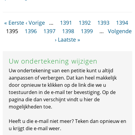
« Eerste
‹ Vorige
…
1391
1392
1393
1394
1395
1396
1397
1398
1399
…
Volgende
›
Laatste »
Uw ondertekening wijzigen
Uw ondertekening van een petitie kunt u altijd
aanpassen of verbergen. Dat kan heel makkelijk
door opnieuw te klikken op de link die we u
toestuurden in de e-mail ter bevestiging. Op de
pagina die dan verschijnt vindt u hier de
mogelijkheden toe.
Heeft u die e-mail niet meer? Teken dan opnieuw en
u krijgt die e-mail weer.