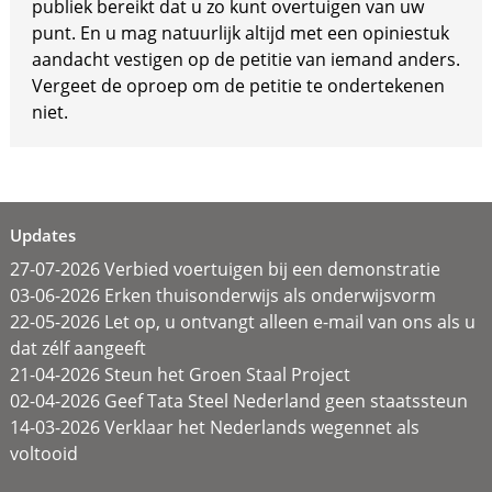
publiek bereikt dat u zo kunt overtuigen van uw
punt. En u mag natuurlijk altijd met een opiniestuk
aandacht vestigen op de petitie van iemand anders.
Vergeet de oproep om de petitie te ondertekenen
niet.
Updates
27-07-2026 Verbied voertuigen bij een demonstratie
03-06-2026 Erken thuisonderwijs als onderwijsvorm
22-05-2026 Let op, u ontvangt alleen e-mail van ons als u
dat zélf aangeeft
21-04-2026 Steun het Groen Staal Project
02-04-2026 Geef Tata Steel Nederland geen staatssteun
14-03-2026 Verklaar het Nederlands wegennet als
voltooid