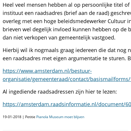
Heel veel mensen hebben al op persoonlijke titel o
instituut een raadsadres (brief aan de raad) geschr
overleg met een hoge beleidsmedewerker Cultuur in
brieven wel degelijk invloed kunnen hebben op de b
dan niet verkopen van gemeentelijk vastgoed.
Hierbij wil ik nogmaals graag iedereen die dat nog 
een raadsadres met eigen argumentatie te sturen. Bi
https://www.amsterdam.nl/bestuur-
organisatie/gemeenteraad/contact/basismailforms/
Al ingediende raadsadressen zijn hier te lezen:
https://amsterdam.raadsinformatie.nl/document/6
19-01-2018 | Petitie
Pianola Museum moet blijven