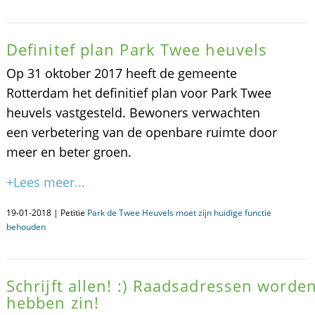
Definitef plan Park Twee heuvels
Op 31 oktober 2017 heeft de gemeente
Rotterdam het definitief plan voor Park Twee
heuvels vastgesteld. Bewoners verwachten
een verbetering van de openbare ruimte door
meer en beter groen.
+Lees meer...
19-01-2018 | Petitie
Park de Twee Heuvels moet zijn huidige functie
behouden
Schrijft allen! :) Raadsadressen word
hebben zin!