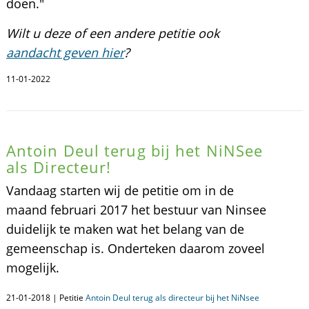
doen."
Wilt u deze of een andere petitie ook
aandacht geven hier
?
11-01-2022
Antoin Deul terug bij het NiNSee
als Directeur!
Vandaag starten wij de petitie om in de
maand februari 2017 het bestuur van Ninsee
duidelijk te maken wat het belang van de
gemeenschap is. Onderteken daarom zoveel
mogelijk.
21-01-2018 | Petitie
Antoin Deul terug als directeur bij het NiNsee