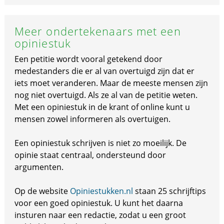
Meer ondertekenaars met een
opiniestuk
Een petitie wordt vooral getekend door
medestanders die er al van overtuigd zijn dat er
iets moet veranderen. Maar de meeste mensen zijn
nog niet overtuigd. Als ze al van de petitie weten.
Met een opiniestuk in de krant of online kunt u
mensen zowel informeren als overtuigen.
Een opiniestuk schrijven is niet zo moeilijk. De
opinie staat centraal, ondersteund door
argumenten.
Op de website
Opiniestukken.nl
staan 25 schrijftips
voor een goed opiniestuk. U kunt het daarna
insturen naar een redactie, zodat u een groot