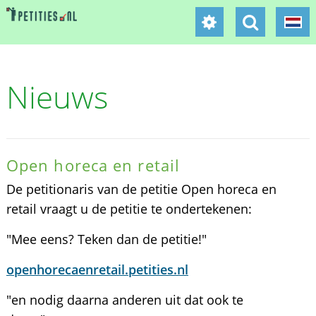
Nieuws
Open horeca en retail
De petitionaris van de petitie Open horeca en
retail vraagt u de petitie te ondertekenen:
"Mee eens? Teken dan de petitie!"
openhorecaenretail.petities.nl
"en nodig daarna anderen uit dat ook te