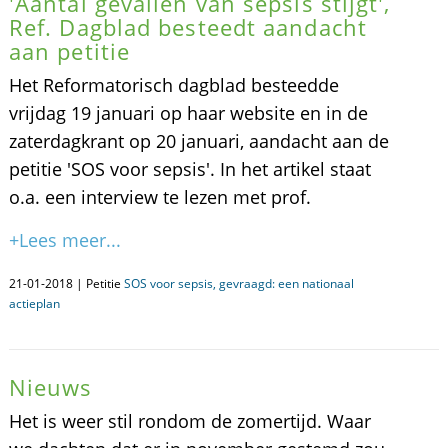
'Aantal gevallen van sepsis stijgt',
Ref. Dagblad besteedt aandacht
aan petitie
Het Reformatorisch dagblad besteedde
vrijdag 19 januari op haar website en in de
zaterdagkrant op 20 januari, aandacht aan de
petitie 'SOS voor sepsis'. In het artikel staat
o.a. een interview te lezen met prof.
+Lees meer...
21-01-2018 | Petitie
SOS voor sepsis, gevraagd: een nationaal
actieplan
Nieuws
Het is weer stil rondom de zomertijd. Waar