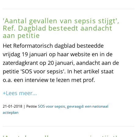
'Aantal gevallen van sepsis stijgt',
Ref. Dagblad besteedt aandacht
aan petitie
Het Reformatorisch dagblad besteedde
vrijdag 19 januari op haar website en in de
zaterdagkrant op 20 januari, aandacht aan de
petitie 'SOS voor sepsis'. In het artikel staat
o.a. een interview te lezen met prof.
+Lees meer...
21-01-2018 | Petitie
SOS voor sepsis, gevraagd: een nationaal
actieplan