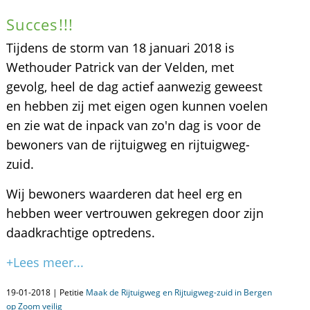
Succes!!!
Tijdens de storm van 18 januari 2018 is
Wethouder Patrick van der Velden, met
gevolg, heel de dag actief aanwezig geweest
en hebben zij met eigen ogen kunnen voelen
en zie wat de inpack van zo'n dag is voor de
bewoners van de rijtuigweg en rijtuigweg-
zuid.
Wij bewoners waarderen dat heel erg en
hebben weer vertrouwen gekregen door zijn
daadkrachtige optredens.
+Lees meer...
19-01-2018 | Petitie
Maak de Rijtuigweg en Rijtuigweg-zuid in Bergen
op Zoom veilig