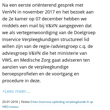
Na een eerste oriënterend gesprek met
VenVN in november 2017 en het bezoek aan
de 2e kamer op 07 december hebben we
middels een mail bij V&VN aangegeven dat
we als vertegenwoordiging van de Doelgroep
Inservice Verpleegkundigen structureel lid
willen zijn van de regie-/adviesgroep c.q. de
adviesgroep V&VN die het ministerie van
VWS, en Medische Zorg gaat adviseren ten
aanzien van de verpleegkundige
beroepsprofielen en de voortgang en
procedure in deze.
+Lees meer...
20-01-2018 | Petitie
Erken Inservice-opleiding verpleegkunde-A op
HBO niveau