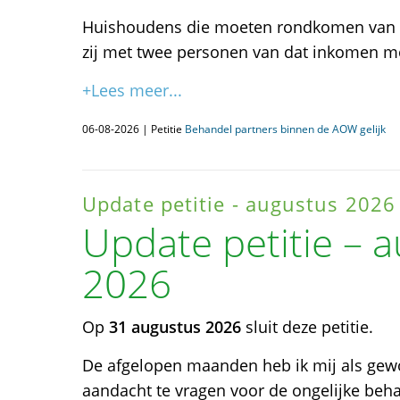
Huishoudens die moeten rondkomen van éé
zij met twee personen van dat inkomen m
+Lees meer...
06-08-2026 | Petitie
Behandel partners binnen de AOW gelijk
Update petitie - augustus 2026
Update petitie – 
2026
Op
31 augustus 2026
sluit deze petitie.
De afgelopen maanden heb ik mij als gew
aandacht te vragen voor de ongelijke be