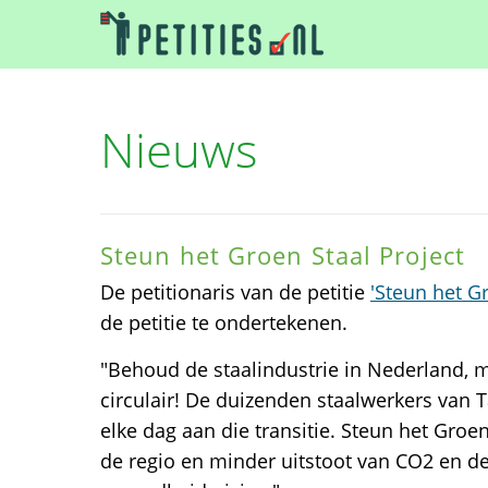
Nieuws
Steun het Groen Staal Project
De petitionaris van de petitie
'Steun het Gr
de petitie te ondertekenen.
"Behoud de staalindustrie in Nederland, 
circulair! De duizenden staalwerkers van 
elke dag aan die transitie. Steun het Groen
de regio en minder uitstoot van CO2 en d