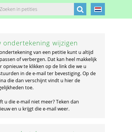
 ondertekening wijzigen
ondertekening van een petitie kunt u altijd
passen of verbergen. Dat kan heel makkelijk
r opnieuw te klikken op de link die we u
stuurden in de e-mail ter bevestiging. Op de
na die dan verschijnt vindt u hier de
elijkheden toe.
ft u die e-mail niet meer? Teken dan
euw en u krijgt die e-mail weer.