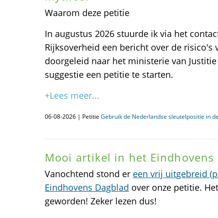
Waarom deze petitie
In augustus 2026 stuurde ik via het contac
Rijksoverheid een bericht over de risico's
doorgeleid naar het ministerie van Justitie
suggestie een petitie te starten.
+Lees meer...
06-08-2026 | Petitie
Gebruik de Nederlandse sleutelpositie in de
Mooi artikel in het Eindhovens
Vanochtend stond er
een vrij uitgebreid (
Eindhovens Dagblad
over onze petitie. Het
geworden! Zeker lezen dus!