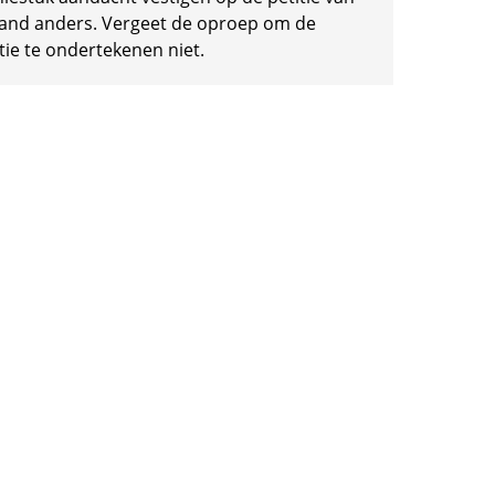
and anders. Vergeet de oproep om de
tie te ondertekenen niet.