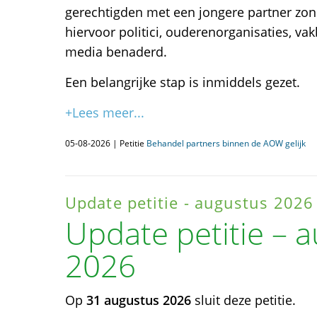
gerechtigden met een jongere partner zon
hiervoor politici, ouderenorganisaties, va
media benaderd.
Een belangrijke stap is inmiddels gezet.
+Lees meer...
05-08-2026 | Petitie
Behandel partners binnen de AOW gelijk
Update petitie - augustus 2026
Update petitie – 
2026
Op
31 augustus 2026
sluit deze petitie.