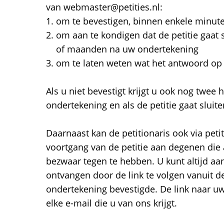
van webmaster@petities.nl:
om te bevestigen, binnen enkele minut
om aan te kondigen dat de petitie gaat
of maanden na uw ondertekening
om te laten weten wat het antwoord op d
Als u niet bevestigt krijgt u ook nog twee
ondertekening en als de petitie gaat sluite
Daarnaast kan de petitionaris ook via petit
voortgang van de petitie aan degenen di
bezwaar tegen te hebben. U kunt altijd aan
ontvangen door de link te volgen vanuit 
ondertekening bevestigde. De link naar uw
elke e-mail die u van ons krijgt.