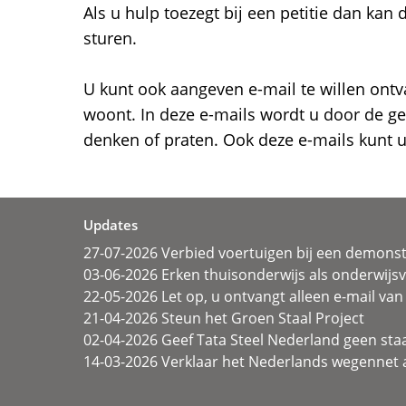
Als u hulp toezegt bij een petitie dan kan 
sturen.
U kunt ook aangeven e-mail te willen on
woont. In deze e-mails wordt u door de 
denken of praten. Ook deze e-mails kunt u 
Updates
27-07-2026 Verbied voertuigen bij een demonst
03-06-2026 Erken thuisonderwijs als onderwij
22-05-2026 Let op, u ontvangt alleen e-mail van 
21-04-2026 Steun het Groen Staal Project
02-04-2026 Geef Tata Steel Nederland geen sta
14-03-2026 Verklaar het Nederlands wegennet a