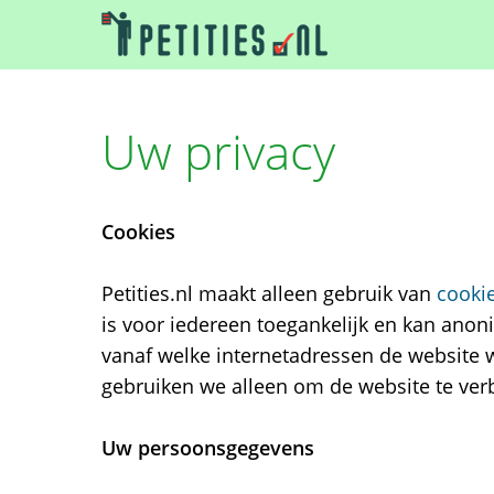
Uw privacy
Cookies
Petities.nl maakt alleen gebruik van
cooki
is voor iedereen toegankelijk en kan ano
vanaf welke internetadressen de website 
gebruiken we alleen om de website te ver
Uw persoonsgegevens