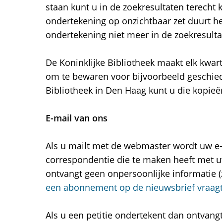
staan kunt u in de zoekresultaten terecht 
ondertekening op onzichtbaar zet duurt 
ondertekening niet meer in de zoekresulta
De Koninklijke Bibliotheek maakt elk kwar
om te bewaren voor bijvoorbeeld geschieds
Bibliotheek in Den Haag kunt u die kopie
E-mail van ons
Als u mailt met de webmaster wordt uw e-
correspondentie die te maken heeft met u
ontvangt geen onpersoonlijke informatie (z
een abonnement op de nieuwsbrief vraagt
Als u een petitie ondertekent dan ontvang