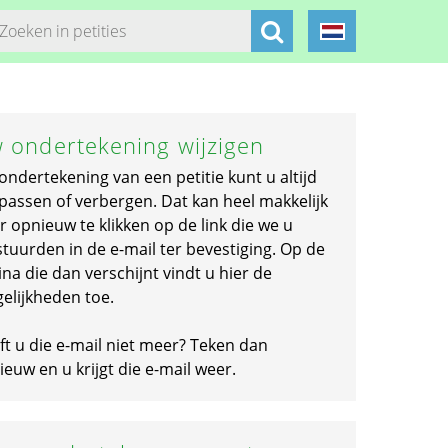
 ondertekening wijzigen
ondertekening van een petitie kunt u altijd
passen of verbergen. Dat kan heel makkelijk
r opnieuw te klikken op de link die we u
stuurden in de e-mail ter bevestiging. Op de
na die dan verschijnt vindt u hier de
elijkheden toe.
ft u die e-mail niet meer? Teken dan
euw en u krijgt die e-mail weer.