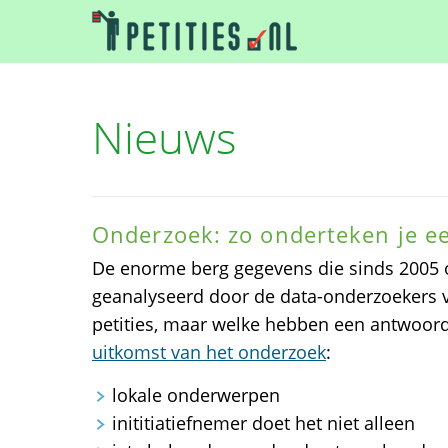
Nieuws
Onderzoek: zo onderteken je ee
De enorme berg gegevens die sinds 2005 op
geanalyseerd door de data-onderzoekers 
petities, maar welke hebben een antwoord
uitkomst van het onderzoek
:
lokale onderwerpen
inititiatiefnemer doet het niet alleen