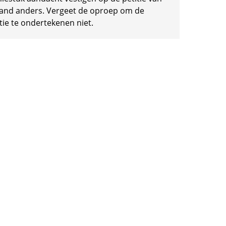
and anders. Vergeet de oproep om de
tie te ondertekenen niet.