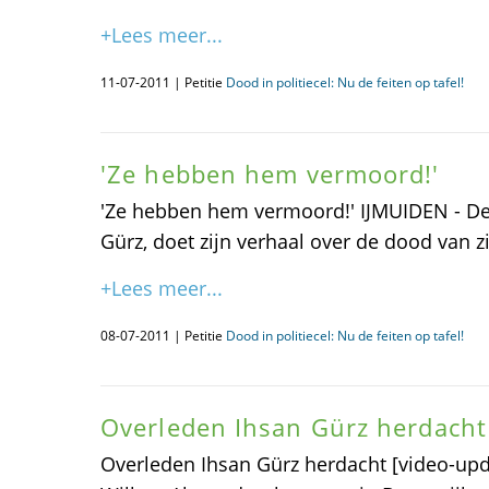
+Lees meer...
11-07-2011 | Petitie
Dood in politiecel: Nu de feiten op tafel!
'Ze hebben hem vermoord!'
'Ze hebben hem vermoord!' IJMUIDEN - De
Gürz, doet zijn verhaal over de dood van zi
+Lees meer...
08-07-2011 | Petitie
Dood in politiecel: Nu de feiten op tafel!
Overleden Ihsan Gürz herdacht
Overleden Ihsan Gürz herdacht [video-upd