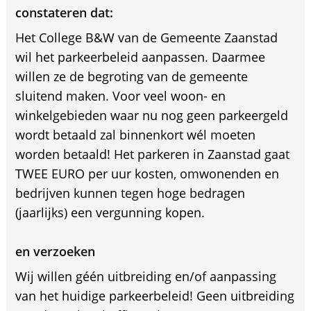
constateren dat:
Het College B&W van de Gemeente Zaanstad
wil het parkeerbeleid aanpassen. Daarmee
willen ze de begroting van de gemeente
sluitend maken. Voor veel woon- en
winkelgebieden waar nu nog geen parkeergeld
wordt betaald zal binnenkort wél moeten
worden betaald! Het parkeren in Zaanstad gaat
TWEE EURO per uur kosten, omwonenden en
bedrijven kunnen tegen hoge bedragen
(jaarlijks) een vergunning kopen.
en verzoeken
Wij willen géén uitbreiding en/of aanpassing
van het huidige parkeerbeleid! Geen uitbreiding