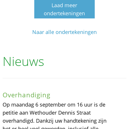
Laad meer
ondertekeningen
Naar alle ondertekeningen
Nieuws
Overhandiging
Op maandag 6 september om 16 uur is de
petitie aan Wethouder Dennis Straat
overhandigd. Dankzij uw handtekening zijn
het er heel veel geworden, inclusief alle