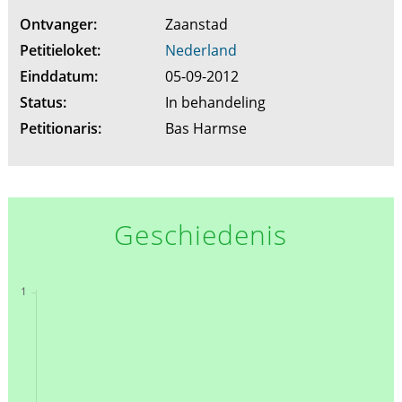
Ontvanger:
Zaanstad
Petitieloket:
Nederland
Einddatum:
05-09-2012
Status:
In behandeling
Petitionaris:
Bas Harmse
Geschiedenis