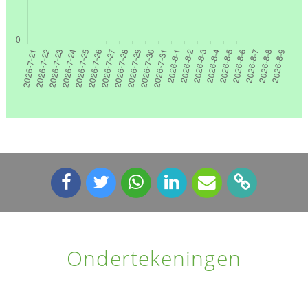
Ondertekeningen