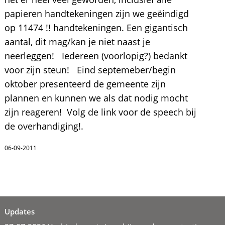
papieren handtekeningen zijn we geëindigd
op 11474 !! handtekeningen. Een gigantisch
aantal, dit mag/kan je niet naast je
neerleggen! Iedereen (voorlopig?) bedankt
voor zijn steun! Eind septemeber/begin
oktober presenteerd de gemeente zijn
plannen en kunnen we als dat nodig mocht
zijn reageren! Volg de link voor de speech bij
de overhandiging!.
06-09-2011
Updates