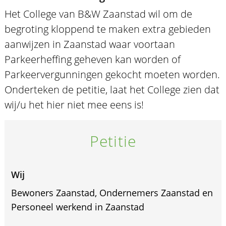
Het College van B&W Zaanstad wil om de
begroting kloppend te maken extra gebieden
aanwijzen in Zaanstad waar voortaan
Parkeerheffing geheven kan worden of
Parkeervergunningen gekocht moeten worden.
Onderteken de petitie, laat het College zien dat
wij/u het hier niet mee eens is!
Petitie
Wij
Bewoners Zaanstad, Ondernemers Zaanstad en
Personeel werkend in Zaanstad