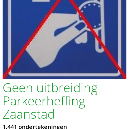
Geen uitbreiding
Parkeerheffing
Zaanstad
1.441 ondertekeningen