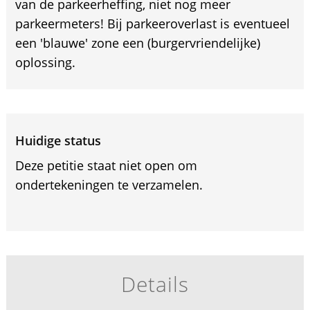
van de parkeerheffing, niet nog meer
parkeermeters! Bij parkeeroverlast is eventueel
een 'blauwe' zone een (burgervriendelijke)
oplossing.
Huidige status
Deze petitie staat niet open om
ondertekeningen te verzamelen.
Details