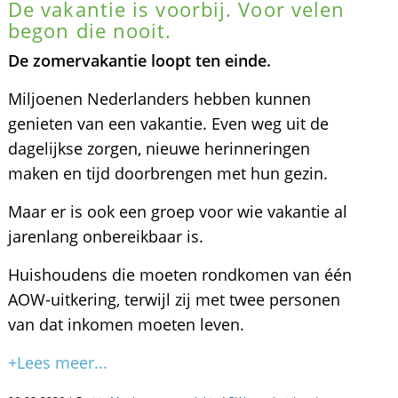
De vakantie is voorbij. Voor velen
begon die nooit.
De zomervakantie loopt ten einde.
Miljoenen Nederlanders hebben kunnen
genieten van een vakantie. Even weg uit de
dagelijkse zorgen, nieuwe herinneringen
maken en tijd doorbrengen met hun gezin.
Maar er is ook een groep voor wie vakantie al
jarenlang onbereikbaar is.
Huishoudens die moeten rondkomen van één
AOW-uitkering, terwijl zij met twee personen
van dat inkomen moeten leven.
+Lees meer...