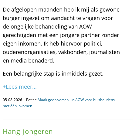
De afgelopen maanden heb ik mij als gewone
burger ingezet om aandacht te vragen voor
de ongelijke behandeling van AOW-
gerechtigden met een jongere partner zonder
eigen inkomen. Ik heb hiervoor politici,
ouderenorganisaties, vakbonden, journalisten
en media benaderd.
Een belangrijke stap is inmiddels gezet.
+Lees meer...
05-08-2026 | Petitie
Maak geen verschil in AOW voor huishoudens
met één inkomen
Hang jongeren