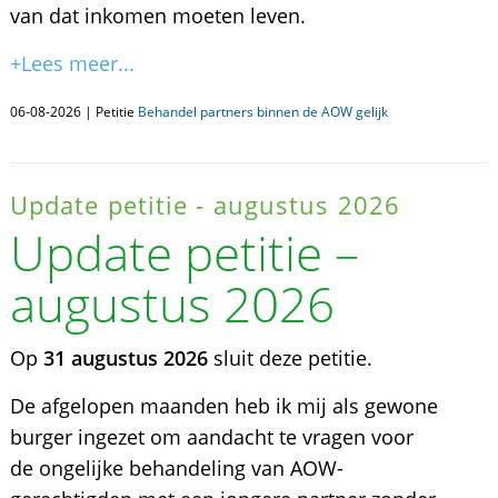
van dat inkomen moeten leven.
+Lees meer...
06-08-2026 | Petitie
Behandel partners binnen de AOW gelijk
Update petitie - augustus 2026
Update petitie –
augustus 2026
Op
31 augustus 2026
sluit deze petitie.
De afgelopen maanden heb ik mij als gewone
burger ingezet om aandacht te vragen voor
de ongelijke behandeling van AOW-