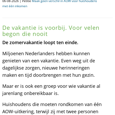
06-08-2026 | Petitie
Maak geen verschil in AOW voor huishoudens
met één inkomen
De vakantie is voorbij. Voor velen
begon die nooit
De zomervakantie loopt ten einde.
Miljoenen Nederlanders hebben kunnen
genieten van een vakantie. Even weg uit de
dagelijkse zorgen, nieuwe herinneringen
maken en tijd doorbrengen met hun gezin.
Maar er is ook een groep voor wie vakantie al
jarenlang onbereikbaar is.
Huishoudens die moeten rondkomen van één
AOW-uitkering, terwijl zij met twee personen