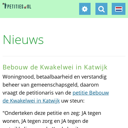
Nieuws
Bebouw de Kwakelwei in Katwijk
Woningnood, betaalbaarheid en verstandig
beheer van gemeenschapsgeld, daarom
vraagt de petitionaris van de
petitie Bebouw
de Kwakelwei in Katwijk
uw steun:
"Onderteken deze petitie en zeg: JA tegen
wonen, JA tegen zorg en JA tegen de