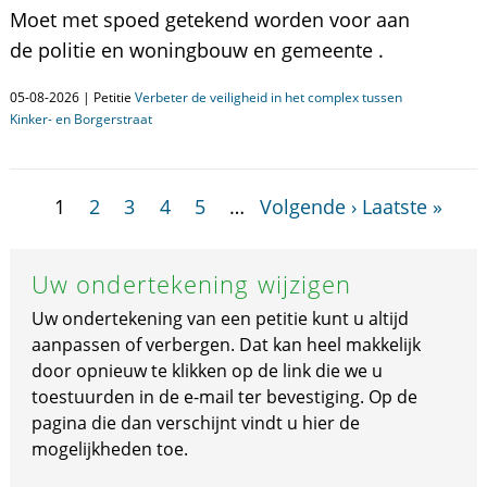
Moet met spoed getekend worden voor aan
de politie en woningbouw en gemeente .
05-08-2026 | Petitie
Verbeter de veiligheid in het complex tussen
Kinker- en Borgerstraat
1
2
3
4
5
…
Volgende ›
Laatste »
Uw ondertekening wijzigen
Uw ondertekening van een petitie kunt u altijd
aanpassen of verbergen. Dat kan heel makkelijk
door opnieuw te klikken op de link die we u
toestuurden in de e-mail ter bevestiging. Op de
pagina die dan verschijnt vindt u hier de
mogelijkheden toe.