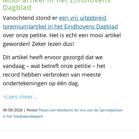
Dagblad
Vanochtend stond er
een vrij uitgebreid
(premium)artikel in het Eindhovens Dagblad
over onze petitie. Het is echt een mooi artikel
geworden! Zeker lezen dus!
Dit artikel heeft ervoor gezorgd dat we
vandaag – wat betreft onze petitie – het
record hebben verbroken van meeste
ondertekeningen op één dag.
+Lees meer...
06-08-2026 | Petitie
Plaats een beeltenis ter ere van de Sprookjestuin
in het Stadswandelpark