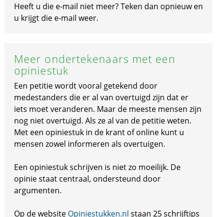
Heeft u die e-mail niet meer? Teken dan opnieuw en
u krijgt die e-mail weer.
Meer ondertekenaars met een
opiniestuk
Een petitie wordt vooral getekend door
medestanders die er al van overtuigd zijn dat er
iets moet veranderen. Maar de meeste mensen zijn
nog niet overtuigd. Als ze al van de petitie weten.
Met een opiniestuk in de krant of online kunt u
mensen zowel informeren als overtuigen.
Een opiniestuk schrijven is niet zo moeilijk. De
opinie staat centraal, ondersteund door
argumenten.
Op de website
Opiniestukken.nl
staan 25 schrijftips