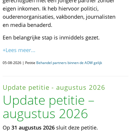
gerechtigden met een jongere partner zonder
eigen inkomen. Ik heb hiervoor politici,
ouderenorganisaties, vakbonden, journalisten
en media benaderd.
Een belangrijke stap is inmiddels gezet.
+Lees meer...
05-08-2026 | Petitie
Behandel partners binnen de AOW gelijk
Update petitie - augustus 2026
Update petitie –
augustus 2026
Op
31 augustus 2026
sluit deze petitie.