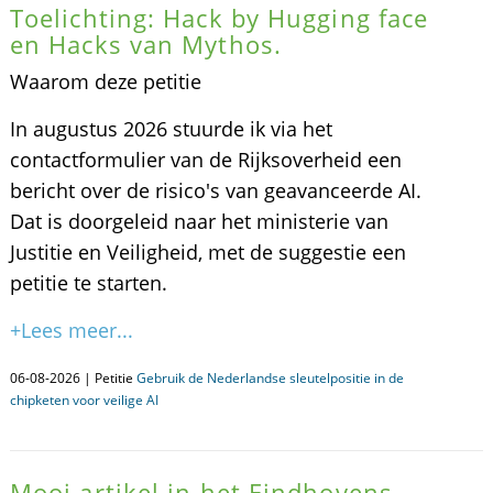
Toelichting: Hack by Hugging face
en Hacks van Mythos.
Waarom deze petitie
In augustus 2026 stuurde ik via het
contactformulier van de Rijksoverheid een
bericht over de risico's van geavanceerde AI.
Dat is doorgeleid naar het ministerie van
Justitie en Veiligheid, met de suggestie een
petitie te starten.
+Lees meer...
06-08-2026 | Petitie
Gebruik de Nederlandse sleutelpositie in de
chipketen voor veilige AI
Mooi artikel in het Eindhovens