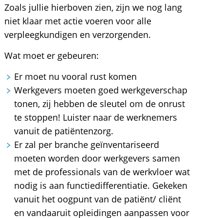
Zoals jullie hierboven zien, zijn we nog lang
niet klaar met actie voeren voor alle
verpleegkundigen en verzorgenden.
Wat moet er gebeuren:
Er moet nu vooral rust komen
Werkgevers moeten goed werkgeverschap
tonen, zij hebben de sleutel om de onrust
te stoppen! Luister naar de werknemers
vanuit de patiëntenzorg.
Er zal per branche geïnventariseerd
moeten worden door werkgevers samen
met de professionals van de werkvloer wat
nodig is aan functiedifferentiatie. Gekeken
vanuit het oogpunt van de patiënt/ cliënt
en vandaaruit opleidingen aanpassen voor