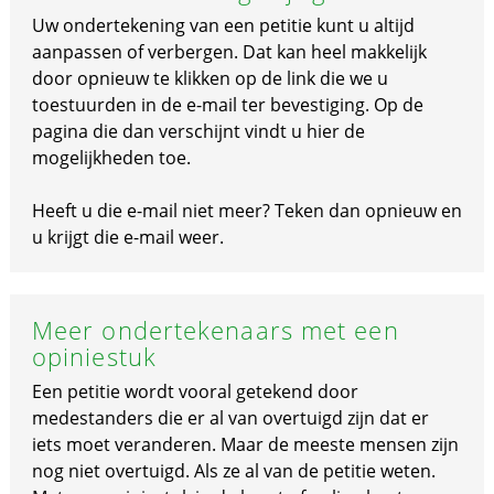
Uw ondertekening van een petitie kunt u altijd
aanpassen of verbergen. Dat kan heel makkelijk
door opnieuw te klikken op de link die we u
toestuurden in de e-mail ter bevestiging. Op de
pagina die dan verschijnt vindt u hier de
mogelijkheden toe.
Heeft u die e-mail niet meer? Teken dan opnieuw en
u krijgt die e-mail weer.
Meer ondertekenaars met een
opiniestuk
Een petitie wordt vooral getekend door
medestanders die er al van overtuigd zijn dat er
iets moet veranderen. Maar de meeste mensen zijn
nog niet overtuigd. Als ze al van de petitie weten.