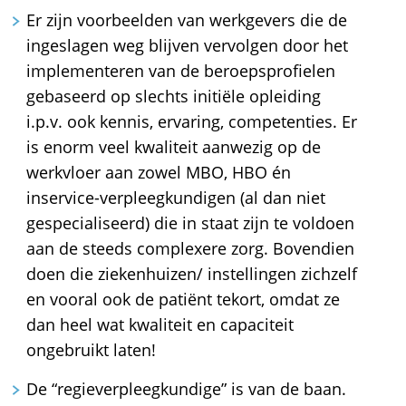
Er zijn voorbeelden van werkgevers die de
ingeslagen weg blijven vervolgen door het
implementeren van de beroepsprofielen
gebaseerd op slechts initiële opleiding
i.p.v. ook kennis, ervaring, competenties. Er
is enorm veel kwaliteit aanwezig op de
werkvloer aan zowel MBO, HBO én
inservice-verpleegkundigen (al dan niet
gespecialiseerd) die in staat zijn te voldoen
aan de steeds complexere zorg. Bovendien
doen die ziekenhuizen/ instellingen zichzelf
en vooral ook de patiënt tekort, omdat ze
dan heel wat kwaliteit en capaciteit
ongebruikt laten!
De “regieverpleegkundige” is van de baan.