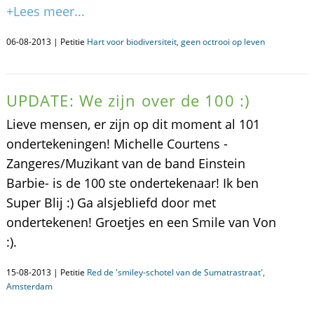
+Lees meer...
06-08-2013 | Petitie
Hart voor biodiversiteit, geen octrooi op leven
UPDATE: We zijn over de 100 :)
Lieve mensen, er zijn op dit moment al 101
ondertekeningen! Michelle Courtens -
Zangeres/Muzikant van de band Einstein
Barbie- is de 100 ste ondertekenaar! Ik ben
Super Blij :) Ga alsjebliefd door met
ondertekenen! Groetjes en een Smile van Von
:).
15-08-2013 | Petitie
Red de 'smiley-schotel van de Sumatrastraat',
Amsterdam