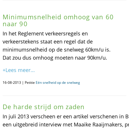
Minimumsnelheid omhoog van 60
naar 90
In het Reglement verkeersregels en
verkeerstekens staat een regel dat de
minimumsnelheid op de snelweg 60km/u is.
Dat zou dus omhoog moeten naar 90km/u.
+Lees meer...
16-08-2013 | Petitie
Eén snelheid op de snelweg
De harde strijd om zaden
In juli 2013 verscheen er een artikel verschenen in 
een uitgebreid interview met Maaike Raaijmakers, pro