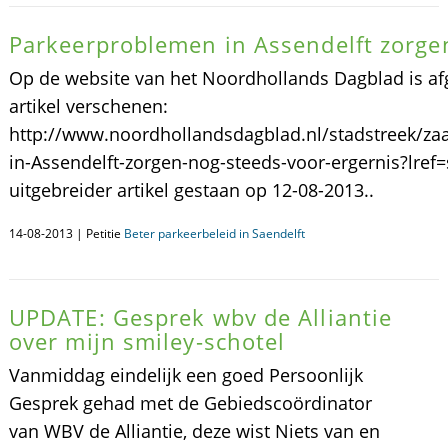
Parkeerproblemen in Assendelft zorge
Op de website van het Noordhollands Dagblad is af
artikel verschenen:
http://www.noordhollandsdagblad.nl/stadstreek/za
in-Assendelft-zorgen-nog-steeds-voor-ergernis?lref=
uitgebreider artikel gestaan op 12-08-2013..
14-08-2013 | Petitie
Beter parkeerbeleid in Saendelft
UPDATE: Gesprek wbv de Alliantie
over mijn smiley-schotel
Vanmiddag eindelijk een goed Persoonlijk
Gesprek gehad met de Gebiedscoördinator
van WBV de Alliantie, deze wist Niets van en