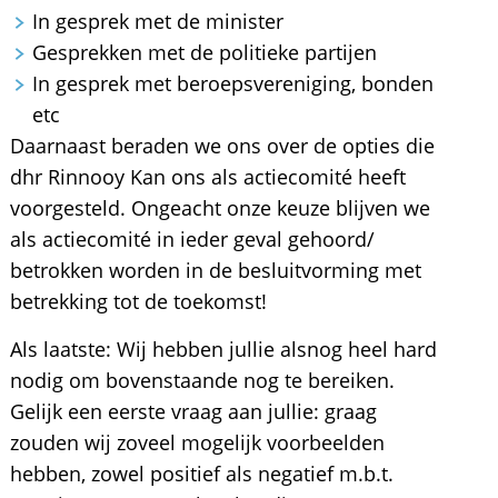
In gesprek met de minister
Gesprekken met de politieke partijen
In gesprek met beroepsvereniging, bonden
etc
Daarnaast beraden we ons over de opties die
dhr Rinnooy Kan ons als actiecomité heeft
voorgesteld. Ongeacht onze keuze blijven we
als actiecomité in ieder geval gehoord/
betrokken worden in de besluitvorming met
betrekking tot de toekomst!
Als laatste: Wij hebben jullie alsnog heel hard
nodig om bovenstaande nog te bereiken.
Gelijk een eerste vraag aan jullie: graag
zouden wij zoveel mogelijk voorbeelden
hebben, zowel positief als negatief m.b.t.