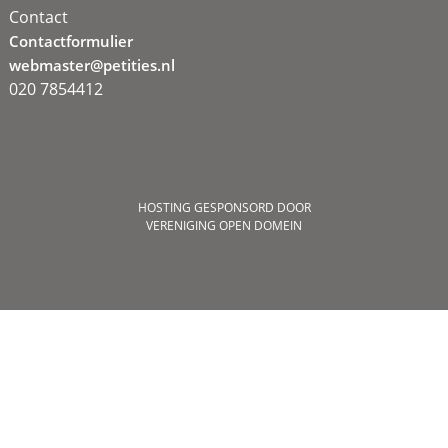
Contact
Contactformulier
webmaster@petities.nl
020 7854412
HOSTING GESPONSORD DOOR
VERENIGING OPEN DOMEIN