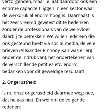
verzorgenden, maar je laat daardoor ook een
enorme capaciteit liggen in een sector waar
de werkdruk al enorm hoog is. Daarnaast is
het zeer vreemd geweest dit te bedenken
zonder de professionals van de werkvloer
daarbij te betrekken! We willen iedereen die
ons gesteund heeft via social media, de vele
brieven (Alexander Rinnooy Kan was er erg
onder de indruk van), het ondertekenen van
de verschillende petities etc. enorm
bedanken voor dit geweldige resultaat!
2. Ongerustheid
Is nu onze ongerustheid daarmee weg: nee,
dat helaas niet. En wel om de volgende
redenen: