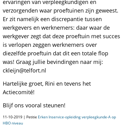
ervaringen van verpleegkundigen en
verzorgenden waar proeftuinen zijn geweest.
Er zit namelijk een discrepantie tussen
werkgevers en werknemers: daar waar de
werkgever zegt dat deze proeftuin met succes
is verlopen zeggen werknemers over
diezelfde proeftuin dat dit een totale flop
was! Graag jullie bevindingen naar mij:
ckleijn@telfort.nl
Hartelijke groet, Rini en tevens het
Actiecomité!
Blijf ons vooral steunen!
11-10-2019 | Petitie
Erken Inservice-opleiding verpleegkunde-A op
HBO niveau