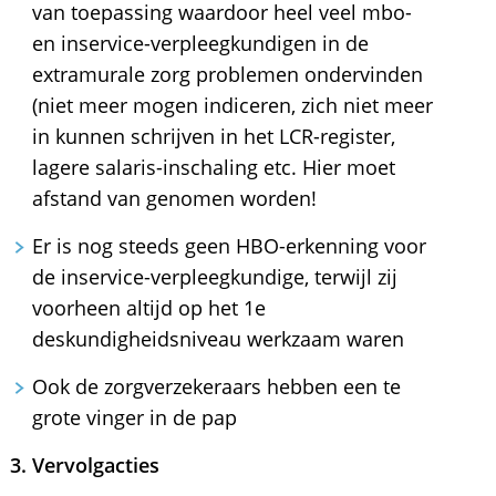
van toepassing waardoor heel veel mbo-
en inservice-verpleegkundigen in de
extramurale zorg problemen ondervinden
(niet meer mogen indiceren, zich niet meer
in kunnen schrijven in het LCR-register,
lagere salaris-inschaling etc. Hier moet
afstand van genomen worden!
Er is nog steeds geen HBO-erkenning voor
de inservice-verpleegkundige, terwijl zij
voorheen altijd op het 1e
deskundigheidsniveau werkzaam waren
Ook de zorgverzekeraars hebben een te
grote vinger in de pap
3. Vervolgacties