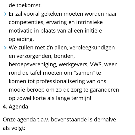
de toekomst.
Er zal vooral gekeken moeten worden naar
competenties, ervaring en intrinsieke
motivatie in plaats van alleen initiële
opleiding.
We zullen met z’n allen, verpleegkundigen
en verzorgenden, bonden,
beroepsvereniging, werkgevers, VWS, weer
rond de tafel moeten om “samen” te
komen tot professionalisering van ons
mooie beroep om zo de zorg te garanderen
op zowel korte als lange termijn!
4. Agenda
Onze agenda t.a.v. bovenstaande is derhalve
als volgt: