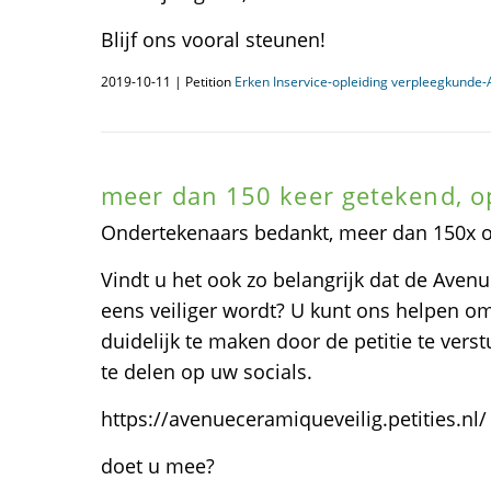
Blijf ons vooral steunen!
2019-10-11 | Petition
Erken Inservice-opleiding verpleegkunde
meer dan 150 keer getekend, o
Ondertekenaars bedankt, meer dan 150x 
Vindt u het ook zo belangrijk dat de Aven
eens veiliger wordt? U kunt ons helpen 
duidelijk te maken door de petitie te ver
te delen op uw socials.
https://avenueceramiqueveilig.petities.nl/
doet u mee?