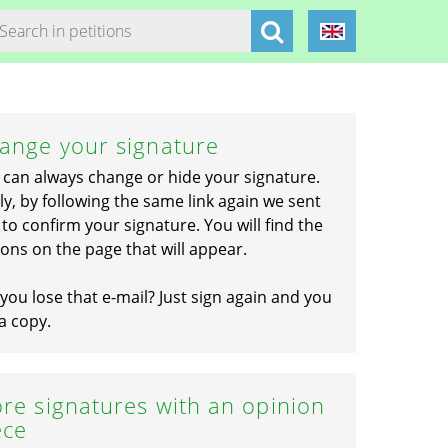
ange your signature
 can always change or hide your signature.
ly, by following the same link again we sent
to confirm your signature. You will find the
ons on the page that will appear.
you lose that e-mail? Just sign again and you
a copy.
re signatures with an opinion
ece