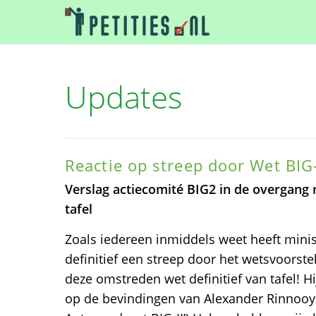
Updates
Reactie op streep door Wet BIG-
Verslag actiecomité BIG2 in de overgang m.
tafel
Zoals iedereen inmiddels weet heeft minis
definitief een streep door het wetsvoorstel
deze omstreden wet definitief van tafel! Hi
op de bevindingen van Alexander Rinnooy