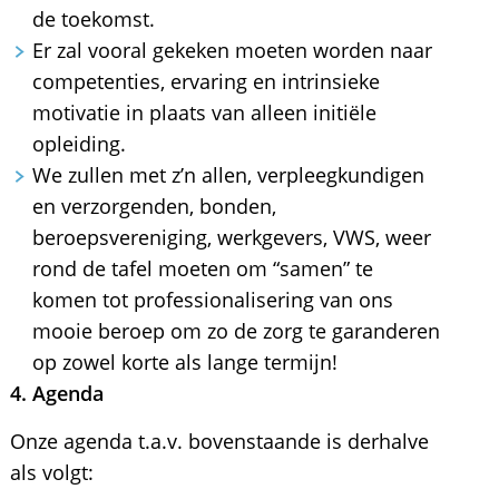
de toekomst.
Er zal vooral gekeken moeten worden naar
competenties, ervaring en intrinsieke
motivatie in plaats van alleen initiële
opleiding.
We zullen met z’n allen, verpleegkundigen
en verzorgenden, bonden,
beroepsvereniging, werkgevers, VWS, weer
rond de tafel moeten om “samen” te
komen tot professionalisering van ons
mooie beroep om zo de zorg te garanderen
op zowel korte als lange termijn!
4. Agenda
Onze agenda t.a.v. bovenstaande is derhalve
als volgt: