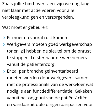
Zoals jullie hierboven zien, zijn we nog lang
niet klaar met actie voeren voor alle
verpleegkundigen en verzorgenden.
Wat moet er gebeuren:
Er moet nu vooral rust komen
Werkgevers moeten goed werkgeverschap
tonen, zij hebben de sleutel om de onrust
te stoppen! Luister naar de werknemers
vanuit de patiëntenzorg.
Er zal per branche geïnventariseerd
moeten worden door werkgevers samen
met de professionals van de werkvloer wat
nodig is aan functiedifferentiatie. Gekeken
vanuit het oogpunt van de patiënt/ cliënt
en vandaaruit opleidingen aanpassen voor