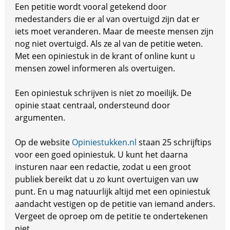
Een petitie wordt vooral getekend door
medestanders die er al van overtuigd zijn dat er
iets moet veranderen. Maar de meeste mensen zijn
nog niet overtuigd. Als ze al van de petitie weten.
Met een opiniestuk in de krant of online kunt u
mensen zowel informeren als overtuigen.
Een opiniestuk schrijven is niet zo moeilijk. De
opinie staat centraal, ondersteund door
argumenten.
Op de website
Opiniestukken.nl
staan 25 schrijftips
voor een goed opiniestuk. U kunt het daarna
insturen naar een redactie, zodat u een groot
publiek bereikt dat u zo kunt overtuigen van uw
punt. En u mag natuurlijk altijd met een opiniestuk
aandacht vestigen op de petitie van iemand anders.
Vergeet de oproep om de petitie te ondertekenen
niet.