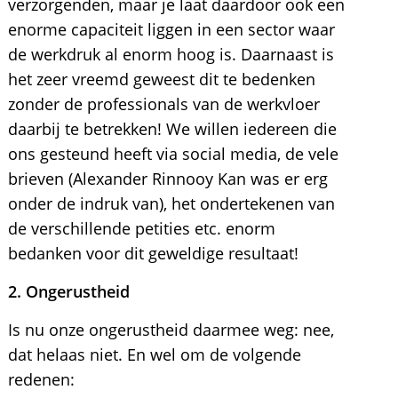
verzorgenden, maar je laat daardoor ook een
enorme capaciteit liggen in een sector waar
de werkdruk al enorm hoog is. Daarnaast is
het zeer vreemd geweest dit te bedenken
zonder de professionals van de werkvloer
daarbij te betrekken! We willen iedereen die
ons gesteund heeft via social media, de vele
brieven (Alexander Rinnooy Kan was er erg
onder de indruk van), het ondertekenen van
de verschillende petities etc. enorm
bedanken voor dit geweldige resultaat!
2. Ongerustheid
Is nu onze ongerustheid daarmee weg: nee,
dat helaas niet. En wel om de volgende
redenen: