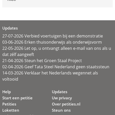
Updates
27-07-2026 Verbied voertuigen bij een demonstratie
03-06-2026 Erken thuisonderwijs als onderwijsvorm
22-05-2026 Let op, u ontvangt alleen e-mail van ons als u
dat zélf aangeeft
21-04-2026 Steun het Groen Staal Project
02-04-2026 Geef Tata Steel Nederland geen staatssteun
14-03-2026 Verklaar het Nederlands wegennet als
voltooid
Help
Updates
Start een petitie
Uw privacy
Petities
Over petities.nl
Loketten
Steun ons