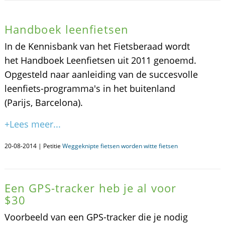
Handboek leenfietsen
In de Kennisbank van het Fietsberaad wordt
het Handboek Leenfietsen uit 2011 genoemd.
Opgesteld naar aanleiding van de succesvolle
leenfiets-programma's in het buitenland
(Parijs, Barcelona).
+Lees meer...
20-08-2014 | Petitie
Weggeknipte fietsen worden witte fietsen
Een GPS-tracker heb je al voor
$30
Voorbeeld van een GPS-tracker die je nodig