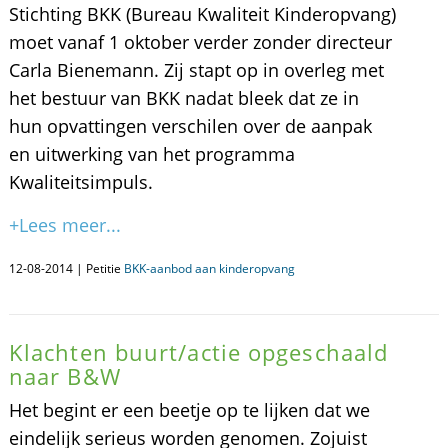
Stichting BKK (Bureau Kwaliteit Kinderopvang)
moet vanaf 1 oktober verder zonder directeur
Carla Bienemann. Zij stapt op in overleg met
het bestuur van BKK nadat bleek dat ze in
hun opvattingen verschilen over de aanpak
en uitwerking van het programma
Kwaliteitsimpuls.
+Lees meer...
12-08-2014 | Petitie
BKK-aanbod aan kinderopvang
Klachten buurt/actie opgeschaald
naar B&W
Het begint er een beetje op te lijken dat we
eindelijk serieus worden genomen. Zojuist