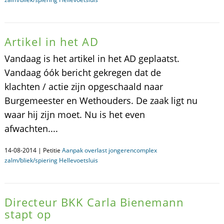
Artikel in het AD
Vandaag is het artikel in het AD geplaatst.
Vandaag óók bericht gekregen dat de
klachten / actie zijn opgeschaald naar
Burgemeester en Wethouders. De zaak ligt nu
waar hij zijn moet. Nu is het even
afwachten....
14-08-2014 | Petitie
Aanpak overlast jongerencomplex
zalm/bliek/spiering Hellevoetsluis
Directeur BKK Carla Bienemann
stapt op