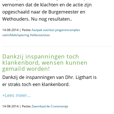
vernomen dat de klachten en de actie zijn
opgeschaald naar de Burgemeester en
Wethouders. Nu nog resultaten..
14-08-2014 | Petitie
Aanpak overlast jongerencomplex
zalm/bliek/spiering Hellevoetsluis
Dankzij inspanningen toch
klankenbord, wensen kunnen
gemaild worden!
Dankzij de inspanningen van Dhr. Ligthart is
er straks toch een klankenbord.
+Lees meer...
14-08-2014 | Petitie
Zwembad de Crommenije