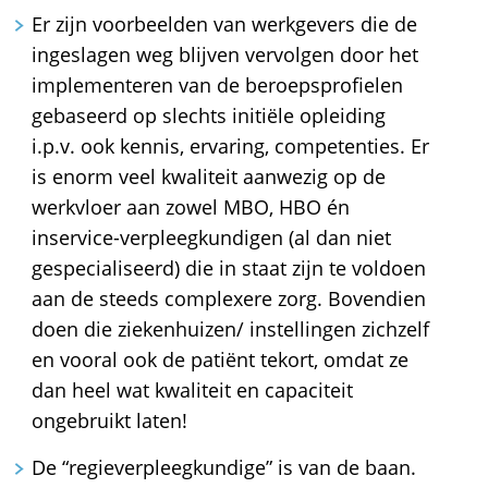
Er zijn voorbeelden van werkgevers die de
ingeslagen weg blijven vervolgen door het
implementeren van de beroepsprofielen
gebaseerd op slechts initiële opleiding
i.p.v. ook kennis, ervaring, competenties. Er
is enorm veel kwaliteit aanwezig op de
werkvloer aan zowel MBO, HBO én
inservice-verpleegkundigen (al dan niet
gespecialiseerd) die in staat zijn te voldoen
aan de steeds complexere zorg. Bovendien
doen die ziekenhuizen/ instellingen zichzelf
en vooral ook de patiënt tekort, omdat ze
dan heel wat kwaliteit en capaciteit
ongebruikt laten!
De “regieverpleegkundige” is van de baan.