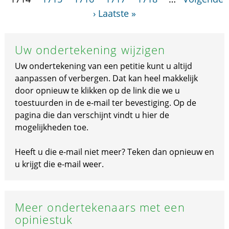
›
Laatste »
Uw ondertekening wijzigen
Uw ondertekening van een petitie kunt u altijd
aanpassen of verbergen. Dat kan heel makkelijk
door opnieuw te klikken op de link die we u
toestuurden in de e-mail ter bevestiging. Op de
pagina die dan verschijnt vindt u hier de
mogelijkheden toe.
Heeft u die e-mail niet meer? Teken dan opnieuw en
u krijgt die e-mail weer.
Meer ondertekenaars met een
opiniestuk