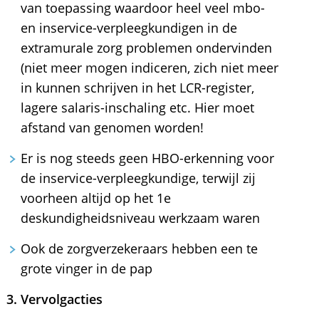
van toepassing waardoor heel veel mbo-
en inservice-verpleegkundigen in de
extramurale zorg problemen ondervinden
(niet meer mogen indiceren, zich niet meer
in kunnen schrijven in het LCR-register,
lagere salaris-inschaling etc. Hier moet
afstand van genomen worden!
Er is nog steeds geen HBO-erkenning voor
de inservice-verpleegkundige, terwijl zij
voorheen altijd op het 1e
deskundigheidsniveau werkzaam waren
Ook de zorgverzekeraars hebben een te
grote vinger in de pap
3. Vervolgacties