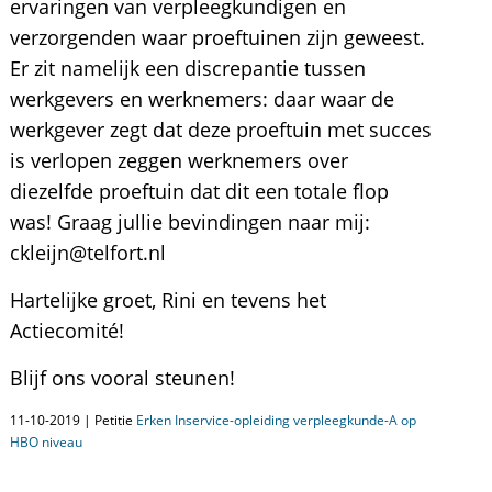
ervaringen van verpleegkundigen en
verzorgenden waar proeftuinen zijn geweest.
Er zit namelijk een discrepantie tussen
werkgevers en werknemers: daar waar de
werkgever zegt dat deze proeftuin met succes
is verlopen zeggen werknemers over
diezelfde proeftuin dat dit een totale flop
was! Graag jullie bevindingen naar mij:
ckleijn@telfort.nl
Hartelijke groet, Rini en tevens het
Actiecomité!
Blijf ons vooral steunen!
11-10-2019 | Petitie
Erken Inservice-opleiding verpleegkunde-A op
HBO niveau