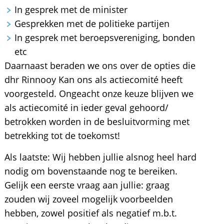
In gesprek met de minister
Gesprekken met de politieke partijen
In gesprek met beroepsvereniging, bonden
etc
Daarnaast beraden we ons over de opties die
dhr Rinnooy Kan ons als actiecomité heeft
voorgesteld. Ongeacht onze keuze blijven we
als actiecomité in ieder geval gehoord/
betrokken worden in de besluitvorming met
betrekking tot de toekomst!
Als laatste: Wij hebben jullie alsnog heel hard
nodig om bovenstaande nog te bereiken.
Gelijk een eerste vraag aan jullie: graag
zouden wij zoveel mogelijk voorbeelden
hebben, zowel positief als negatief m.b.t.