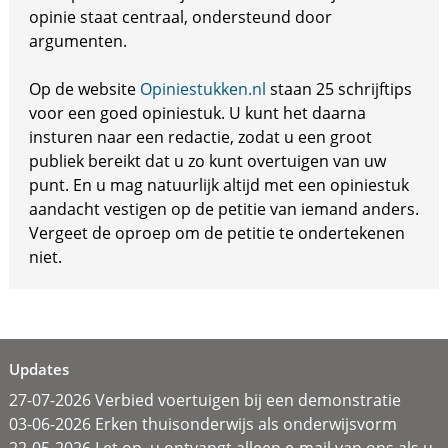
opinie staat centraal, ondersteund door
argumenten.
Op de website
Opiniestukken.nl
staan 25 schrijftips
voor een goed opiniestuk. U kunt het daarna
insturen naar een redactie, zodat u een groot
publiek bereikt dat u zo kunt overtuigen van uw
punt. En u mag natuurlijk altijd met een opiniestuk
aandacht vestigen op de petitie van iemand anders.
Vergeet de oproep om de petitie te ondertekenen
niet.
Updates
27-07-2026 Verbied voertuigen bij een demonstratie
03-06-2026 Erken thuisonderwijs als onderwijsvorm