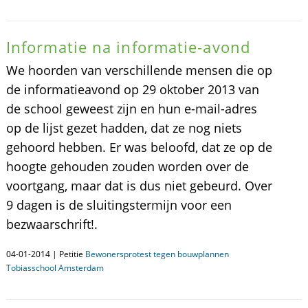
Informatie na informatie-avond
We hoorden van verschillende mensen die op
de informatieavond op 29 oktober 2013 van
de school geweest zijn en hun e-mail-adres
op de lijst gezet hadden, dat ze nog niets
gehoord hebben. Er was beloofd, dat ze op de
hoogte gehouden zouden worden over de
voortgang, maar dat is dus niet gebeurd. Over
9 dagen is de sluitingstermijn voor een
bezwaarschrift!.
04-01-2014 | Petitie
Bewonersprotest tegen bouwplannen
Tobiasschool Amsterdam