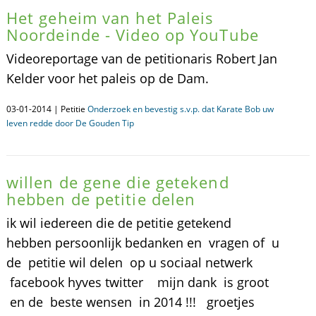
Het geheim van het Paleis
Noordeinde - Video op YouTube
Videoreportage van de petitionaris Robert Jan
Kelder voor het paleis op de Dam.
03-01-2014 | Petitie
Onderzoek en bevestig s.v.p. dat Karate Bob uw
leven redde door De Gouden Tip
willen de gene die getekend
hebben de petitie delen
ik wil iedereen die de petitie getekend
hebben persoonlijk bedanken en vragen of u
de petitie wil delen op u sociaal netwerk
facebook hyves twitter mijn dank is groot
en de beste wensen in 2014 !!! groetjes