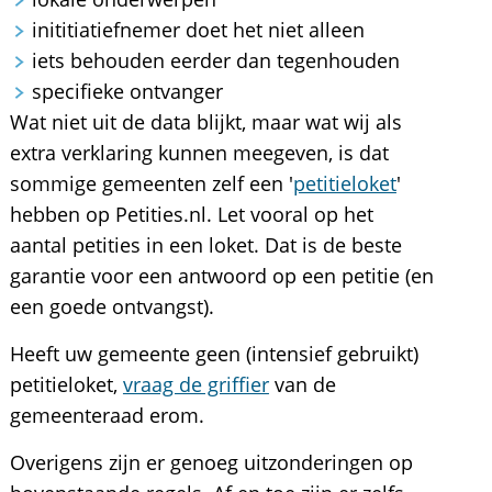
inititiatiefnemer doet het niet alleen
iets behouden eerder dan tegenhouden
specifieke ontvanger
Wat niet uit de data blijkt, maar wat wij als
extra verklaring kunnen meegeven, is dat
sommige gemeenten zelf een '
petitieloket
'
hebben op Petities.nl. Let vooral op het
aantal petities in een loket. Dat is de beste
garantie voor een antwoord op een petitie (en
een goede ontvangst).
Heeft uw gemeente geen (intensief gebruikt)
petitieloket,
vraag de griffier
van de
gemeenteraad erom.
Overigens zijn er genoeg uitzonderingen op