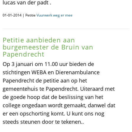
lucas van der padt .
01-01-2014 | Petitie
Vuurwerk weg er mee
Petitie aanbieden aan
burgemeester de Bruin van
Papendrecht
Op 3 januari om 11.00 uur bieden de
stichtingen WEBA en Dierenambulance
Papendrecht de petitie aan op het
gemeentehuis te Papendrecht. Uiteraard met
de goede hoop dat de beslissing van het
college ongedaan wordt gemaakt, danwel dat
er een opschorting komt. U kunt ons nog
steeds steunen door te tekenen..