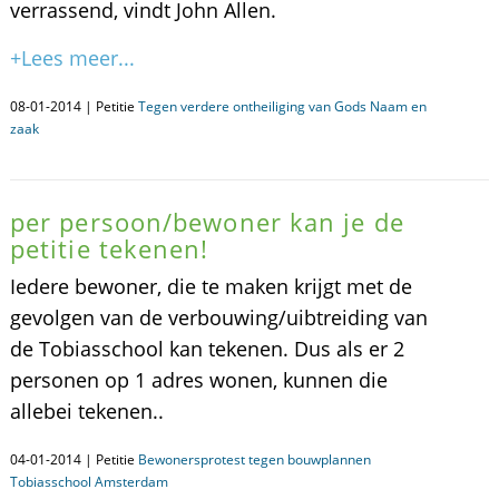
verrassend, vindt John Allen.
+Lees meer...
08-01-2014 | Petitie
Tegen verdere ontheiliging van Gods Naam en
zaak
per persoon/bewoner kan je de
petitie tekenen!
Iedere bewoner, die te maken krijgt met de
gevolgen van de verbouwing/uibtreiding van
de Tobiasschool kan tekenen. Dus als er 2
personen op 1 adres wonen, kunnen die
allebei tekenen..
04-01-2014 | Petitie
Bewonersprotest tegen bouwplannen
Tobiasschool Amsterdam