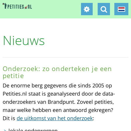
Nieuws
Onderzoek: zo onderteken je een
petitie
De enorme berg gegevens die sinds 2005 op
Petities.nl staat is geanalyseerd door de data-
onderzoekers van Brandpunt. Zoveel petities,
maar welke hebben een antwoord gekregen?
Dit is
de uitkomst van het onderzoek
:
lokale onderwerpen