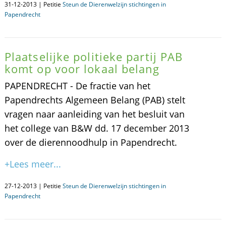
31-12-2013 | Petitie
Steun de Dierenwelzijn stichtingen in
Papendrecht
Plaatselijke politieke partij PAB
komt op voor lokaal belang
PAPENDRECHT - De fractie van het
Papendrechts Algemeen Belang (PAB) stelt
vragen naar aanleiding van het besluit van
het college van B&W dd. 17 december 2013
over de dierennoodhulp in Papendrecht.
+Lees meer...
27-12-2013 | Petitie
Steun de Dierenwelzijn stichtingen in
Papendrecht