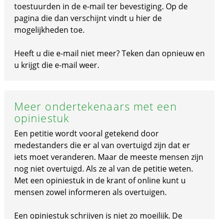
toestuurden in de e-mail ter bevestiging. Op de
pagina die dan verschijnt vindt u hier de
mogelijkheden toe.
Heeft u die e-mail niet meer? Teken dan opnieuw en
u krijgt die e-mail weer.
Meer ondertekenaars met een
opiniestuk
Een petitie wordt vooral getekend door
medestanders die er al van overtuigd zijn dat er
iets moet veranderen. Maar de meeste mensen zijn
nog niet overtuigd. Als ze al van de petitie weten.
Met een opiniestuk in de krant of online kunt u
mensen zowel informeren als overtuigen.
Een opiniestuk schrijven is niet zo moeilijk. De