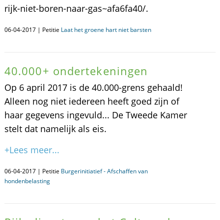
rijk-niet-boren-naar-gas~afa6fa40/.
06-04-2017 | Petitie
Laat het groene hart niet barsten
40.000+ ondertekeningen
Op 6 april 2017 is de 40.000-grens gehaald!
Alleen nog niet iedereen heeft goed zijn of
haar gegevens ingevuld... De Tweede Kamer
stelt dat namelijk als eis.
+Lees meer...
06-04-2017 | Petitie
Burgerinitiatief - Afschaffen van
hondenbelasting