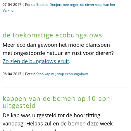
07-04-2017 | Petitie
Stop de Donjon, nee tegen de uitverkoop van het
Valkhof
de toekomstige ecobungalows
Meer eco dan gewoon het mooie plantsoen
met ongestoorde natuur en rust voor dieren?
Zo zien de bungalows eruit
.
06-04-2017 | Petitie
Stop kap nu; stop ecobungalows
kappen van de bomen op 10 april
uitgesteld
De kap was uitgesteld tot de hoorzitting
vandaag. Helaas zullen de bomen deze week