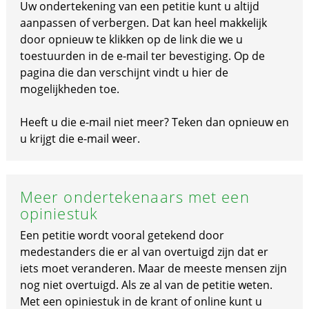
Uw ondertekening van een petitie kunt u altijd
aanpassen of verbergen. Dat kan heel makkelijk
door opnieuw te klikken op de link die we u
toestuurden in de e-mail ter bevestiging. Op de
pagina die dan verschijnt vindt u hier de
mogelijkheden toe.
Heeft u die e-mail niet meer? Teken dan opnieuw en
u krijgt die e-mail weer.
Meer ondertekenaars met een
opiniestuk
Een petitie wordt vooral getekend door
medestanders die er al van overtuigd zijn dat er
iets moet veranderen. Maar de meeste mensen zijn
nog niet overtuigd. Als ze al van de petitie weten.
Met een opiniestuk in de krant of online kunt u