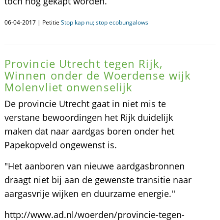
toch nog gekapt worden.
06-04-2017 | Petitie
Stop kap nu; stop ecobungalows
Provincie Utrecht tegen Rijk,
Winnen onder de Woerdense wijk
Molenvliet onwenselijk
De provincie Utrecht gaat in niet mis te
verstane bewoordingen het Rijk duidelijk
maken dat naar aardgas boren onder het
Papekopveld ongewenst is.
"Het aanboren van nieuwe aardgasbronnen
draagt niet bij aan de gewenste transitie naar
aargasvrije wijken en duurzame energie.''
http://www.ad.nl/woerden/provincie-tegen-