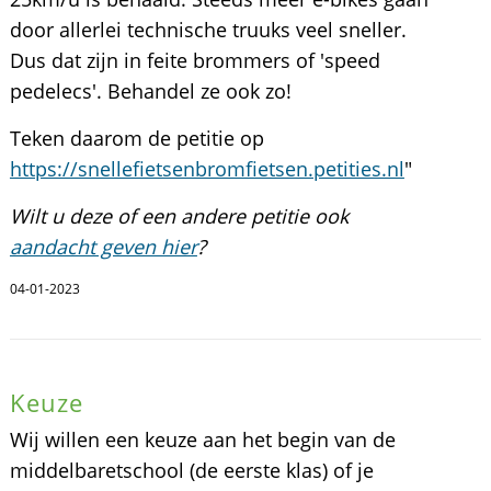
door allerlei technische truuks veel sneller.
Dus dat zijn in feite brommers of 'speed
pedelecs'. Behandel ze ook zo!
Teken daarom de petitie op
https://snellefietsenbromfietsen.petities.nl
"
Wilt u deze of een andere petitie ook
aandacht geven hier
?
04-01-2023
Keuze
Wij willen een keuze aan het begin van de
middelbaretschool (de eerste klas) of je