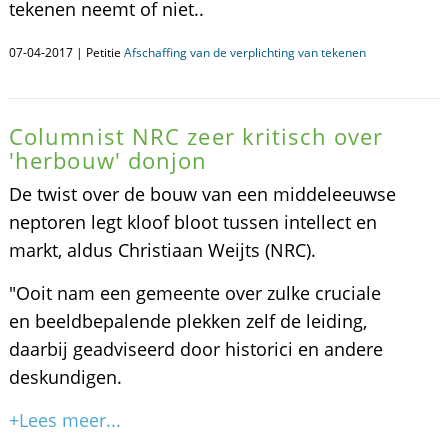
tekenen neemt of niet..
07-04-2017 | Petitie
Afschaffing van de verplichting van tekenen
Columnist NRC zeer kritisch over
'herbouw' donjon
De twist over de bouw van een middeleeuwse
neptoren legt kloof bloot tussen intellect en
markt, aldus Christiaan Weijts (NRC).
"Ooit nam een gemeente over zulke cruciale
en beeldbepalende plekken zelf de leiding,
daarbij geadviseerd door historici en andere
deskundigen.
+Lees meer...