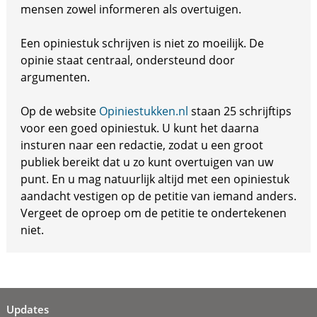
mensen zowel informeren als overtuigen.
Een opiniestuk schrijven is niet zo moeilijk. De
opinie staat centraal, ondersteund door
argumenten.
Op de website
Opiniestukken.nl
staan 25 schrijftips
voor een goed opiniestuk. U kunt het daarna
insturen naar een redactie, zodat u een groot
publiek bereikt dat u zo kunt overtuigen van uw
punt. En u mag natuurlijk altijd met een opiniestuk
aandacht vestigen op de petitie van iemand anders.
Vergeet de oproep om de petitie te ondertekenen
niet.
Updates