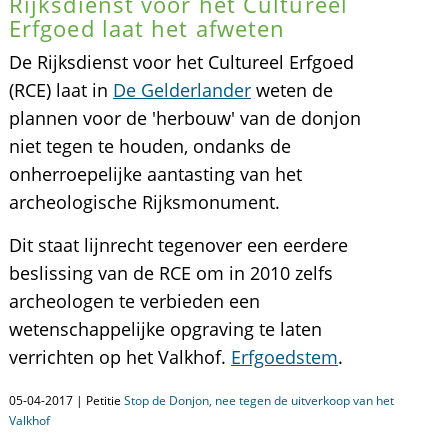
Rijksdienst voor het Cultureel
Erfgoed laat het afweten
De Rijksdienst voor het Cultureel Erfgoed
(RCE) laat in
De Gelderlander
weten de
plannen voor de 'herbouw' van de donjon
niet tegen te houden, ondanks de
onherroepelijke aantasting van het
archeologische Rijksmonument.
Dit staat lijnrecht tegenover een eerdere
beslissing van de RCE om in 2010 zelfs
archeologen te verbieden een
wetenschappelijke opgraving te laten
verrichten op het Valkhof.
Erfgoedstem
.
05-04-2017 | Petitie
Stop de Donjon, nee tegen de uitverkoop van het
Valkhof