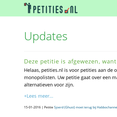
Updates
Deze petitie is afgewezen, wan
Helaas, petities.nl is voor petities aan de 
monopolisten. Uw petitie gaat over een m
alternatieven voor zijn.
+Lees meer...
15-01-2016 | Petitie
Sjoerd (Ghust) moet terug bij Habbochanne