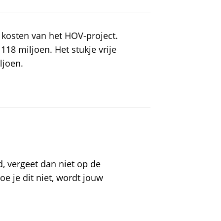
e kosten van het HOV-project.
118 miljoen. Het stukje vrije
ljoen.
d, vergeet dan niet op de
oe je dit niet, wordt jouw