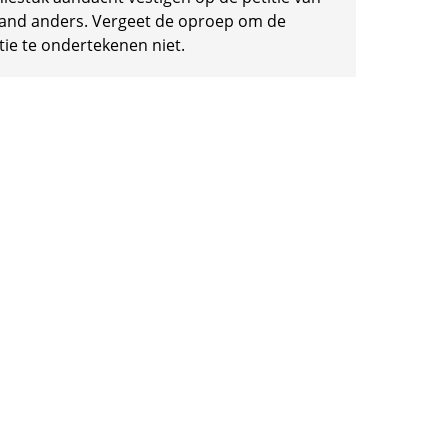
and anders. Vergeet de oproep om de
tie te ondertekenen niet.