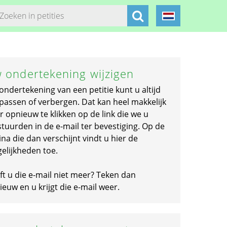
 ondertekening wijzigen
ondertekening van een petitie kunt u altijd
passen of verbergen. Dat kan heel makkelijk
r opnieuw te klikken op de link die we u
stuurden in de e-mail ter bevestiging. Op de
na die dan verschijnt vindt u hier de
elijkheden toe.
ft u die e-mail niet meer? Teken dan
euw en u krijgt die e-mail weer.