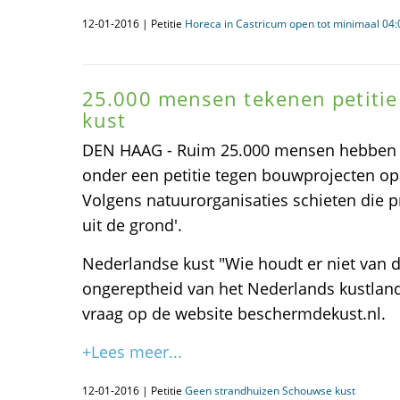
12-01-2016 | Petitie
Horeca in Castricum open tot minimaal 04:
25.000 mensen tekenen petiti
kust
DEN HAAG - Ruim 25.000 mensen hebben 
onder een petitie tegen bouwprojecten op
Volgens natuurorganisaties schieten die p
uit de grond'.
Nederlandse kust "Wie houdt er niet van d
ongereptheid van het Nederlands kustland
vraag op de website beschermdekust.nl.
+Lees meer...
12-01-2016 | Petitie
Geen strandhuizen Schouwse kust