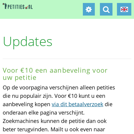
Updates
Voor €10 een aanbeveling voor
uw petitie
Op de voorpagina verschijnen alleen petities
die nu populair zijn. Voor €10 kunt u een
aanbeveling kopen
via dit betaalverzoek
die
onderaan elke pagina verschijnt.
Zoekmachines kunnen de petitie dan ook
beter terugvinden. Mailt u ook even naar