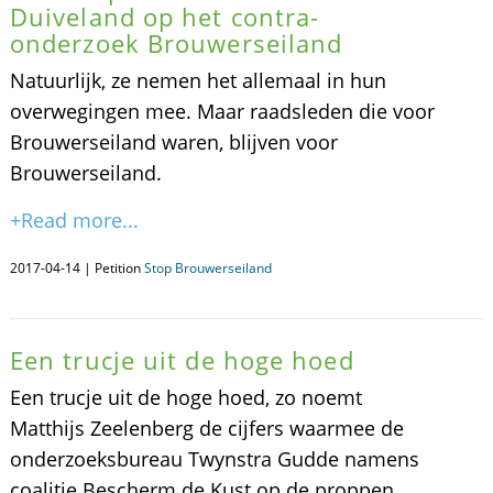
Duiveland op het contra-
onderzoek Brouwerseiland
Natuurlijk, ze nemen het allemaal in hun
overwegingen mee. Maar raadsleden die voor
Brouwerseiland waren, blijven voor
Brouwerseiland.
+Read more...
2017-04-14 | Petition
Stop Brouwerseiland
Een trucje uit de hoge hoed
Een trucje uit de hoge hoed, zo noemt
Matthijs Zeelenberg de cijfers waarmee de
onderzoeksbureau Twynstra Gudde namens
coalitie Bescherm de Kust op de proppen