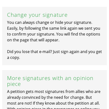
Change your signature
You can always change or hide your signature.
Easily, by following the same link again we sent you
to confirm your signature. You will find the options
on the page that will appear.
Did you lose that e-mail? Just sign again and you get
a copy.
More signatures with an opinion
piece
A petition gets most signatures from allies who are
already convinced by the need for change. But
most are not! If they know about the petition at all.