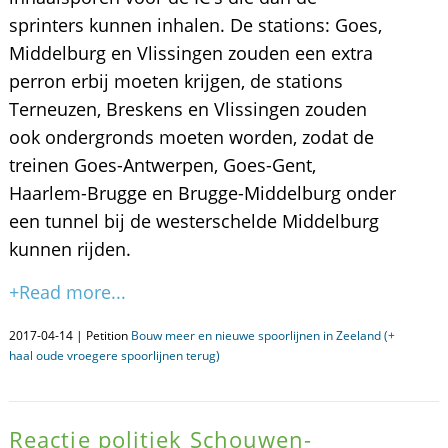
sprinters kunnen inhalen. De stations: Goes,
Middelburg en Vlissingen zouden een extra
perron erbij moeten krijgen, de stations
Terneuzen, Breskens en Vlissingen zouden
ook ondergronds moeten worden, zodat de
treinen Goes-Antwerpen, Goes-Gent,
Haarlem-Brugge en Brugge-Middelburg onder
een tunnel bij de westerschelde Middelburg
kunnen rijden.
+Read more...
2017-04-14 | Petition
Bouw meer en nieuwe spoorlijnen in Zeeland (+
haal oude vroegere spoorlijnen terug)
Reactie politiek Schouwen-