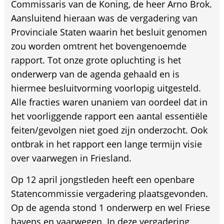
Commissaris van de Koning, de heer Arno Brok.
Aansluitend hieraan was de vergadering van
Provinciale Staten waarin het besluit genomen
zou worden omtrent het bovengenoemde
rapport. Tot onze grote opluchting is het
onderwerp van de agenda gehaald en is
hiermee besluitvorming voorlopig uitgesteld.
Alle fracties waren unaniem van oordeel dat in
het voorliggende rapport een aantal essentiële
feiten/gevolgen niet goed zijn onderzocht. Ook
ontbrak in het rapport een lange termijn visie
over vaarwegen in Friesland.
Op 12 april jongstleden heeft een openbare
Statencommissie vergadering plaatsgevonden.
Op de agenda stond 1 onderwerp en wel Friese
havens en vaarwegen. In deze vergadering