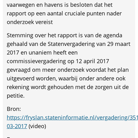
vaarwegen en havens is besloten dat het
rapport op een aantal cruciale punten nader
onderzoek vereist
Stemming over het rapport is van de agenda
gehaald van de Statenvergadering van 29 maart
2017 en unaniem heeft een
commissievergadering op 12 april 2017
gevraagd om meer onderzoek voordat het plan
uitgevoerd worden, waarbij onder andere ook
rekening wordt gehouden met de zorgen uit de
petitie.
Bron:
https://fryslan.stateninformatie.nl/vergadering/
03-2017
(video)