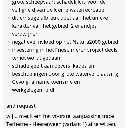
grote scheepvaart schadelijk is voor de
veiligheid van de kleine waterrecreatie
dit ernstige afbreuk doet aan het unieke
karakter van het gebied, 2 eilandjes
verdwijnen
negatieve invloed op het Natura2000 gebied
investering in het Friese merenproject deels
teniet wordt gedaan
schade geeft aan oevers, kades en
beschoeiingen door grote waterverplaatsing
Gevolg: afname toerisme en
werkgelegenheid!
and request
wij u met klem het voorstel aanpassing tracé
Terherne - Heerenveen (variant 1) af te wijzen.