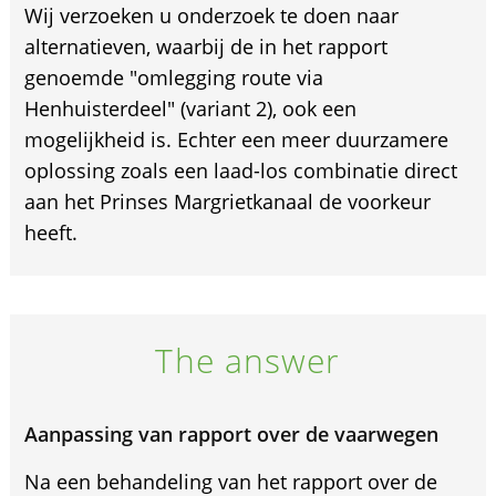
Wij verzoeken u onderzoek te doen naar
alternatieven, waarbij de in het rapport
genoemde "omlegging route via
Henhuisterdeel" (variant 2), ook een
mogelijkheid is. Echter een meer duurzamere
oplossing zoals een laad-los combinatie direct
aan het Prinses Margrietkanaal de voorkeur
heeft.
The answer
Aanpassing van rapport over de vaarwegen
Na een behandeling van het rapport over de