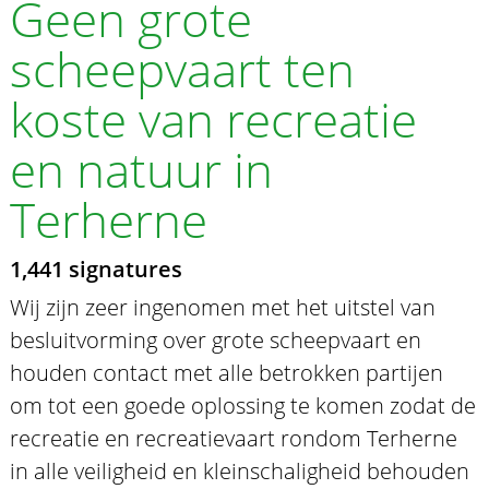
Geen grote
scheepvaart ten
koste van recreatie
en natuur in
Terherne
1,441 signatures
Wij zijn zeer ingenomen met het uitstel van
besluitvorming over grote scheepvaart en
houden contact met alle betrokken partijen
om tot een goede oplossing te komen zodat de
recreatie en recreatievaart rondom Terherne
in alle veiligheid en kleinschaligheid behouden