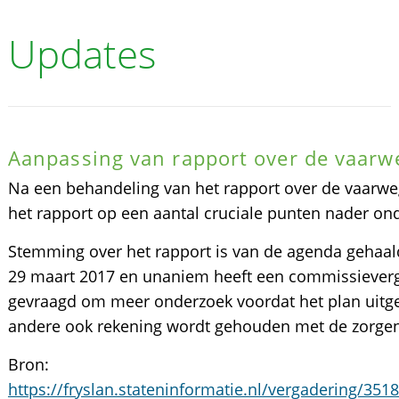
Updates
Aanpassing van rapport over de vaar
Na een behandeling van het rapport over de vaarwe
het rapport op een aantal cruciale punten nader ond
Stemming over het rapport is van de agenda gehaal
29 maart 2017 en unaniem heeft een commissieverg
gevraagd om meer onderzoek voordat het plan uitg
andere ook rekening wordt gehouden met de zorgen u
Bron:
https://fryslan.stateninformatie.nl/vergadering/35