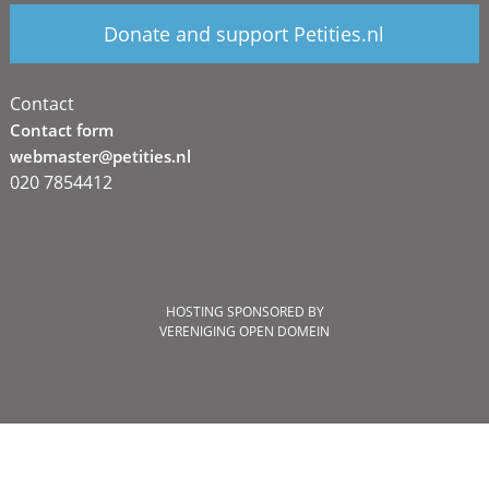
Donate and support Petities.nl
Contact
Contact form
webmaster@petities.nl
020 7854412
HOSTING SPONSORED BY
VERENIGING OPEN DOMEIN