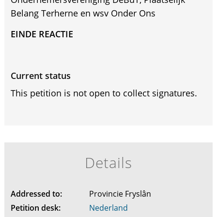
Belang Terherne en wsv Onder Ons
EINDE REACTIE
Current status
This petition is not open to collect signatures.
Details
Addressed to:
Provincie Fryslân
Petition desk:
Nederland