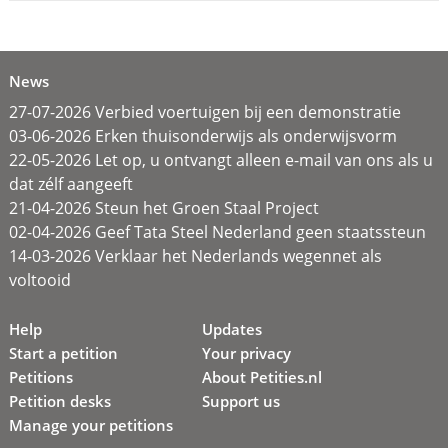
News
27-07-2026 Verbied voertuigen bij een demonstratie
03-06-2026 Erken thuisonderwijs als onderwijsvorm
22-05-2026 Let op, u ontvangt alleen e-mail van ons als u
dat zélf aangeeft
21-04-2026 Steun het Groen Staal Project
02-04-2026 Geef Tata Steel Nederland geen staatssteun
14-03-2026 Verklaar het Nederlands wegennet als
voltooid
Help
Updates
Start a petition
Your privacy
Petitions
About Petities.nl
Petition desks
Support us
Manage your petitions