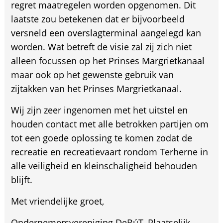
regret maatregelen worden opgenomen. Dit
laatste zou betekenen dat er bijvoorbeeld
versneld een overslagterminal aangelegd kan
worden. Wat betreft de visie zal zij zich niet
alleen focussen op het Prinses Margrietkanaal
maar ook op het gewenste gebruik van
zijtakken van het Prinses Margrietkanaal.
Wij zijn zeer ingenomen met het uitstel en
houden contact met alle betrokken partijen om
tot een goede oplossing te komen zodat de
recreatie en recreatievaart rondom Terherne in
alle veiligheid en kleinschaligheid behouden
blijft.
Met vriendelijke groet,
Ondernemersvereniging DeBúT, Plaatselijk