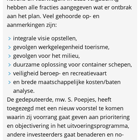
hebben alle fracties aangegeven wat er ontbrak
aan het plan. Veel gehoorde op- en
aanmerkingen zijn:
integrale visie opstellen,
gevolgen werkgelegenheid toerisme,
gevolgen voor het milieu,
duurzame oplossing voor container schepen,
veiligheid beroep- en recreatievaart
en brede maatschappelijke kosten/baten
analyse.
De gedeputeerde, mw. S. Poepjes, heeft
toegezegd met een nieuw voorstel te komen
waarin zij voorrang gaat geven aan prioritering
en objectivering in het uitvoeringsprogramma,
andere investeerders gaat benaderen en no-