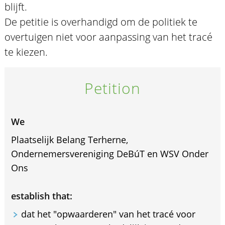
blijft.
De petitie is overhandigd om de politiek te
overtuigen niet voor aanpassing van het tracé
te kiezen.
Petition
We
Plaatselijk Belang Terherne,
Ondernemersvereniging DeBúT en WSV Onder
Ons
establish that:
dat het "opwaarderen" van het tracé voor