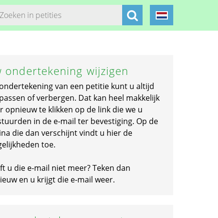
 ondertekening wijzigen
ondertekening van een petitie kunt u altijd
passen of verbergen. Dat kan heel makkelijk
r opnieuw te klikken op de link die we u
stuurden in de e-mail ter bevestiging. Op de
na die dan verschijnt vindt u hier de
elijkheden toe.
ft u die e-mail niet meer? Teken dan
euw en u krijgt die e-mail weer.