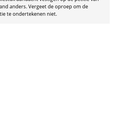
and anders. Vergeet de oproep om de
tie te ondertekenen niet.