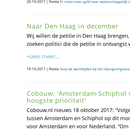
20-10-2017 | Petitie
Er moet meer geld naar wetenschappelijk 
Naar Den Haag in december
Wij willen de petitie in Den Haag brengen
zoeken politici die de petitie in ontvangst
+Lees meer...
19-10-2017 | Petitie
Stop de wachttijden bij het inburgeringse
Cobouw: ‘Amsterdam-Schiphol v
hoogste prioriteit'
Cobouw.nl nieuws 18 oktober 2017: "Volge
tussen Amsterdam en Schiphol op dit mom
voor Amsterdam en voor Nederland. “Om 