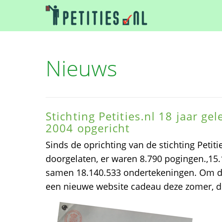
Nieuws
Stichting Petities.nl 18 jaar ge
2004 opgericht
Sinds de oprichting van de stichting Petitie
doorgelaten, er waren 8.790 pogingen.,15.
samen 18.140.533 ondertekeningen. Om dat 
een nieuwe website cadeau deze zomer, d