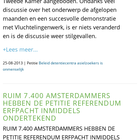
Tweede Kamer aangeboden. Ondanks veel
discussie over het onderwerp de afgelopen
maanden en een succesvolle demonstratie
met Vluchtelingenwerk, is er niets veranderd
en is de discussie weer stilgevallen.
+Lees meer...
25-08-2013 | Petitie
Beleid detentiecentra asielzoekers is
onmenselijk
RUIM 7.400 AMSTERDAMMERS
HEBBEN DE PETITIE REFERENDUM
ERFPACHT INMIDDELS
ONDERTEKEND
RUIM 7.400 AMSTERDAMMERS HEBBEN DE
PETITIE REFERENDUM ERFPACHT INMIDDELS