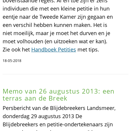
bovenstaande regels. Af en toe zijn er zelfs
individuen die met een kleine petitie in hun
eentje naar de Tweede Kamer zijn gegaan en
een verschil hebben kunnen maken. Het is
niet moeilijk, maar je moet het durven en je
moet volhouden (en uitzoeken wat er kan).
Zie ook het
Handboek Petities
met tips.
18-05-2018
Memo van 26 augustus 2013: een
terras aan de Breek
Persbericht van de Blijdebreekers Landsmeer,
donderdag 29 augustus 2013 De
Blijdebreekers en petitie-ondertekenaars zijn