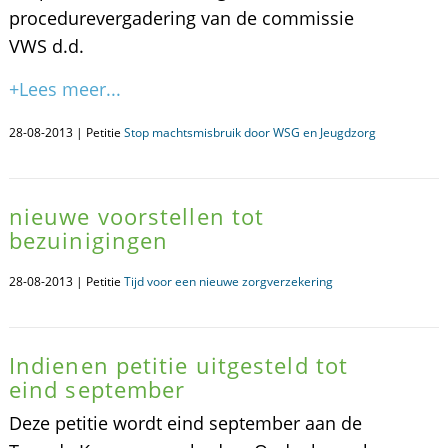
procedurevergadering van de commissie
VWS d.d.
+Lees meer...
28-08-2013 | Petitie
Stop machtsmisbruik door WSG en Jeugdzorg
nieuwe voorstellen tot
bezuinigingen
28-08-2013 | Petitie
Tijd voor een nieuwe zorgverzekering
Indienen petitie uitgesteld tot
eind september
Deze petitie wordt eind september aan de