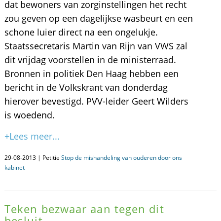
dat bewoners van zorginstellingen het recht
zou geven op een dagelijkse wasbeurt en een
schone luier direct na een ongelukje.
Staatssecretaris Martin van Rijn van VWS zal
dit vrijdag voorstellen in de ministerraad.
Bronnen in politiek Den Haag hebben een
bericht in de Volkskrant van donderdag
hierover bevestigd. PVV-leider Geert Wilders
is woedend.
+Lees meer...
29-08-2013 | Petitie
Stop de mishandeling van ouderen door ons
kabinet
Teken bezwaar aan tegen dit
besluit