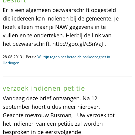
Er is een algemeen bezwaarschrift opgesteld
die iedereen kan indienen bij de gemeente. Je
hoeft alleen maar je NAW gegevens in te
vullen en te onderteken. Hierbij de link van
het bezwaarschrift. http://goo.gl/cSnVaJ .
28-08-2013 | Petitie
Wij zijn tegen het betaalde parkeervignet in
Harlingen
verzoek indienen petitie
Vandaag deze brief ontvangen. Na 12
september hoort u dus meer hierover.
Geachte mevrouw Busman, Uw verzoek tot
het indienen van een petitie zal worden
besproken in de eerstvolgende