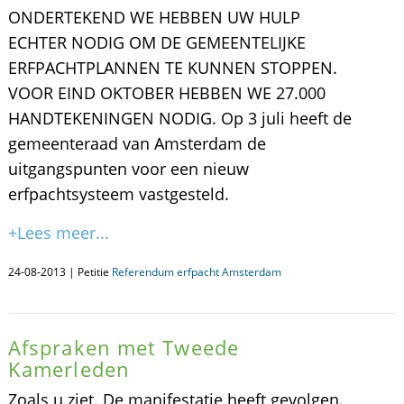
ONDERTEKEND WE HEBBEN UW HULP
ECHTER NODIG OM DE GEMEENTELIJKE
ERFPACHTPLANNEN TE KUNNEN STOPPEN.
VOOR EIND OKTOBER HEBBEN WE 27.000
HANDTEKENINGEN NODIG. Op 3 juli heeft de
gemeenteraad van Amsterdam de
uitgangspunten voor een nieuw
erfpachtsysteem vastgesteld.
+Lees meer...
24-08-2013 | Petitie
Referendum erfpacht Amsterdam
Afspraken met Tweede
Kamerleden
Zoals u ziet. De manifestatie heeft gevolgen.