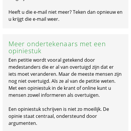
Heeft u die e-mail niet meer? Teken dan opnieuw en
u krijgt die e-mail weer.
Meer ondertekenaars met een
opiniestuk
Een petitie wordt vooral getekend door
medestanders die er al van overtuigd zijn dat er
iets moet veranderen. Maar de meeste mensen zijn
nog niet overtuigd. Als ze al van de petitie weten.
Met een opiniestuk in de krant of online kunt u
mensen zowel informeren als overtuigen.
Een opiniestuk schrijven is niet zo moeilijk. De
opinie staat centraal, ondersteund door
argumenten.