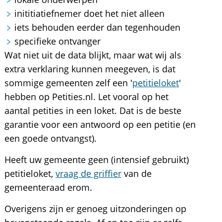
inititiatiefnemer doet het niet alleen
iets behouden eerder dan tegenhouden
specifieke ontvanger
Wat niet uit de data blijkt, maar wat wij als
extra verklaring kunnen meegeven, is dat
sommige gemeenten zelf een '
petitieloket
'
hebben op Petities.nl. Let vooral op het
aantal petities in een loket. Dat is de beste
garantie voor een antwoord op een petitie (en
een goede ontvangst).
Heeft uw gemeente geen (intensief gebruikt)
petitieloket,
vraag de griffier
van de
gemeenteraad erom.
Overigens zijn er genoeg uitzonderingen op