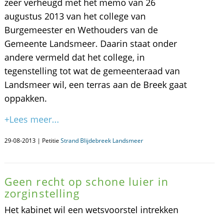
zeer verheugd met het memo van 26
augustus 2013 van het college van
Burgemeester en Wethouders van de
Gemeente Landsmeer. Daarin staat onder
andere vermeld dat het college, in
tegenstelling tot wat de gemeenteraad van
Landsmeer wil, een terras aan de Breek gaat
oppakken.
+Lees meer...
29-08-2013 | Petitie
Strand Blijdebreek Landsmeer
Geen recht op schone luier in
zorginstelling
Het kabinet wil een wetsvoorstel intrekken