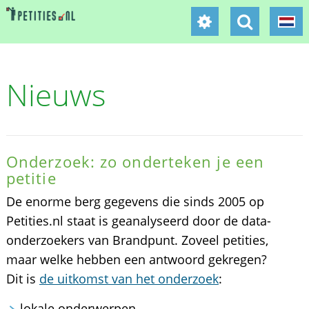
Nieuws
Onderzoek: zo onderteken je een
petitie
De enorme berg gegevens die sinds 2005 op
Petities.nl staat is geanalyseerd door de data-
onderzoekers van Brandpunt. Zoveel petities,
maar welke hebben een antwoord gekregen?
Dit is
de uitkomst van het onderzoek
:
lokale onderwerpen