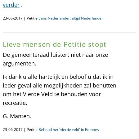
verder
.
23-06-2017 | Petitie
Eens Nederlander, altijd Nederlander
Lieve mensen de Petitie stopt
De gemeenteraad luistert niet naar onze
argumenten.
Ik dank u alle hartelijk en beloof u dat ik in
ieder geval alle mogelijkheden zal benutten
om het Vierde Veld te behouden voor
recreatie.
G. Manten.
23-06-2017 | Petitie
Behoud het 'vierde veld' in Eemnes