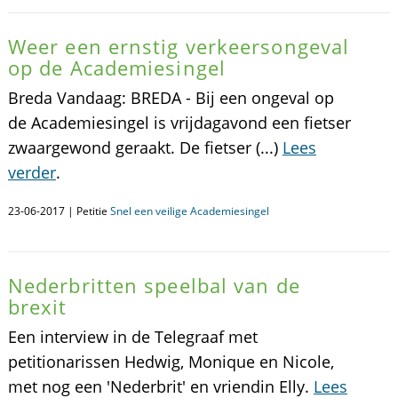
Weer een ernstig verkeersongeval
op de Academiesingel
Breda Vandaag: BREDA - Bij een ongeval op
de Academiesingel is vrijdagavond een fietser
zwaargewond geraakt. De fietser (...)
Lees
verder
.
23-06-2017 | Petitie
Snel een veilige Academiesingel
Nederbritten speelbal van de
brexit
Een interview in de Telegraaf met
petitionarissen Hedwig, Monique en Nicole,
met nog een 'Nederbrit' en vriendin Elly.
Lees