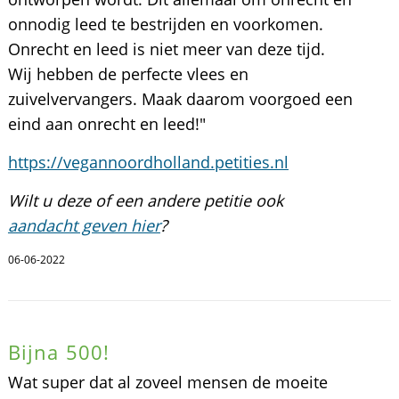
onnodig leed te bestrijden en voorkomen.
Onrecht en leed is niet meer van deze tijd.
Wij hebben de perfecte vlees en
zuivelvervangers. Maak daarom voorgoed een
eind aan onrecht en leed!"
https://vegannoordholland.petities.nl
Wilt u deze of een andere petitie ook
aandacht geven hier
?
06-06-2022
Bijna 500!
Wat super dat al zoveel mensen de moeite