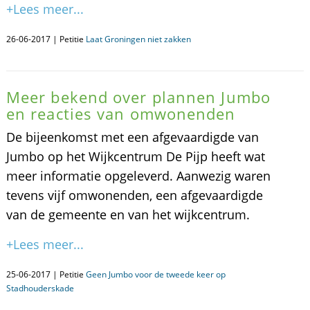
+Lees meer...
26-06-2017 | Petitie
Laat Groningen niet zakken
Meer bekend over plannen Jumbo
en reacties van omwonenden
De bijeenkomst met een afgevaardigde van
Jumbo op het Wijkcentrum De Pijp heeft wat
meer informatie opgeleverd. Aanwezig waren
tevens vijf omwonenden, een afgevaardigde
van de gemeente en van het wijkcentrum.
+Lees meer...
25-06-2017 | Petitie
Geen Jumbo voor de tweede keer op
Stadhouderskade