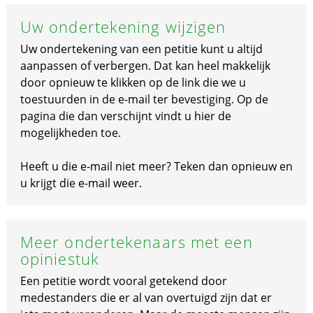
Uw ondertekening wijzigen
Uw ondertekening van een petitie kunt u altijd
aanpassen of verbergen. Dat kan heel makkelijk
door opnieuw te klikken op de link die we u
toestuurden in de e-mail ter bevestiging. Op de
pagina die dan verschijnt vindt u hier de
mogelijkheden toe.
Heeft u die e-mail niet meer? Teken dan opnieuw en
u krijgt die e-mail weer.
Meer ondertekenaars met een
opiniestuk
Een petitie wordt vooral getekend door
medestanders die er al van overtuigd zijn dat er