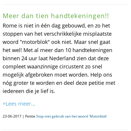
Meer dan tien handtekeningen!!
Rome is niet in één dag gebouwd, en zo het
stoppen van het verschrikkelijke misplaatste
woord "motorblok" ook niet. Maar snel gaat
het wel! Met al meer dan 10 handtekeningen
binnen 24 uur laat Nederland zien dat deze
compleet waanzinnige circustent zo snel
mogelijk afgebroken moet worden. Help ons
nóg groter te worden en deel deze petitie met
iedereen die je lief is.
+Lees meer...
23-06-2017 | Petitie
Stop met gebruik van het woord 'Motorblok'