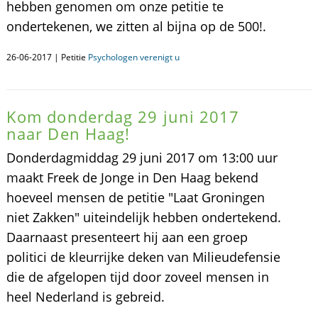
hebben genomen om onze petitie te
ondertekenen, we zitten al bijna op de 500!.
26-06-2017 | Petitie
Psychologen verenigt u
Kom donderdag 29 juni 2017
naar Den Haag!
Donderdagmiddag 29 juni 2017 om 13:00 uur
maakt Freek de Jonge in Den Haag bekend
hoeveel mensen de petitie "Laat Groningen
niet Zakken" uiteindelijk hebben ondertekend.
Daarnaast presenteert hij aan een groep
politici de kleurrijke deken van Milieudefensie
die de afgelopen tijd door zoveel mensen in
heel Nederland is gebreid.