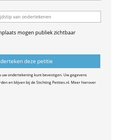
nplaats mogen publiek zichtbaar
u uw ondertekening kunt bevestigen. Uw gegevens
n en blijven bij de Stichting Petities.nl. Meer hierover