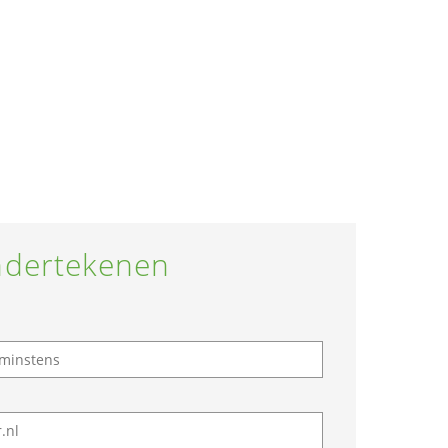
dertekenen