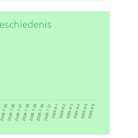
eschiedenis