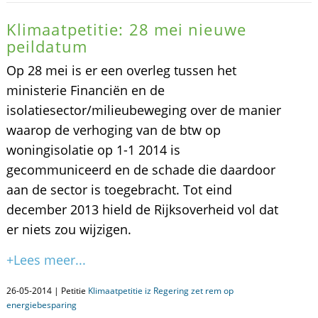
Klimaatpetitie: 28 mei nieuwe
peildatum
Op 28 mei is er een overleg tussen het
ministerie Financiën en de
isolatiesector/milieubeweging over de manier
waarop de verhoging van de btw op
woningisolatie op 1-1 2014 is
gecommuniceerd en de schade die daardoor
aan de sector is toegebracht. Tot eind
december 2013 hield de Rijksoverheid vol dat
er niets zou wijzigen.
+Lees meer...
26-05-2014 | Petitie
Klimaatpetitie iz Regering zet rem op
energiebesparing