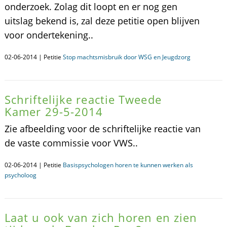
onderzoek. Zolag dit loopt en er nog gen
uitslag bekend is, zal deze petitie open blijven
voor ondertekening..
02-06-2014 | Petitie
Stop machtsmisbruik door WSG en Jeugdzorg
Schriftelijke reactie Tweede
Kamer 29-5-2014
Zie afbeelding voor de schriftelijke reactie van
de vaste commissie voor VWS..
02-06-2014 | Petitie
Basispsychologen horen te kunnen werken als
psycholoog
Laat u ook van zich horen en zien