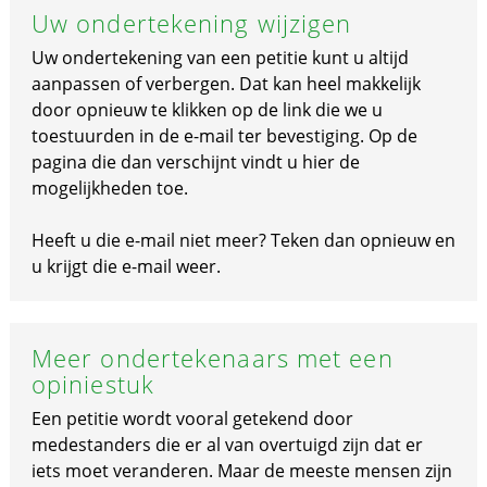
Uw ondertekening wijzigen
Uw ondertekening van een petitie kunt u altijd
aanpassen of verbergen. Dat kan heel makkelijk
door opnieuw te klikken op de link die we u
toestuurden in de e-mail ter bevestiging. Op de
pagina die dan verschijnt vindt u hier de
mogelijkheden toe.
Heeft u die e-mail niet meer? Teken dan opnieuw en
u krijgt die e-mail weer.
Meer ondertekenaars met een
opiniestuk
Een petitie wordt vooral getekend door
medestanders die er al van overtuigd zijn dat er
iets moet veranderen. Maar de meeste mensen zijn