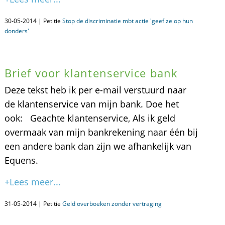
30-05-2014 | Petitie
Stop de discriminatie mbt actie 'geef ze op hun
donders'
Brief voor klantenservice bank
Deze tekst heb ik per e-mail verstuurd naar
de klantenservice van mijn bank. Doe het
ook: Geachte klantenservice, Als ik geld
overmaak van mijn bankrekening naar één bij
een andere bank dan zijn we afhankelijk van
Equens.
+Lees meer...
31-05-2014 | Petitie
Geld overboeken zonder vertraging