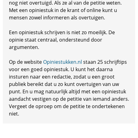
nog niet overtuigd. Als ze al van de petitie weten.
Met een opiniestuk in de krant of online kunt u
mensen zowel informeren als overtuigen.
Een opiniestuk schrijven is niet zo moeilijk. De
opinie staat centraal, ondersteund door
argumenten.
Op de website
Opiniestukken.nl
staan 25 schrijftips
voor een goed opiniestuk. U kunt het daarna
insturen naar een redactie, zodat u een groot
publiek bereikt dat u zo kunt overtuigen van uw
punt. En u mag natuurlijk altijd met een opiniestuk
aandacht vestigen op de petitie van iemand anders.
Vergeet de oproep om de petitie te ondertekenen
niet.