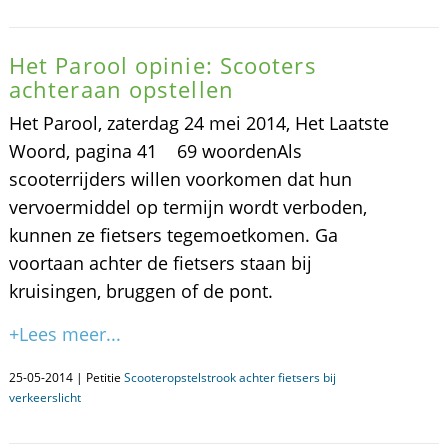
Het Parool opinie: Scooters
achteraan opstellen
Het Parool, zaterdag 24 mei 2014, Het Laatste
Woord, pagina 41 69 woordenAls
scooterrijders willen voorkomen dat hun
vervoermiddel op termijn wordt verboden,
kunnen ze fietsers tegemoetkomen. Ga
voortaan achter de fietsers staan bij
kruisingen, bruggen of de pont.
+Lees meer...
25-05-2014 | Petitie
Scooteropstelstrook achter fietsers bij
verkeerslicht