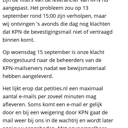
aangepast. Het probleem zou op 13
september rond 15:00 zijn verholpen, maar
wij ontvingen 's avonds die dag nog klachten
dat KPN de bevestigingsmail niet of vertraagd
binnen komt.
Op woensdag 15 september is onze klacht
doorgestuurd naar de beheerders van de
KPN-mailservers nadat we bewijsmateriaal
hebben aangeleverd.
Het lijkt erop dat petities.nl een maximaal
aantal e-mails per zoveel minuten mag
afleveren. Soms komt een e-mail er gelijk
door en bij een weigering door KPN gaat de
mail weer bij ons in de wachtrij en wordt later