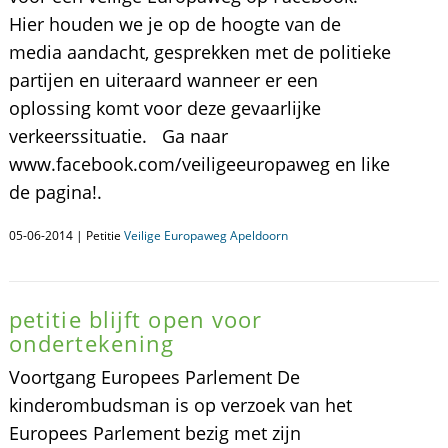
Hier houden we je op de hoogte van de
media aandacht, gesprekken met de politieke
partijen en uiteraard wanneer er een
oplossing komt voor deze gevaarlijke
verkeerssituatie. Ga naar
www.facebook.com/veiligeeuropaweg en like
de pagina!.
05-06-2014 | Petitie
Veilige Europaweg Apeldoorn
petitie blijft open voor
ondertekening
Voortgang Europees Parlement De
kinderombudsman is op verzoek van het
Europees Parlement bezig met zijn