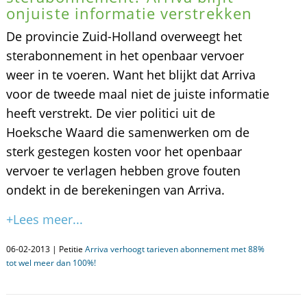
onjuiste informatie verstrekken
De provincie Zuid-Holland overweegt het
sterabonnement in het openbaar vervoer
weer in te voeren. Want het blijkt dat Arriva
voor de tweede maal niet de juiste informatie
heeft verstrekt. De vier politici uit de
Hoeksche Waard die samenwerken om de
sterk gestegen kosten voor het openbaar
vervoer te verlagen hebben grove fouten
ondekt in de berekeningen van Arriva.
+Lees meer...
06-02-2013 | Petitie
Arriva verhoogt tarieven abonnement met 88%
tot wel meer dan 100%!