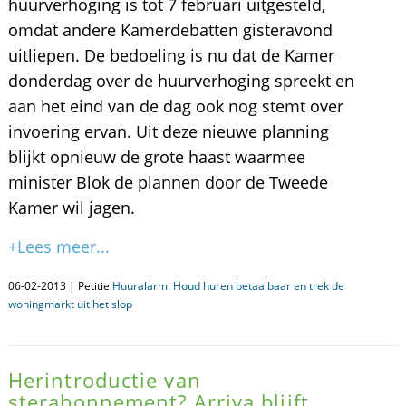
huurverhoging is tot 7 februari uitgesteld,
omdat andere Kamerdebatten gisteravond
uitliepen. De bedoeling is nu dat de Kamer
donderdag over de huurverhoging spreekt en
aan het eind van de dag ook nog stemt over
invoering ervan. Uit deze nieuwe planning
blijkt opnieuw de grote haast waarmee
minister Blok de plannen door de Tweede
Kamer wil jagen.
+Lees meer...
06-02-2013 | Petitie
Huuralarm: Houd huren betaalbaar en trek de
woningmarkt uit het slop
Herintroductie van
sterabonnement? Arriva blijft