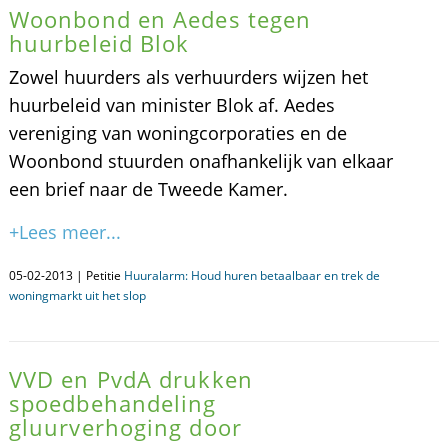
Woonbond en Aedes tegen
huurbeleid Blok
Zowel huurders als verhuurders wijzen het
huurbeleid van minister Blok af. Aedes
vereniging van woningcorporaties en de
Woonbond stuurden onafhankelijk van elkaar
een brief naar de Tweede Kamer.
+Lees meer...
05-02-2013 | Petitie
Huuralarm: Houd huren betaalbaar en trek de
woningmarkt uit het slop
VVD en PvdA drukken
spoedbehandeling
gluurverhoging door