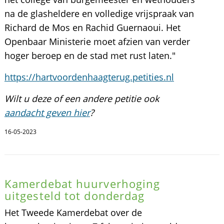
na de glasheldere en volledige vrijspraak van
Richard de Mos en Rachid Guernaoui. Het
Openbaar Ministerie moet afzien van verder
hoger beroep en de stad met rust laten."
https://hartvoordenhaagterug.petities.nl
Wilt u deze of een andere petitie ook
aandacht geven hier
?
16-05-2023
Kamerdebat huurverhoging
uitgesteld tot donderdag
Het Tweede Kamerdebat over de