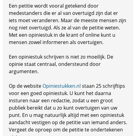
Een petitie wordt vooral getekend door
medestanders die er al van overtuigd zijn dat er
iets moet veranderen. Maar de meeste mensen zijn
nog niet overtuigd. Als ze al van de petitie weten.
Met een opiniestuk in de krant of online kunt u
mensen zowel informeren als overtuigen.
Een opiniestuk schrijven is niet zo moeilijk. De
opinie staat centraal, ondersteund door
argumenten.
Op de website
Opiniestukken.nl
staan 25 schrijftips
voor een goed opiniestuk. U kunt het daarna
insturen naar een redactie, zodat u een groot
publiek bereikt dat u zo kunt overtuigen van uw
punt. En u mag natuurlijk altijd met een opiniestuk
aandacht vestigen op de petitie van iemand anders.
Vergeet de oproep om de petitie te ondertekenen