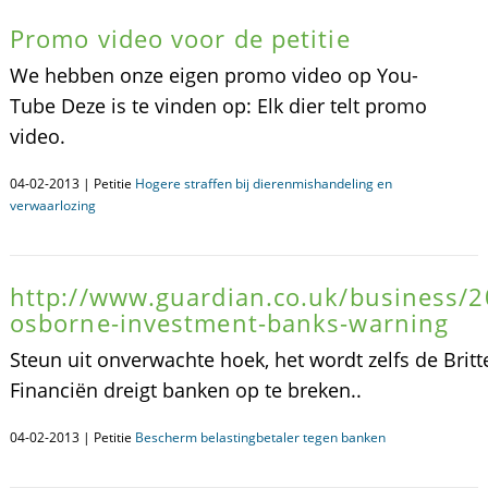
Promo video voor de petitie
We hebben onze eigen promo video op You-
Tube Deze is te vinden op: Elk dier telt promo
video.
04-02-2013 | Petitie
Hogere straffen bij dierenmishandeling en
verwaarlozing
http://www.guardian.co.uk/business/2
osborne-investment-banks-warning
Steun uit onverwachte hoek, het wordt zelfs de Britt
Financiën dreigt banken op te breken..
04-02-2013 | Petitie
Bescherm belastingbetaler tegen banken