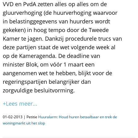
VVD en PvdA zetten alles op alles om de
gluurverhoging (de huurverhoging waarvoor
in belastinggegevens van huurders wordt
gekeken) in hoog tempo door de Tweede
Kamer te jagen. Dankzij procedurele trucs van
deze partijen staat de wet volgende week al
op de Kameragenda. De deadline van
minister Blok, om vóór 1 maart een
aangenomen wet te hebben, blijkt voor de
regeringspartijen belangrijker dan
zorgvuldige besluitvorming.
+Lees meer...
01-02-2013 | Petitie
Huuralarm: Houd huren betaalbaar en trek de
woningmarkt uit het slop