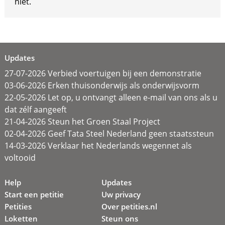
niet.
Updates
27-07-2026 Verbied voertuigen bij een demonstratie
03-06-2026 Erken thuisonderwijs als onderwijsvorm
22-05-2026 Let op, u ontvangt alleen e-mail van ons als u
dat zélf aangeeft
21-04-2026 Steun het Groen Staal Project
02-04-2026 Geef Tata Steel Nederland geen staatssteun
14-03-2026 Verklaar het Nederlands wegennet als
voltooid
Help
Updates
Start een petitie
Uw privacy
Petities
Over petities.nl
Loketten
Steun ons