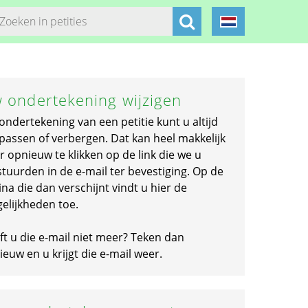
 ondertekening wijzigen
ondertekening van een petitie kunt u altijd
passen of verbergen. Dat kan heel makkelijk
r opnieuw te klikken op de link die we u
stuurden in de e-mail ter bevestiging. Op de
na die dan verschijnt vindt u hier de
elijkheden toe.
ft u die e-mail niet meer? Teken dan
euw en u krijgt die e-mail weer.