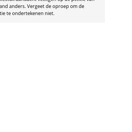
and anders. Vergeet de oproep om de
tie te ondertekenen niet.