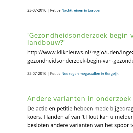
23-07-2016 | Petitie
Nachttreinen in Europa
'Gezondheidsonderzoek begin 
landbouw?'
http://www.kliknieuws.nl/regio/uden/ing
gezondheidsonderzoek-begin-van-gezonde
22-07-2016 | Petitie
Nee tegen megastallen in Bergeijk
Andere varianten in onderzoek
De actie en petitie hebben mede bijgedra
koers. Handen af van 't Hout kan u melden
besloten andere varianten van het spoor 