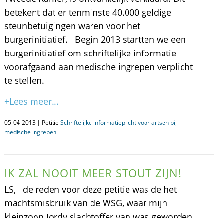
betekent dat er tenminste 40.000 geldige
steunbetuigingen waren voor het
burgerinitiatief. Begin 2013 startten we een
burgerinitiatief om schriftelijke informatie
voorafgaand aan medische ingrepen verplicht
te stellen.
+Lees meer...
05-04-2013 | Petitie
Schriftelijke informatieplicht voor artsen bij
medische ingrepen
IK ZAL NOOIT MEER STOUT ZIJN!
LS, de reden voor deze petitie was de het
machtsmisbruik van de WSG, waar mijn
kleinzoon Jordy slachtoffer van was geworden