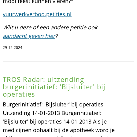
mooi feest kunnen vieren?"
vuurwerkverbod.petities.nl
Wilt u deze of een andere petitie ook
aandacht geven hier
?
29-12-2024
TROS Radar: uitzending
burgerinitiatief: 'Bijsluiter' bij
operaties
Burgerinitiatief: 'Bijsluiter' bij operaties
Uitzending 14-01-2013 Burgerinitiatief:
'Bijsluiter' bij operaties 14-01-2013 Als je
medicijnen ophaalt bij de apotheek word je