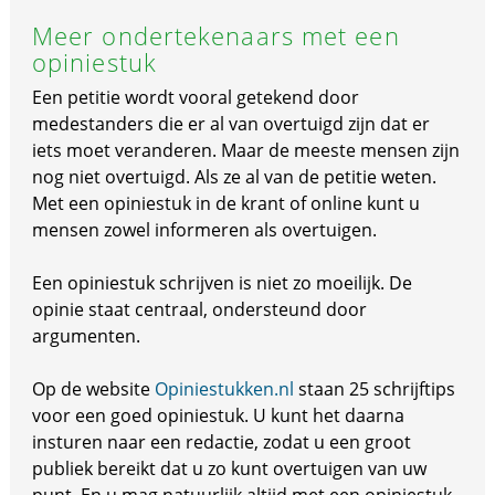
Meer ondertekenaars met een
opiniestuk
Een petitie wordt vooral getekend door
medestanders die er al van overtuigd zijn dat er
iets moet veranderen. Maar de meeste mensen zijn
nog niet overtuigd. Als ze al van de petitie weten.
Met een opiniestuk in de krant of online kunt u
mensen zowel informeren als overtuigen.
Een opiniestuk schrijven is niet zo moeilijk. De
opinie staat centraal, ondersteund door
argumenten.
Op de website
Opiniestukken.nl
staan 25 schrijftips
voor een goed opiniestuk. U kunt het daarna
insturen naar een redactie, zodat u een groot
publiek bereikt dat u zo kunt overtuigen van uw