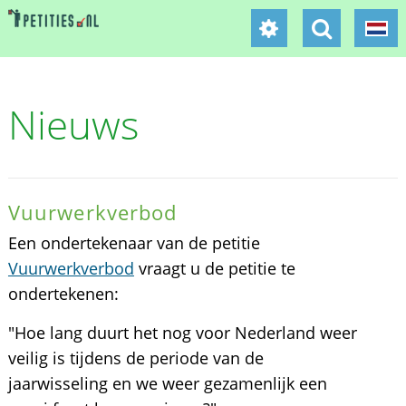
Nieuws
Vuurwerkverbod
Een ondertekenaar van de petitie
Vuurwerkverbod
vraagt u de petitie te
ondertekenen:
"Hoe lang duurt het nog voor Nederland weer
veilig is tijdens de periode van de
jaarwisseling en we weer gezamenlijk een