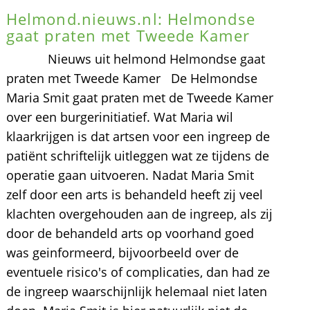
Helmond.nieuws.nl: Helmondse
gaat praten met Tweede Kamer
Nieuws uit helmond Helmondse gaat
praten met Tweede Kamer De Helmondse
Maria Smit gaat praten met de Tweede Kamer
over een burgerinitiatief. Wat Maria wil
klaarkrijgen is dat artsen voor een ingreep de
patiënt schriftelijk uitleggen wat ze tijdens de
operatie gaan uitvoeren. Nadat Maria Smit
zelf door een arts is behandeld heeft zij veel
klachten overgehouden aan de ingreep, als zij
door de behandeld arts op voorhand goed
was geinformeerd, bijvoorbeeld over de
eventuele risico's of complicaties, dan had ze
de ingreep waarschijnlijk helemaal niet laten