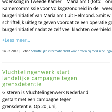
woensdag in Tweede Kamer Maria Smit (foto: Ton
Kamercommissie voor Volksgezondheid in de Twee
burgerinitiatief van Maria Smit uit Helmond. Smit w
schriftelijk uitleg te geven voordat ze een operatie
burgerinitiatief nadat ze zelf veel klachten overhiel
+Lees meer...
14-05-2013 | Petitie
Schriftelijke informatieplicht voor artsen bij medische ing
Vluchtelingenwerk start
landelijke campagne tegen
grensdetentie
Gisteren is Vluchtelingenwerk Nederland
gestart met een campagne tegen
grensdetentie. Op 20 juni,