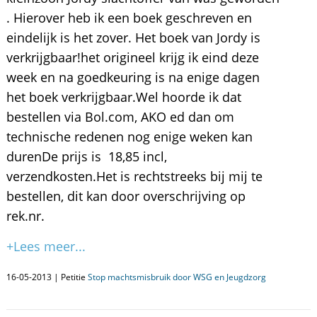
. Hierover heb ik een boek geschreven en
eindelijk is het zover. Het boek van Jordy is
verkrijgbaar!het origineel krijg ik eind deze
week en na goedkeuring is na enige dagen
het boek verkrijgbaar.Wel hoorde ik dat
bestellen via Bol.com, AKO ed dan om
technische redenen nog enige weken kan
durenDe prijs is  18,85 incl,
verzendkosten.Het is rechtstreeks bij mij te
bestellen, dit kan door overschrijving op
rek.nr.
+Lees meer...
16-05-2013 | Petitie
Stop machtsmisbruik door WSG en Jeugdzorg