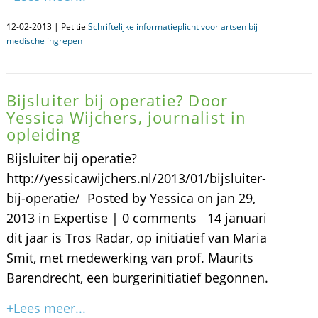
12-02-2013 | Petitie
Schriftelijke informatieplicht voor artsen bij
medische ingrepen
Bijsluiter bij operatie? Door
Yessica Wijchers, journalist in
opleiding
Bijsluiter bij operatie?
http://yessicawijchers.nl/2013/01/bijsluiter-
bij-operatie/ Posted by Yessica on jan 29,
2013 in Expertise | 0 comments 14 januari
dit jaar is Tros Radar, op initiatief van Maria
Smit, met medewerking van prof. Maurits
Barendrecht, een burgerinitiatief begonnen.
+Lees meer...