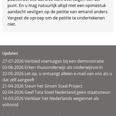
punt. En u mag natuurlijk altijd met een opiniestuk
aandacht vestigen op de petitie van iemand anders.
Vergeet de oproep om de petitie te ondertekenen
niet.
Updates
27-07-2026 Verbied voertuigen bij een demonstratie
03-06-2026 Erken thuisonderwijs als onderwijsvorm
22-05-2026 Let op, u ontvangt alleen e-mail van ons als u
dat zélf aangeeft
21-04-2026 Steun het Groen Staal Project
02-04-2026 Geef Tata Steel Nederland geen staatssteun
14-03-2026 Verklaar het Nederlands wegennet als
voltooid