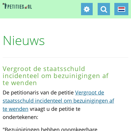
Nieuws
Vergroot de staatsschuld
incidenteel om bezuinigingen af
te wenden
De petitionaris van de petitie
Vergroot de
staatsschuld incidenteel om bezuinigingen af
te wenden
vraagt u de petitie te
ondertekenen:
"Bezuinigingen hebben onomkeerbare