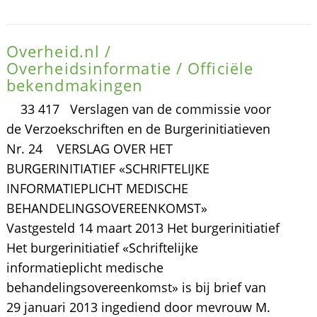
Overheid.nl /
Overheidsinformatie / Officiële
bekendmakingen
33 417 Verslagen van de commissie voor
de Verzoekschriften en de Burgerinitiatieven
Nr. 24 VERSLAG OVER HET
BURGERINITIATIEF «SCHRIFTELIJKE
INFORMATIEPLICHT MEDISCHE
BEHANDELINGSOVEREENKOMST»
Vastgesteld 14 maart 2013 Het burgerinitiatief
Het burgerinitiatief «Schriftelijke
informatieplicht medische
behandelingsovereenkomst» is bij brief van
29 januari 2013 ingediend door mevrouw M.