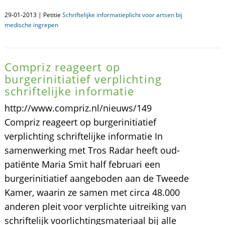
29-01-2013 | Petitie
Schriftelijke informatieplicht voor artsen bij
medische ingrepen
Compriz reageert op
burgerinitiatief verplichting
schriftelijke informatie
http://www.compriz.nl/nieuws/149
Compriz reageert op burgerinitiatief
verplichting schriftelijke informatie In
samenwerking met Tros Radar heeft oud-
patiënte Maria Smit half februari een
burgerinitiatief aangeboden aan de Tweede
Kamer, waarin ze samen met circa 48.000
anderen pleit voor verplichte uitreiking van
schriftelijk voorlichtingsmateriaal bij alle