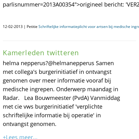
parlisnummer=2013A00354">origineel bericht: 'VERZ:
12-02-2013 | Petitie
Schriftelijke informatieplicht voor artsen bij medische ing
Kamerleden twitteren
helma nepperus?@helmanepperus Samen
met collega's burgerinitiatief in ontvangst
genomen over meer informatie vooraf bij
medische ingrepen. Onderwerp maandag in
Radar. Lea Bouwmeester (PvdA) Vanmiddag
met cie vws burgerinitiatief 'verplichte
schriftelijke informatie bij operatie' in
ontvangst genomen.
+Lees meer...