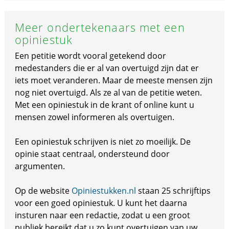
Meer ondertekenaars met een
opiniestuk
Een petitie wordt vooral getekend door
medestanders die er al van overtuigd zijn dat er
iets moet veranderen. Maar de meeste mensen zijn
nog niet overtuigd. Als ze al van de petitie weten.
Met een opiniestuk in de krant of online kunt u
mensen zowel informeren als overtuigen.
Een opiniestuk schrijven is niet zo moeilijk. De
opinie staat centraal, ondersteund door
argumenten.
Op de website
Opiniestukken.nl
staan 25 schrijftips
voor een goed opiniestuk. U kunt het daarna
insturen naar een redactie, zodat u een groot
publiek bereikt dat u zo kunt overtuigen van uw