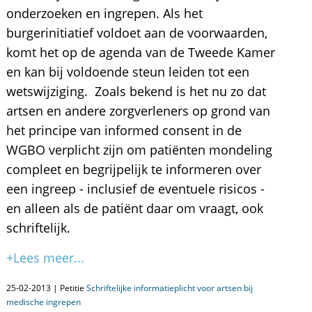
onderzoeken en ingrepen. Als het
burgerinitiatief voldoet aan de voorwaarden,
komt het op de agenda van de Tweede Kamer
en kan bij voldoende steun leiden tot een
wetswijziging. Zoals bekend is het nu zo dat
artsen en andere zorgverleners op grond van
het principe van informed consent in de
WGBO verplicht zijn om patiënten mondeling
compleet en begrijpelijk te informeren over
een ingreep - inclusief de eventuele risicos -
en alleen als de patiënt daar om vraagt, ook
schriftelijk.
+Lees meer...
25-02-2013 | Petitie
Schriftelijke informatieplicht voor artsen bij
medische ingrepen