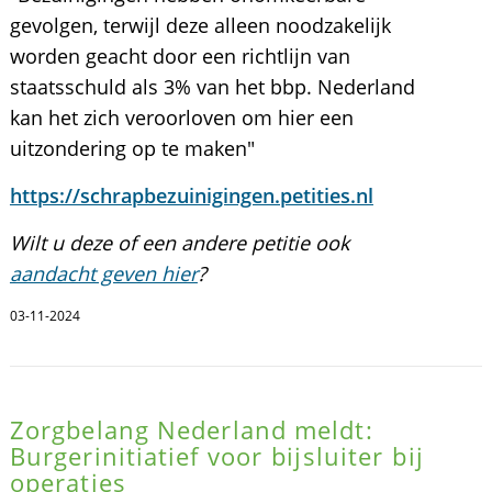
gevolgen, terwijl deze alleen noodzakelijk
worden geacht door een richtlijn van
staatsschuld als 3% van het bbp. Nederland
kan het zich veroorloven om hier een
uitzondering op te maken"
https://schrapbezuinigingen.petities.nl
Wilt u deze of een andere petitie ook
aandacht geven hier
?
03-11-2024
Zorgbelang Nederland meldt:
Burgerinitiatief voor bijsluiter bij
operaties