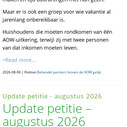
Maar er is ook een groep voor wie vakantie al
jarenlang onbereikbaar is.
Huishoudens die moeten rondkomen van één
AOW-uitkering, terwijl zij met twee personen
van dat inkomen moeten leven.
+Read more...
2026-08-06 | Petition
Behandel partners binnen de AOW gelijk
Update petitie - augustus 2026
Update petitie –
augustus 2026