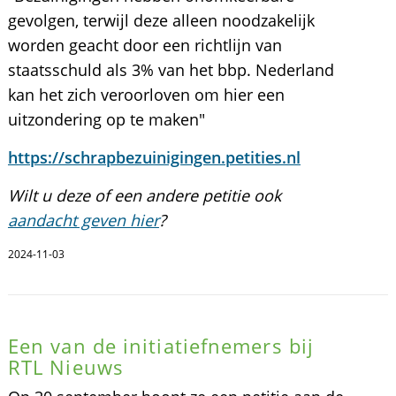
gevolgen, terwijl deze alleen noodzakelijk
worden geacht door een richtlijn van
staatsschuld als 3% van het bbp. Nederland
kan het zich veroorloven om hier een
uitzondering op te maken"
https://schrapbezuinigingen.petities.nl
Wilt u deze of een andere petitie ook
aandacht geven hier
?
2024-11-03
Een van de initiatiefnemers bij
RTL Nieuws