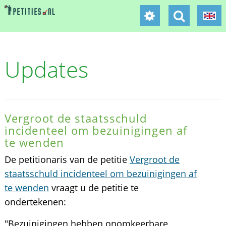
Updates
Vergroot de staatsschuld
incidenteel om bezuinigingen af
te wenden
De petitionaris van de petitie
Vergroot de
staatsschuld incidenteel om bezuinigingen af
te wenden
vraagt u de petitie te
ondertekenen:
"Bezuinigingen hebben onomkeerbare