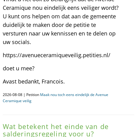
Ceramique nou eindelijk eens veiliger wordt?
U kunt ons helpen om dat aan de gemeente
duidelijk te maken door de petitie te
versturen naar uw kennissen en te delen op
uw socials.
https://avenueceramiqueveilig.petities.nl/
doet u mee?
Avast bedankt, Francois.
2026-08-08 | Petition
Maak nou toch eens eindelijk de Avenue
Ceramique veilig
Wat betekent het einde van de
salderingsregeling voor u?