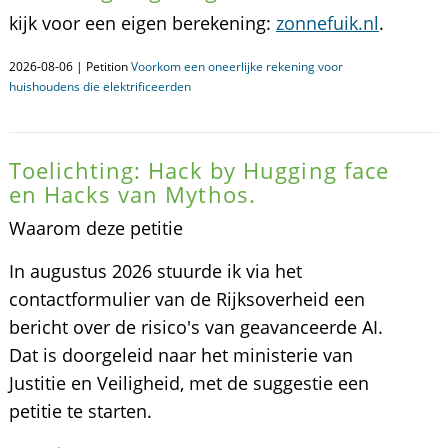
kijk voor een eigen berekening:
zonnefuik.nl
.
2026-08-06 | Petition
Voorkom een oneerlijke rekening voor
huishoudens die elektrificeerden
Toelichting: Hack by Hugging face
en Hacks van Mythos.
Waarom deze petitie
In augustus 2026 stuurde ik via het
contactformulier van de Rijksoverheid een
bericht over de risico's van geavanceerde AI.
Dat is doorgeleid naar het ministerie van
Justitie en Veiligheid, met de suggestie een
petitie te starten.