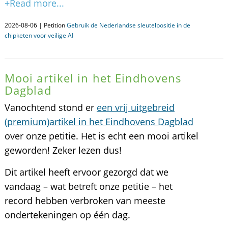
+Read more...
2026-08-06 | Petition
Gebruik de Nederlandse sleutelpositie in de
chipketen voor veilige AI
Mooi artikel in het Eindhovens
Dagblad
Vanochtend stond er
een vrij uitgebreid
(premium)artikel in het Eindhovens Dagblad
over onze petitie. Het is echt een mooi artikel
geworden! Zeker lezen dus!
Dit artikel heeft ervoor gezorgd dat we
vandaag – wat betreft onze petitie – het
record hebben verbroken van meeste
ondertekeningen op één dag.