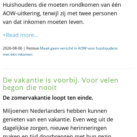
Huishoudens die moeten rondkomen van één
AOW-uitkering, terwijl zij met twee personen
van dat inkomen moeten leven.
+Read more...
2026-08-06 | Petition
Maak geen verschil in AOW voor huishoudens
met één inkomen
De vakantie is voorbij. Voor velen
begon die nooit
De zomervakantie loopt ten einde.
Miljoenen Nederlanders hebben kunnen
genieten van een vakantie. Even weg uit de
dagelijkse zorgen, nieuwe herinneringen
maken en tijd doorbrengen met hun gezin.