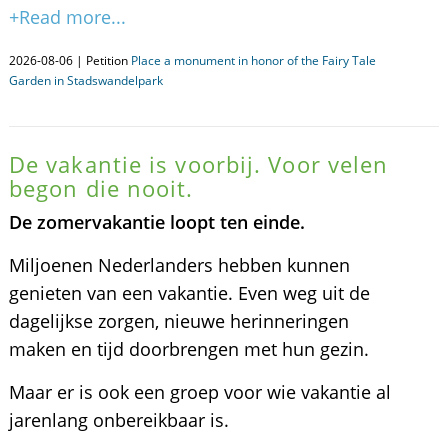
+Read more...
2026-08-06 | Petition
Place a monument in honor of the Fairy Tale
Garden in Stadswandelpark
De vakantie is voorbij. Voor velen
begon die nooit.
De zomervakantie loopt ten einde.
Miljoenen Nederlanders hebben kunnen
genieten van een vakantie. Even weg uit de
dagelijkse zorgen, nieuwe herinneringen
maken en tijd doorbrengen met hun gezin.
Maar er is ook een groep voor wie vakantie al
jarenlang onbereikbaar is.