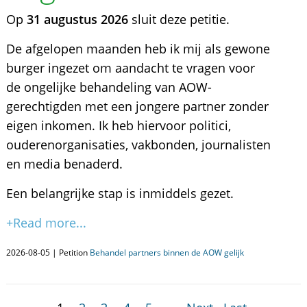
Op
31 augustus 2026
sluit deze petitie.
De afgelopen maanden heb ik mij als gewone
burger ingezet om aandacht te vragen voor
de ongelijke behandeling van AOW-
gerechtigden met een jongere partner zonder
eigen inkomen. Ik heb hiervoor politici,
ouderenorganisaties, vakbonden, journalisten
en media benaderd.
Een belangrijke stap is inmiddels gezet.
+Read more...
2026-08-05 | Petition
Behandel partners binnen de AOW gelijk