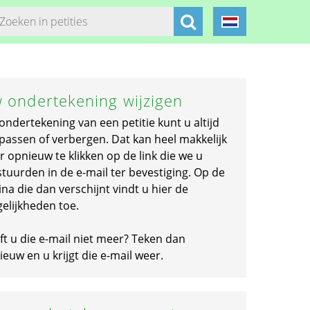
 ondertekening wijzigen
ondertekening van een petitie kunt u altijd
passen of verbergen. Dat kan heel makkelijk
r opnieuw te klikken op de link die we u
stuurden in de e-mail ter bevestiging. Op de
na die dan verschijnt vindt u hier de
elijkheden toe.
ft u die e-mail niet meer? Teken dan
euw en u krijgt die e-mail weer.