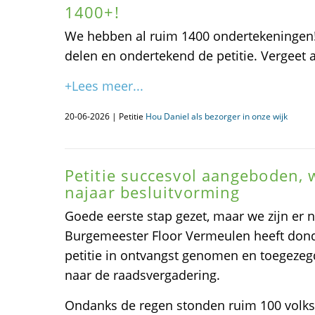
1400+!
We hebben al ruim 1400 ondertekeningen! 
delen en ondertekend de petitie. Vergeet a
+Lees meer...
20-06-2026 | Petitie
Hou Daniel als bezorger in onze wijk
Petitie succesvol aangeboden, 
najaar besluitvorming
Goede eerste stap gezet, maar we zijn er 
Burgemeester Floor Vermeulen heeft dond
petitie in ontvangst genomen en toegezeg
naar de raadsvergadering.
Ondanks de regen stonden ruim 100 volks