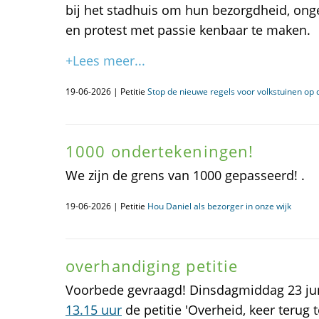
bij het stadhuis om hun bezorgdheid, on
en protest met passie kenbaar te maken.
+Lees meer...
19-06-2026 | Petitie
Stop de nieuwe regels voor volkstuinen o
1000 ondertekeningen!
We zijn de grens van 1000 gepasseerd! .
19-06-2026 | Petitie
Hou Daniel als bezorger in onze wijk
overhandiging petitie
Voorbede gevraagd! Dinsdagmiddag 23 ju
13.15 uur
de petitie 'Overheid, keer terug 