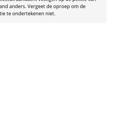
and anders. Vergeet de oproep om de
tie te ondertekenen niet.