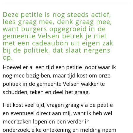
Deze petitie is nog steeds actief,
lees graag mee, denk graag mee,
want burgers opgegroeid in de
gemeente Velsen betrek je niet
met een cadeaubon uit eigen zak
bij de politiek, dat slaat nergens
op.
Hoewel er al een tijd een petitie loopt waar ik
nog mee bezig ben, maar tijd kost om onze
politiek in de gemeente Velsen wakker te
schudden, teken en deel het graag.
Het kost veel tijd, vragen graag via de petitie
en eventueel direct aan mij, want ik heb wel
meer zaken lopen en ben verder in
onderzoek, elke ontekening en melding neem