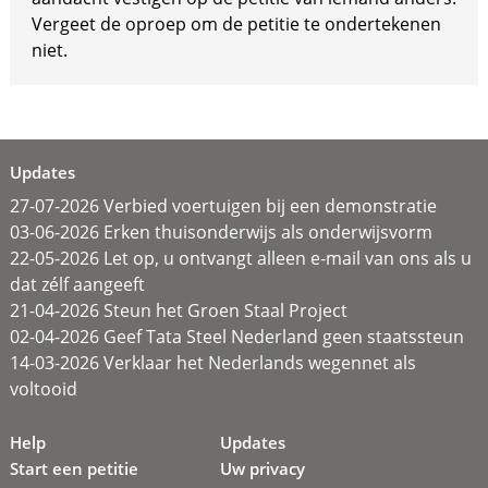
Vergeet de oproep om de petitie te ondertekenen
niet.
Updates
27-07-2026 Verbied voertuigen bij een demonstratie
03-06-2026 Erken thuisonderwijs als onderwijsvorm
22-05-2026 Let op, u ontvangt alleen e-mail van ons als u
dat zélf aangeeft
21-04-2026 Steun het Groen Staal Project
02-04-2026 Geef Tata Steel Nederland geen staatssteun
14-03-2026 Verklaar het Nederlands wegennet als
voltooid
Help
Updates
Start een petitie
Uw privacy