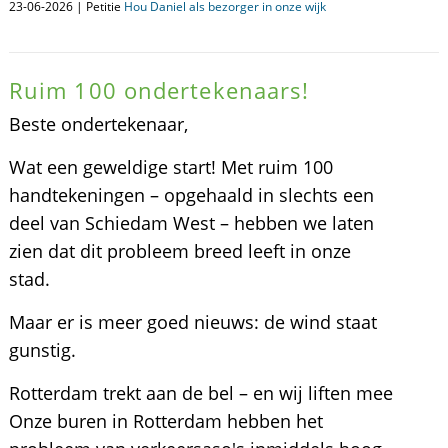
23-06-2026 | Petitie
Hou Daniel als bezorger in onze wijk
Ruim 100 ondertekenaars!
Beste ondertekenaar,
Wat een geweldige start! Met ruim 100
handtekeningen – opgehaald in slechts een
deel van Schiedam West – hebben we laten
zien dat dit probleem breed leeft in onze
stad.
Maar er is meer goed nieuws: de wind staat
gunstig.
Rotterdam trekt aan de bel – en wij liften mee
Onze buren in Rotterdam hebben het