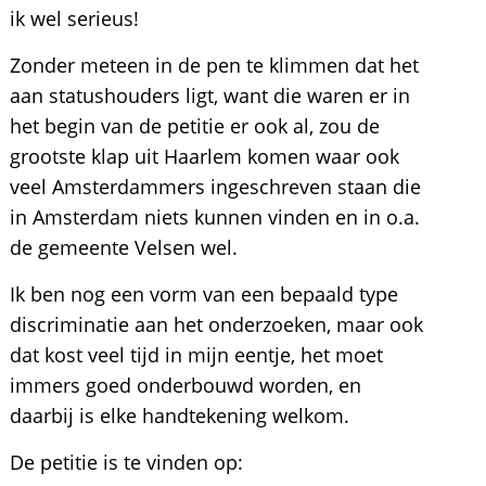
ik wel serieus!
Zonder meteen in de pen te klimmen dat het
aan statushouders ligt, want die waren er in
het begin van de petitie er ook al, zou de
grootste klap uit Haarlem komen waar ook
veel Amsterdammers ingeschreven staan die
in Amsterdam niets kunnen vinden en in o.a.
de gemeente Velsen wel.
Ik ben nog een vorm van een bepaald type
discriminatie aan het onderzoeken, maar ook
dat kost veel tijd in mijn eentje, het moet
immers goed onderbouwd worden, en
daarbij is elke handtekening welkom.
De petitie is te vinden op: