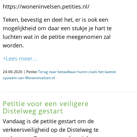
https://woneninvelsen.petities.nl/
Teken, bevestig en deel het, er is ook een
mogelijkheid om daar een stukje je hart te
luchten wat in de petitie meegenomen zal
worden.
+Lees meer...
24-06-2026 | Petitie
Terug naar betaalbaar huren zoals het laatste
systeem van Woneninvelsen.nl
Petitie voor een veiligere
Distelweg gestart
Vandaag is de petitie gestart om de
verkeersveiligheid op de Distelweg te