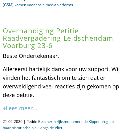
(GSM) komen voor socialmediaplatforms
Overhandiging Petitie
Raadvergadering Leidschendam
Voorburg 23-6
Beste Ondertekenaar,
Allereerst hartelijk dank voor uw support. Wij
vinden het fantastisch om te zien dat er
overweldigend veel reacties zijn gekomen op
deze petitie.
+Lees meer...
21-06-2026 | Petitie
Bescherm rijksmonument de Kippenbrug op
haar historische plek langs de Vliet