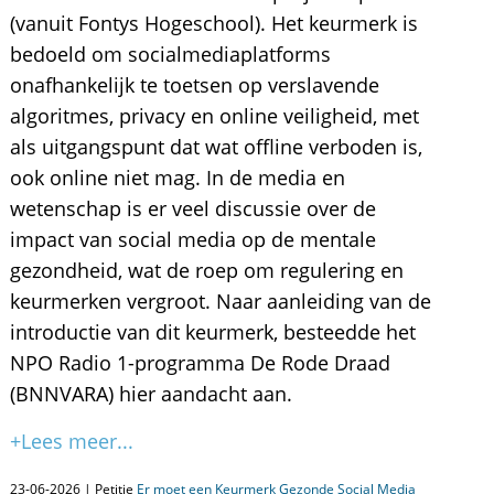
(vanuit Fontys Hogeschool). Het keurmerk is
bedoeld om socialmediaplatforms
onafhankelijk te toetsen op verslavende
algoritmes, privacy en online veiligheid, met
als uitgangspunt dat wat offline verboden is,
ook online niet mag. In de media en
wetenschap is er veel discussie over de
impact van social media op de mentale
gezondheid, wat de roep om regulering en
keurmerken vergroot. Naar aanleiding van de
introductie van dit keurmerk, besteedde het
NPO Radio 1-programma De Rode Draad
(BNNVARA) hier aandacht aan.
+Lees meer...
23-06-2026 | Petitie
Er moet een Keurmerk Gezonde Social Media