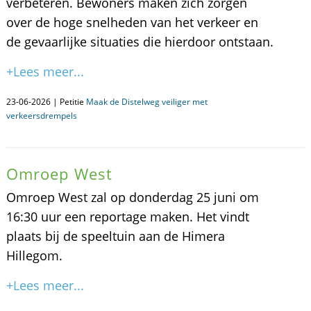
verbeteren. Bewoners maken zich zorgen
over de hoge snelheden van het verkeer en
de gevaarlijke situaties die hierdoor ontstaan.
+Lees meer...
23-06-2026 | Petitie
Maak de Distelweg veiliger met
verkeersdrempels
Omroep West
Omroep West zal op donderdag 25 juni om
16:30 uur een reportage maken. Het vindt
plaats bij de speeltuin aan de Himera
Hillegom.
+Lees meer...