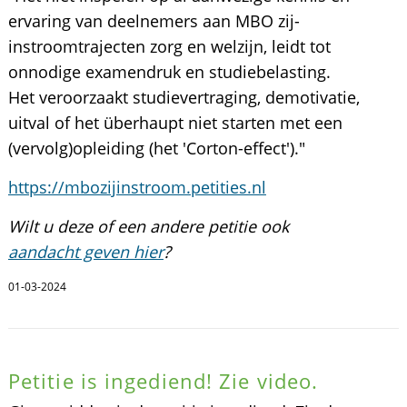
ervaring van deelnemers aan MBO zij-
instroomtrajecten zorg en welzijn, leidt tot
onnodige examendruk en studiebelasting.
Het veroorzaakt studievertraging, demotivatie,
uitval of het überhaupt niet starten met een
(vervolg)opleiding (het 'Corton-effect')."
https://mbozijinstroom.petities.nl
Wilt u deze of een andere petitie ook
aandacht geven hier
?
01-03-2024
Petitie is ingediend! Zie video.