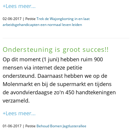
+Lees meer...
02-06-2017 | Petitie
Trek de Wajongkorting in en laat
arbeidsgehandicapten een normaal leven leiden
Ondersteuning is groot succes!!
Op dit moment (1 juni) hebben ruim 900
mensen via internet deze petitie
ondersteund. Daarnaast hebben we op de
Molenmarkt en bij de supermarkt en tijdens
de avondvierdaagse zo'n 450 handtekeningen
verzameld.
+Lees meer...
01-06-2017 | Petitie
Behoud Bomen Jagtlusterallee