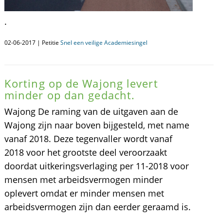
.
02-06-2017 | Petitie
Snel een veilige Academiesingel
Korting op de Wajong levert
minder op dan gedacht.
Wajong De raming van de uitgaven aan de
Wajong zijn naar boven bijgesteld, met name
vanaf 2018. Deze tegenvaller wordt vanaf
2018 voor het grootste deel veroorzaakt
doordat uitkeringsverlaging per 11-2018 voor
mensen met arbeidsvermogen minder
oplevert omdat er minder mensen met
arbeidsvermogen zijn dan eerder geraamd is.