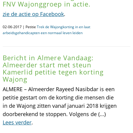
FNV Wajonggroep in actie.
zie de actie op Facebook
.
02-06-2017 | Petitie
Trek de Wajongkorting in en laat
arbeidsgehandicapten een normaal leven leiden
Bericht in Almere Vandaag:
Almeerder start met steun
Kamerlid petitie tegen korting
Wajong
ALMERE – Almeerder Rayeed Nasibdar is een
petitie gestart om de korting die mensen die
in de Wajong zitten vanaf januari 2018 krijgen
doorberekend te stoppen. Volgens de (...)
Lees verder
.