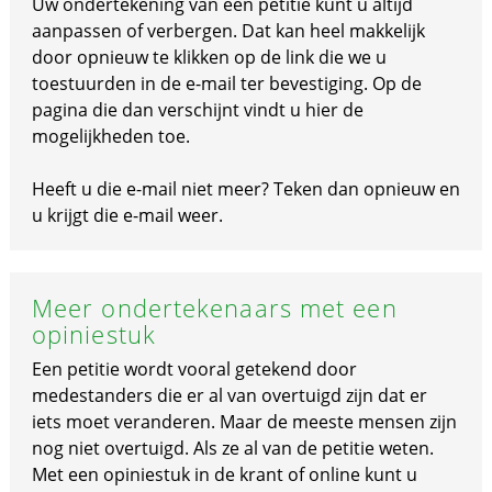
Uw ondertekening van een petitie kunt u altijd
aanpassen of verbergen. Dat kan heel makkelijk
door opnieuw te klikken op de link die we u
toestuurden in de e-mail ter bevestiging. Op de
pagina die dan verschijnt vindt u hier de
mogelijkheden toe.
Heeft u die e-mail niet meer? Teken dan opnieuw en
u krijgt die e-mail weer.
Meer ondertekenaars met een
opiniestuk
Een petitie wordt vooral getekend door
medestanders die er al van overtuigd zijn dat er
iets moet veranderen. Maar de meeste mensen zijn
nog niet overtuigd. Als ze al van de petitie weten.
Met een opiniestuk in de krant of online kunt u