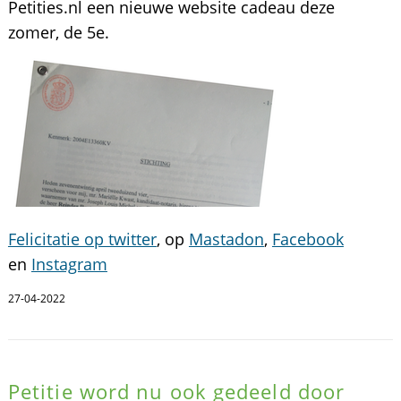
Petities.nl een nieuwe website cadeau deze
zomer, de 5e.
Felicitatie op twitter
, op
Mastadon
,
Facebook
en
Instagram
27-04-2022
Petitie word nu ook gedeeld door