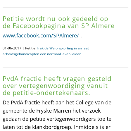
Petitie wordt nu ook gedeeld op
de Facebookpagina van SP Almere
www.facebook.com/SPAlmere/
.
01-06-2017 | Petitie
Trek de Wajongkorting in en laat
arbeidsgehandicapten een normaal leven leiden
PvdA fractie heeft vragen gesteld
over vertegenwoordiging vanuit
de petitie-ondertekenaars.
De PvdA fractie heeft aan het College van de
gemeente de Fryske Marren het verzoek
gedaan de petitie vertegenwoordigers toe te
laten tot de klankbordgroep. Inmiddels is er