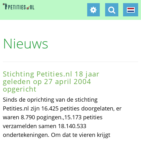
Nieuws
Stichting Petities.nl 18 jaar
geleden op 27 april 2004
opgericht
Sinds de oprichting van de stichting
Petities.nl zijn 16.425 petities doorgelaten, er
waren 8.790 pogingen.,15.173 petities
verzamelden samen 18.140.533
ondertekeningen. Om dat te vieren krijgt