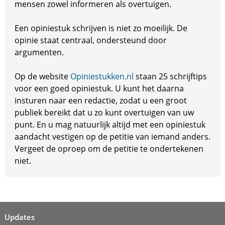
mensen zowel informeren als overtuigen.
Een opiniestuk schrijven is niet zo moeilijk. De
opinie staat centraal, ondersteund door
argumenten.
Op de website
Opiniestukken.nl
staan 25 schrijftips
voor een goed opiniestuk. U kunt het daarna
insturen naar een redactie, zodat u een groot
publiek bereikt dat u zo kunt overtuigen van uw
punt. En u mag natuurlijk altijd met een opiniestuk
aandacht vestigen op de petitie van iemand anders.
Vergeet de oproep om de petitie te ondertekenen
niet.
Updates