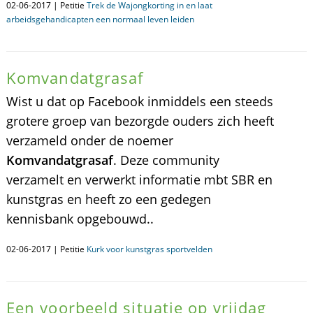
02-06-2017 | Petitie
Trek de Wajongkorting in en laat
arbeidsgehandicapten een normaal leven leiden
Komvandatgrasaf
Wist u dat op Facebook inmiddels een steeds
grotere groep van bezorgde ouders zich heeft
verzameld onder de noemer
Komvandatgrasaf
. Deze community
verzamelt en verwerkt informatie mbt SBR en
kunstgras en heeft zo een gedegen
kennisbank opgebouwd..
02-06-2017 | Petitie
Kurk voor kunstgras sportvelden
Een voorbeeld situatie op vrijdag