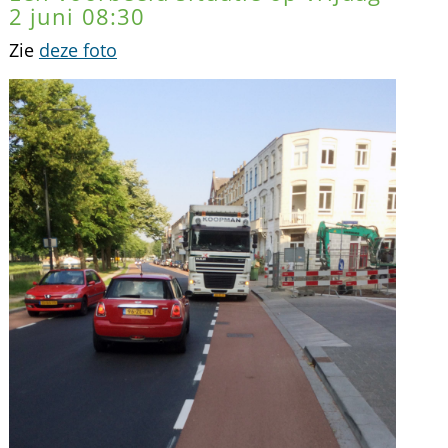
2 juni 08:30
Zie
deze foto