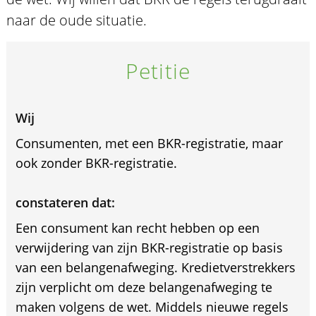
naar de oude situatie.
Petitie
Wij
Consumenten, met een BKR-registratie, maar
ook zonder BKR-registratie.
constateren dat:
Een consument kan recht hebben op een
verwijdering van zijn BKR-registratie op basis
van een belangenafweging. Kredietverstrekkers
zijn verplicht om deze belangenafweging te
maken volgens de wet. Middels nieuwe regels