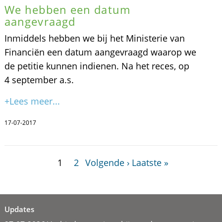
We hebben een datum
aangevraagd
Inmiddels hebben we bij het Ministerie van
Financiën een datum aangevraagd waarop we
de petitie kunnen indienen. Na het reces, op
4 september a.s.
+Lees meer...
17-07-2017
1
2
Volgende ›
Laatste »
Updates