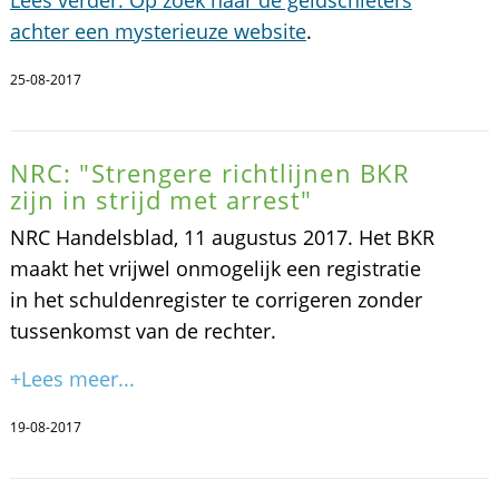
achter een mysterieuze website
.
25-08-2017
NRC: "Strengere richtlijnen BKR
zijn in strijd met arrest"
NRC Handelsblad, 11 augustus 2017. Het BKR
maakt het vrijwel onmogelijk een registratie
in het schuldenregister te corrigeren zonder
tussenkomst van de rechter.
+Lees meer...
19-08-2017