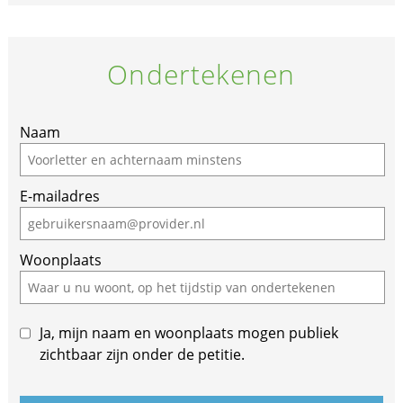
Ondertekenen
Naam
E-mailadres
Woonplaats
Ja, mijn naam en woonplaats mogen publiek
zichtbaar zijn onder de petitie.