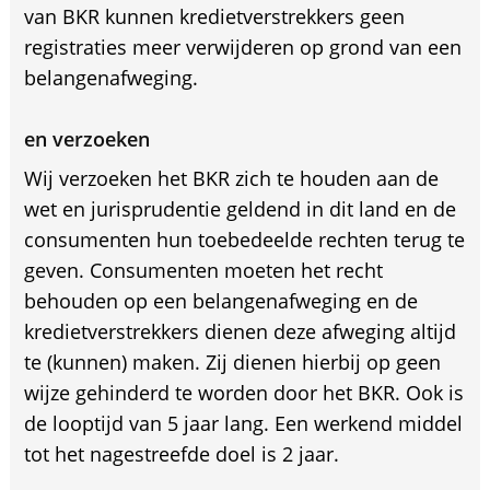
van BKR kunnen kredietverstrekkers geen
registraties meer verwijderen op grond van een
belangenafweging.
en verzoeken
Wij verzoeken het BKR zich te houden aan de
wet en jurisprudentie geldend in dit land en de
consumenten hun toebedeelde rechten terug te
geven. Consumenten moeten het recht
behouden op een belangenafweging en de
kredietverstrekkers dienen deze afweging altijd
te (kunnen) maken. Zij dienen hierbij op geen
wijze gehinderd te worden door het BKR. Ook is
de looptijd van 5 jaar lang. Een werkend middel
tot het nagestreefde doel is 2 jaar.