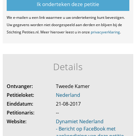
We e-mailen u een link waarmee u uw ondertekening kunt bevestigen.
Uw gegevens worden niet doorgespeeld aan derden en blijven bij de
Stichting Petities.nl. Meer hierover leest u in onze
privacyverklaring
.
Details
Ontvanger:
Tweede Kamer
Petitieloket:
Nederland
Einddatum:
21-08-2017
Petitionaris:
--
Website:
Dynamiet Nederland
- Bericht op FaceBook met