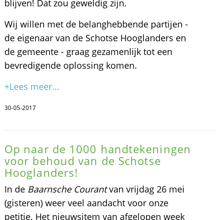
blijven! Dat zou geweldig zijn.
Wij willen met de belanghebbende partijen -
de eigenaar van de Schotse Hooglanders en
de gemeente - graag gezamenlijk tot een
bevredigende oplossing komen.
+Lees meer...
30-05-2017
Op naar de 1000 handtekeningen
voor behoud van de Schotse
Hooglanders!
In de
Baarnsche Courant
van vrijdag 26 mei
(gisteren) weer veel aandacht voor onze
petitie. Het nieuwsitem van afgelopen week