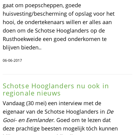
gaat om poepscheppen, goede
huisvesting/bescherming of opslag voor het
hooi, de ondertekenaars willen er alles aan
doen om de Schotse Hooglanders op de
Rusthoekweide een goed onderkomen te
blijven bieden..
06-06-2017
Schotse Hooglanders nu ook in
regionale nieuws
Vandaag (30 mei) een interview met de
eigenaar van de Schotse Hooglanders in
De
Gooi- en Eemlander
. Goed om te lezen dat
deze prachtige beesten mogelijk tóch kunnen