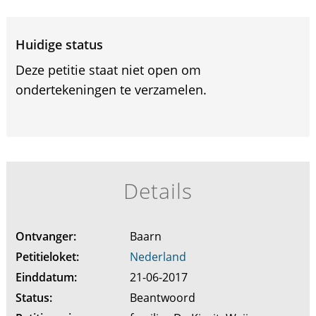
Huidige status
Deze petitie staat niet open om
ondertekeningen te verzamelen.
Details
Ontvanger:
Baarn
Petitieloket:
Nederland
Einddatum:
21-06-2017
Status:
Beantwoord