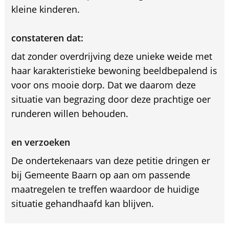
kleine kinderen.
constateren dat:
dat zonder overdrijving deze unieke weide met
haar karakteristieke bewoning beeldbepalend is
voor ons mooie dorp. Dat we daarom deze
situatie van begrazing door deze prachtige oer
runderen willen behouden.
en verzoeken
De ondertekenaars van deze petitie dringen er
bij Gemeente Baarn op aan om passende
maatregelen te treffen waardoor de huidige
situatie gehandhaafd kan blijven.