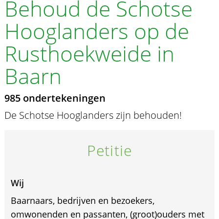
Behoud de Schotse
Hooglanders op de
Rusthoekweide in
Baarn
985 ondertekeningen
De Schotse Hooglanders zijn behouden!
Petitie
Wij
Baarnaars, bedrijven en bezoekers,
omwonenden en passanten, (groot)ouders met