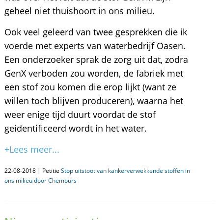
geheel niet thuishoort in ons milieu.
Ook veel geleerd van twee gesprekken die ik
voerde met experts van waterbedrijf Oasen.
Een onderzoeker sprak de zorg uit dat, zodra
GenX verboden zou worden, de fabriek met
een stof zou komen die erop lijkt (want ze
willen toch blijven produceren), waarna het
weer enige tijd duurt voordat de stof
geidentificeerd wordt in het water.
+Lees meer...
22-08-2018 | Petitie
Stop uitstoot van kankerverwekkende stoffen in
ons milieu door Chemours