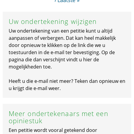
›
Laatste »
Uw ondertekening wijzigen
Uw ondertekening van een petitie kunt u altijd
aanpassen of verbergen. Dat kan heel makkelijk
door opnieuw te klikken op de link die we u
toestuurden in de e-mail ter bevestiging. Op de
pagina die dan verschijnt vindt u hier de
mogelijkheden toe.
Heeft u die e-mail niet meer? Teken dan opnieuw en
u krijgt die e-mail weer.
Meer ondertekenaars met een
opiniestuk
Een petitie wordt vooral getekend door