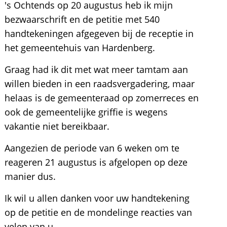
's Ochtends op 20 augustus heb ik mijn
bezwaarschrift en de petitie met 540
handtekeningen afgegeven bij de receptie in
het gemeentehuis van Hardenberg.
Graag had ik dit met wat meer tamtam aan
willen bieden in een raadsvergadering, maar
helaas is de gemeenteraad op zomerreces en
ook de gemeentelijke griffie is wegens
vakantie niet bereikbaar.
Aangezien de periode van 6 weken om te
reageren 21 augustus is afgelopen op deze
manier dus.
Ik wil u allen danken voor uw handtekening
op de petitie en de mondelinge reacties van
velen van u.