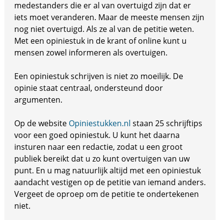
medestanders die er al van overtuigd zijn dat er
iets moet veranderen. Maar de meeste mensen zijn
nog niet overtuigd. Als ze al van de petitie weten.
Met een opiniestuk in de krant of online kunt u
mensen zowel informeren als overtuigen.
Een opiniestuk schrijven is niet zo moeilijk. De
opinie staat centraal, ondersteund door
argumenten.
Op de website
Opiniestukken.nl
staan 25 schrijftips
voor een goed opiniestuk. U kunt het daarna
insturen naar een redactie, zodat u een groot
publiek bereikt dat u zo kunt overtuigen van uw
punt. En u mag natuurlijk altijd met een opiniestuk
aandacht vestigen op de petitie van iemand anders.
Vergeet de oproep om de petitie te ondertekenen
niet.