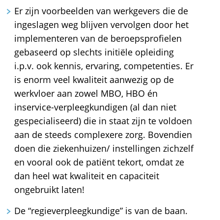
Er zijn voorbeelden van werkgevers die de
ingeslagen weg blijven vervolgen door het
implementeren van de beroepsprofielen
gebaseerd op slechts initiële opleiding
i.p.v. ook kennis, ervaring, competenties. Er
is enorm veel kwaliteit aanwezig op de
werkvloer aan zowel MBO, HBO én
inservice-verpleegkundigen (al dan niet
gespecialiseerd) die in staat zijn te voldoen
aan de steeds complexere zorg. Bovendien
doen die ziekenhuizen/ instellingen zichzelf
en vooral ook de patiënt tekort, omdat ze
dan heel wat kwaliteit en capaciteit
ongebruikt laten!
De “regieverpleegkundige” is van de baan.