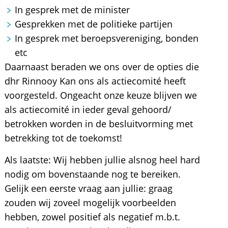
In gesprek met de minister
Gesprekken met de politieke partijen
In gesprek met beroepsvereniging, bonden
etc
Daarnaast beraden we ons over de opties die
dhr Rinnooy Kan ons als actiecomité heeft
voorgesteld. Ongeacht onze keuze blijven we
als actiecomité in ieder geval gehoord/
betrokken worden in de besluitvorming met
betrekking tot de toekomst!
Als laatste: Wij hebben jullie alsnog heel hard
nodig om bovenstaande nog te bereiken.
Gelijk een eerste vraag aan jullie: graag
zouden wij zoveel mogelijk voorbeelden
hebben, zowel positief als negatief m.b.t.