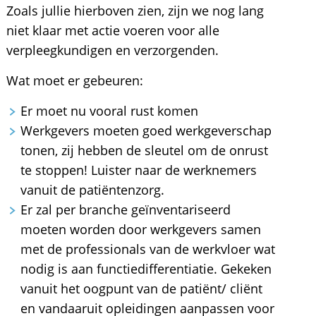
Zoals jullie hierboven zien, zijn we nog lang
niet klaar met actie voeren voor alle
verpleegkundigen en verzorgenden.
Wat moet er gebeuren:
Er moet nu vooral rust komen
Werkgevers moeten goed werkgeverschap
tonen, zij hebben de sleutel om de onrust
te stoppen! Luister naar de werknemers
vanuit de patiëntenzorg.
Er zal per branche geïnventariseerd
moeten worden door werkgevers samen
met de professionals van de werkvloer wat
nodig is aan functiedifferentiatie. Gekeken
vanuit het oogpunt van de patiënt/ cliënt
en vandaaruit opleidingen aanpassen voor