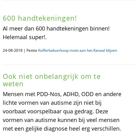
600 handtekeningen!
Al meer dan 600 handtekeningen binnen!
Helemaal super!.
24-08-2018 | Petitie
Kofferbakverkoop moet aan het Kanaal blijven
Ook niet onbelangrijk om te
weten
Mensen met PDD-Nos, ADHD, ODD en andere
lichte vormen van autisme zijn niet bij
voorbaat voorspelbaar qua gedrag. Deze
vormen van autisme kunnen bij veel mensen
met een gelijke diagnose heel erg verschillen.