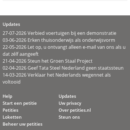
Updates
27-07-2026 Verbied voertuigen bij een demonstratie
03-06-2026 Erken thuisonderwijs als onderwijsvorm
22-05-2026 Let op, u ontvangt alleen e-mail van ons als u
dat zélf aangeeft
21-04-2026 Steun het Groen Staal Project
02-04-2026 Geef Tata Steel Nederland geen staatssteun
14-03-2026 Verklaar het Nederlands wegennet als
voltooid
Help
Updates
Start een petitie
Uw privacy
Petities
Over petities.nl
Loketten
Steun ons
Beheer uw petities