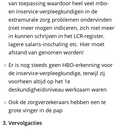
van toepassing waardoor heel veel mbo-
en inservice-verpleegkundigen in de
extramurale zorg problemen ondervinden
(niet meer mogen indiceren, zich niet meer
in kunnen schrijven in het LCR-register,
lagere salaris-inschaling etc. Hier moet
afstand van genomen worden!
Er is nog steeds geen HBO-erkenning voor
de inservice-verpleegkundige, terwijl zij
voorheen altijd op het 1e
deskundigheidsniveau werkzaam waren
Ook de zorgverzekeraars hebben een te
grote vinger in de pap
3. Vervolgacties