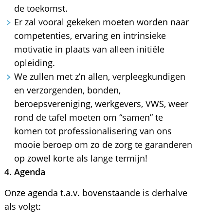
de toekomst.
Er zal vooral gekeken moeten worden naar
competenties, ervaring en intrinsieke
motivatie in plaats van alleen initiële
opleiding.
We zullen met z’n allen, verpleegkundigen
en verzorgenden, bonden,
beroepsvereniging, werkgevers, VWS, weer
rond de tafel moeten om “samen” te
komen tot professionalisering van ons
mooie beroep om zo de zorg te garanderen
op zowel korte als lange termijn!
4. Agenda
Onze agenda t.a.v. bovenstaande is derhalve
als volgt: