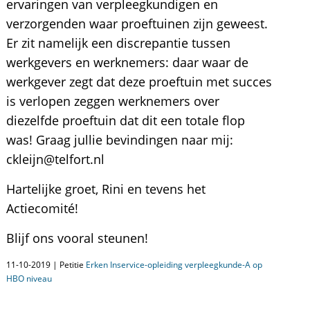
ervaringen van verpleegkundigen en
verzorgenden waar proeftuinen zijn geweest.
Er zit namelijk een discrepantie tussen
werkgevers en werknemers: daar waar de
werkgever zegt dat deze proeftuin met succes
is verlopen zeggen werknemers over
diezelfde proeftuin dat dit een totale flop
was! Graag jullie bevindingen naar mij:
ckleijn@telfort.nl
Hartelijke groet, Rini en tevens het
Actiecomité!
Blijf ons vooral steunen!
11-10-2019 | Petitie
Erken Inservice-opleiding verpleegkunde-A op
HBO niveau