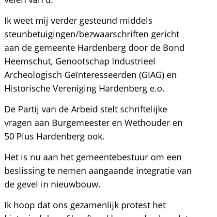
Ik weet mij verder gesteund middels
steunbetuigingen/bezwaarschriften gericht
aan de gemeente Hardenberg door de Bond
Heemschut, Genootschap Industrieel
Archeologisch Geïnteresseerden (GIAG) en
Historische Vereniging Hardenberg e.o.
De Partij van de Arbeid stelt schriftelijke
vragen aan Burgemeester en Wethouder en
50 Plus Hardenberg ook.
Het is nu aan het gemeentebestuur om een
beslissing te nemen aangaande integratie van
de gevel in nieuwbouw.
Ik hoop dat ons gezamenlijk protest het