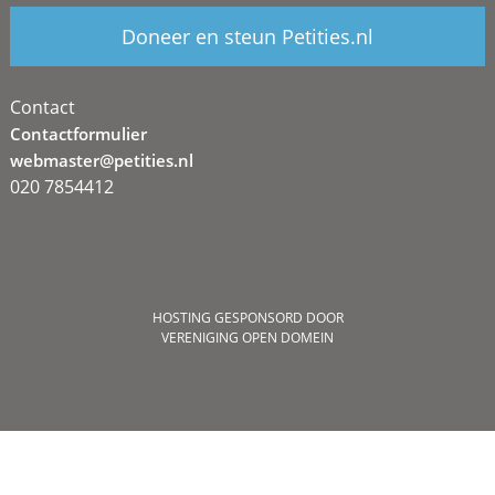
Doneer en steun Petities.nl
Contact
Contactformulier
webmaster@petities.nl
020 7854412
HOSTING GESPONSORD DOOR
VERENIGING OPEN DOMEIN