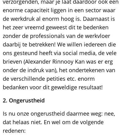
verzorgenden, maar je laat daardoor ook een
enorme capaciteit liggen in een sector waar
de werkdruk al enorm hoog is. Daarnaast is
het zeer vreemd geweest dit te bedenken
zonder de professionals van de werkvloer
daarbij te betrekken! We willen iedereen die
ons gesteund heeft via social media, de vele
brieven (Alexander Rinnooy Kan was er erg
onder de indruk van), het ondertekenen van
de verschillende petities etc. enorm
bedanken voor dit geweldige resultaat!
2. Ongerustheid
Is nu onze ongerustheid daarmee weg: nee,
dat helaas niet. En wel om de volgende
redenen: