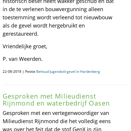
historisch besef heeft wakker geschud en dat
in de te verlenen bouwvergunning alleen
toestemming wordt verleend tot nieuwbouw
als de gevel wordt hergebruikt en
gerestaureerd.
Vriendelijke groet,
P. van Weerden.
22-08-2018 | Petitie
Behoud Jugendstil-gevel in Hardenberg
Gesproken met Milieudienst
Rijnmond en waterbedrijf Oasen
Gesproken met een vertegenwoordiger van
Milieudienst Rijnmond die het volledig eens
was over het feit dat de stof GenX in zijn