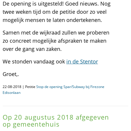
De opening is uitgesteld! Goed nieuws. Nog
twee weken tijd om de petitie door zo veel
mogelijk mensen te laten ondertekenen.
Samen met de wijkraad zullen we proberen
zo concreet mogelijke afspraken te maken
over de gang van zaken.
We stonden vandaag ook
in de Stentor
Groet,.
22-08-2018 | Petitie
Stop de opening Spar/Subway bij Firezone
Edisonlaan
Op 20 augustus 2018 afgegeven
op gemeentehuis