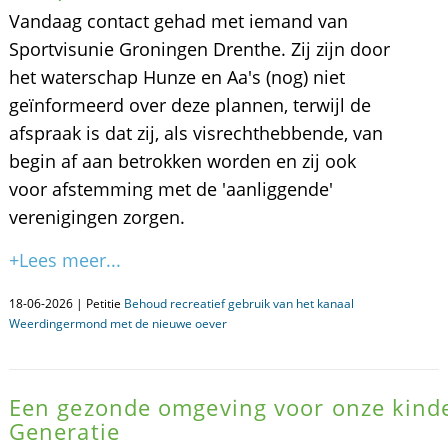
Vandaag contact gehad met iemand van
Sportvisunie Groningen Drenthe. Zij zijn door
het waterschap Hunze en Aa's (nog) niet
geïnformeerd over deze plannen, terwijl de
afspraak is dat zij, als visrechthebbende, van
begin af aan betrokken worden en zij ook
voor afstemming met de 'aanliggende'
verenigingen zorgen.
+Lees meer...
18-06-2026 | Petitie
Behoud recreatief gebruik van het kanaal
Weerdingermond met de nieuwe oever
Een gezonde omgeving voor onze kinde
Generatie