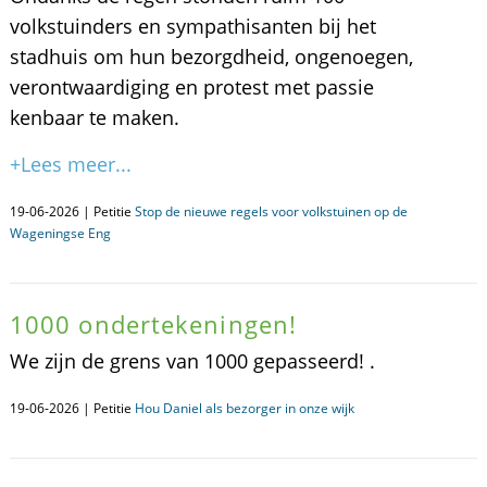
volkstuinders en sympathisanten bij het
stadhuis om hun bezorgdheid, ongenoegen,
verontwaardiging en protest met passie
kenbaar te maken.
+Lees meer...
19-06-2026 | Petitie
Stop de nieuwe regels voor volkstuinen op de
Wageningse Eng
1000 ondertekeningen!
We zijn de grens van 1000 gepasseerd! .
19-06-2026 | Petitie
Hou Daniel als bezorger in onze wijk