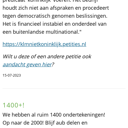
houdt zich niet aan afspraken en procedeert
tegen democratisch genomen beslissingen.
Het is financieel instabiel en onderdeel van
een buitenlandse multinational."
https://klmnietkoninklijk.petities.nl
Wilt u deze of een andere petitie ook
aandacht geven hier
?
15-07-2023
1400+!
We hebben al ruim 1400 ondertekeningen!
Op naar de 2000! Blijf aub delen en