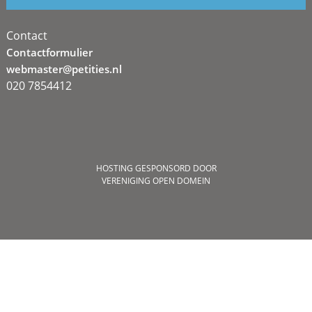
Contact
Contactformulier
webmaster@petities.nl
020 7854412
HOSTING GESPONSORD DOOR
VERENIGING OPEN DOMEIN