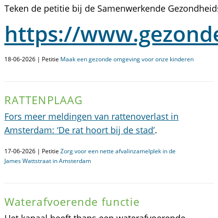
Teken de petitie bij de Samenwerkende Gezondheid
https://www.gezonde
18-06-2026 | Petitie
Maak een gezonde omgeving voor onze kinderen
RATTENPLAAG
Fors meer meldingen van rattenoverlast in
Amsterdam: ‘De rat hoort bij de stad’
.
17-06-2026 | Petitie
Zorg voor een nette afvalinzamelplek in de
James Wattstraat in Amsterdam
Waterafvoerende functie