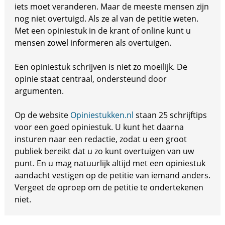
iets moet veranderen. Maar de meeste mensen zijn
nog niet overtuigd. Als ze al van de petitie weten.
Met een opiniestuk in de krant of online kunt u
mensen zowel informeren als overtuigen.
Een opiniestuk schrijven is niet zo moeilijk. De
opinie staat centraal, ondersteund door
argumenten.
Op de website
Opiniestukken.nl
staan 25 schrijftips
voor een goed opiniestuk. U kunt het daarna
insturen naar een redactie, zodat u een groot
publiek bereikt dat u zo kunt overtuigen van uw
punt. En u mag natuurlijk altijd met een opiniestuk
aandacht vestigen op de petitie van iemand anders.
Vergeet de oproep om de petitie te ondertekenen
niet.