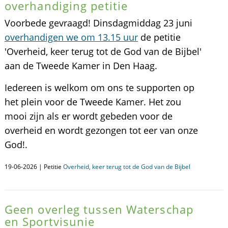
overhandiging petitie
Voorbede gevraagd! Dinsdagmiddag 23 juni
overhandigen we om 13.15 uur
de petitie
'Overheid, keer terug tot de God van de Bijbel'
aan de Tweede Kamer in Den Haag.
Iedereen is welkom om ons te supporten op
het plein voor de Tweede Kamer. Het zou
mooi zijn als er wordt gebeden voor de
overheid en wordt gezongen tot eer van onze
God!.
19-06-2026 | Petitie
Overheid, keer terug tot de God van de Bijbel
Geen overleg tussen Waterschap
en Sportvisunie