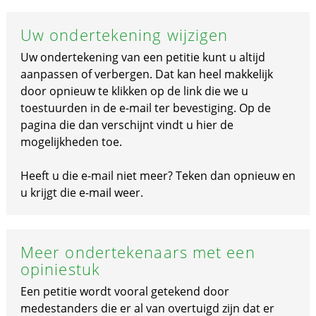
Uw ondertekening wijzigen
Uw ondertekening van een petitie kunt u altijd
aanpassen of verbergen. Dat kan heel makkelijk
door opnieuw te klikken op de link die we u
toestuurden in de e-mail ter bevestiging. Op de
pagina die dan verschijnt vindt u hier de
mogelijkheden toe.
Heeft u die e-mail niet meer? Teken dan opnieuw en
u krijgt die e-mail weer.
Meer ondertekenaars met een
opiniestuk
Een petitie wordt vooral getekend door
medestanders die er al van overtuigd zijn dat er