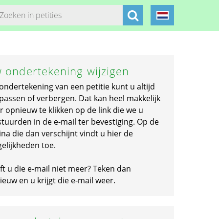
 ondertekening wijzigen
ondertekening van een petitie kunt u altijd
passen of verbergen. Dat kan heel makkelijk
r opnieuw te klikken op de link die we u
stuurden in de e-mail ter bevestiging. Op de
na die dan verschijnt vindt u hier de
elijkheden toe.
ft u die e-mail niet meer? Teken dan
euw en u krijgt die e-mail weer.