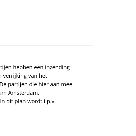
tijen hebben een inzending
verrijking van het
De partijen die hier aan mee
trum Amsterdam,
dit plan wordt i.p.v.