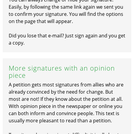
Easily, by following the same link again we sent you
to confirm your signature. You will find the options
on the page that will appear.
Did you lose that e-mail? Just sign again and you get
a copy.
More signatures with an opinion
piece
A petition gets most signatures from allies who are
already convinced by the need for change. But
most are not! If they know about the petition at all.
With opinion piece in the newspaper or online you
can both inform and convince people. This text is
usually more pleasant to read than a petition.