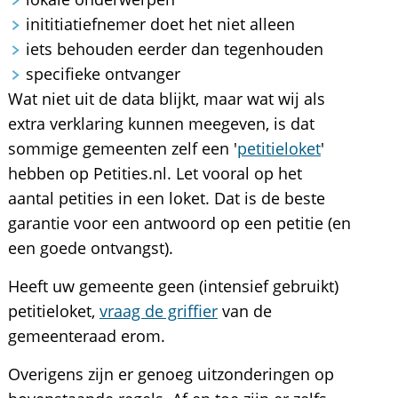
inititiatiefnemer doet het niet alleen
iets behouden eerder dan tegenhouden
specifieke ontvanger
Wat niet uit de data blijkt, maar wat wij als
extra verklaring kunnen meegeven, is dat
sommige gemeenten zelf een '
petitieloket
'
hebben op Petities.nl. Let vooral op het
aantal petities in een loket. Dat is de beste
garantie voor een antwoord op een petitie (en
een goede ontvangst).
Heeft uw gemeente geen (intensief gebruikt)
petitieloket,
vraag de griffier
van de
gemeenteraad erom.
Overigens zijn er genoeg uitzonderingen op