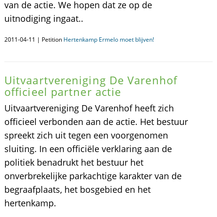
van de actie. We hopen dat ze op de
uitnodiging ingaat..
2011-04-11 | Petition
Hertenkamp Ermelo moet blijven!
Uitvaartvereniging De Varenhof
officieel partner actie
Uitvaartvereniging De Varenhof heeft zich
officieel verbonden aan de actie. Het bestuur
spreekt zich uit tegen een voorgenomen
sluiting. In een officiële verklaring aan de
politiek benadrukt het bestuur het
onverbrekelijke parkachtige karakter van de
begraafplaats, het bosgebied en het
hertenkamp.