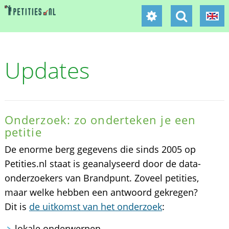
Updates
Onderzoek: zo onderteken je een
petitie
De enorme berg gegevens die sinds 2005 op
Petities.nl staat is geanalyseerd door de data-
onderzoekers van Brandpunt. Zoveel petities,
maar welke hebben een antwoord gekregen?
Dit is
de uitkomst van het onderzoek
:
lokale onderwerpen