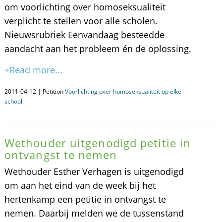
om voorlichting over homoseksualiteit
verplicht te stellen voor alle scholen.
Nieuwsrubriek Eenvandaag besteedde
aandacht aan het probleem én de oplossing.
+Read more...
2011-04-12 | Petition
Voorlichting over homoseksualiteit op elke
school
Wethouder uitgenodigd petitie in
ontvangst te nemen
Wethouder Esther Verhagen is uitgenodigd
om aan het eind van de week bij het
hertenkamp een petitie in ontvangst te
nemen. Daarbij melden we de tussenstand