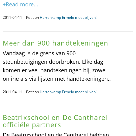
+Read more...
2011-04-11 | Petition
Hertenkamp Ermelo moet blijven!
Meer dan 900 handtekeningen
Vandaag is de grens van 900
steunbetuigingen doorbroken. Elke dag
komen er veel handtekeningen bij, zowel
online als via lijsten met handtekeningen..
2011-04-11 | Petition
Hertenkamp Ermelo moet blijven!
Beatrixschool en De Cantharel
officiële partners
De Beatrixschool en de Cantharel hebben