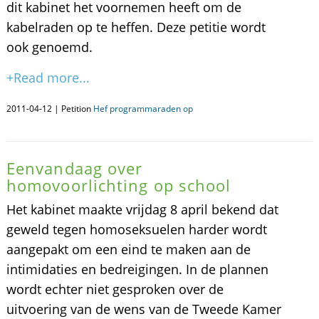
dit kabinet het voornemen heeft om de
kabelraden op te heffen. Deze petitie wordt
ook genoemd.
+Read more...
2011-04-12 | Petition
Hef programmaraden op
Eenvandaag over
homovoorlichting op school
Het kabinet maakte vrijdag 8 april bekend dat
geweld tegen homoseksuelen harder wordt
aangepakt om een eind te maken aan de
intimidaties en bedreigingen. In de plannen
wordt echter niet gesproken over de
uitvoering van de wens van de Tweede Kamer