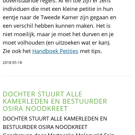
bovenstaande regels. Af en toe zijn er zelfs
individuen die met een kleine petitie in hun
eentje naar de Tweede Kamer zijn gegaan en
een verschil hebben kunnen maken. Het is
niet moeilijk, maar je moet het durven en je
moet volhouden (en uitzoeken wat er kan).
Zie ook het
Handboek Petities
met tips.
2018-05-18
DOCHTER STUURT ALLE
KAMERLEDEN EN BESTUURDER
OSIRA NOODKREET
DOCHTER STUURT ALLE KAMERLEDEN EN
BESTUURDER OSIRA NOODKREET