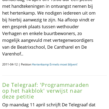
met handtekeningen in ontvangst nemen bij
het hertenkamp. We nodigen iedereen uit om
bij hierbij aanwezig te zijn. Na afloop vindt er
een gesprek plaats tussen wethouder
Verhagen en enkele buurtbewoners, zo
mogelijk aangevuld met vertegenwoordigers
van de Beatrixschool, De Cantharel en De
Varenhof..
2011-04-12 | Petition
Hertenkamp Ermelo moet blijven!
De Telegraaf: 'Programmaraden
op het hakblok' verwijst naar
deze petitie
Op maandag 11 april schrijft De Telegraaf dat