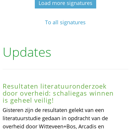
Load more signatures
To all signatures
Updates
Resultaten literatuuronderzoek
door overheid: schaliegas winnen
is geheel veilig!
Gisteren zijn de resultaten gelekt van een
literatuurstudie gedaan in opdracht van de
overheid door Witteveen+Bos, Arcadis en