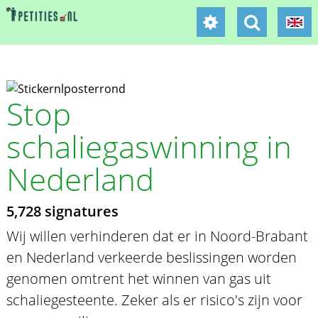
Stop
schaliegaswinning in
Nederland
5,728 signatures
Wij willen verhinderen dat er in Noord-Brabant
en Nederland verkeerde beslissingen worden
genomen omtrent het winnen van gas uit
schaliegesteente. Zeker als er risico's zijn voor