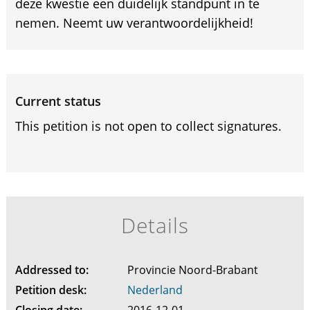
deze kwestie een duidelijk standpunt in te
nemen. Neemt uw verantwoordelijkheid!
Current status
This petition is not open to collect signatures.
Details
Addressed to:
Provincie Noord-Brabant
Petition desk:
Nederland