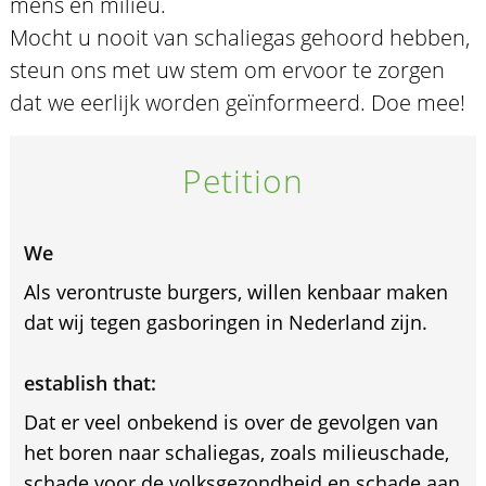
mens en milieu.
Mocht u nooit van schaliegas gehoord hebben,
steun ons met uw stem om ervoor te zorgen
dat we eerlijk worden geïnformeerd. Doe mee!
Petition
We
Als verontruste burgers, willen kenbaar maken
dat wij tegen gasboringen in Nederland zijn.
establish that:
Dat er veel onbekend is over de gevolgen van
het boren naar schaliegas, zoals milieuschade,
schade voor de volksgezondheid en schade aan