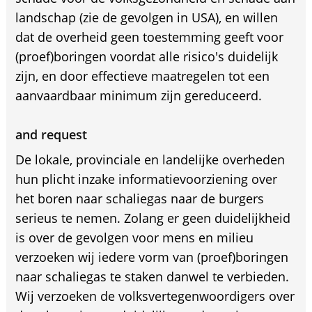
landschap (zie de gevolgen in USA), en willen
dat de overheid geen toestemming geeft voor
(proef)boringen voordat alle risico's duidelijk
zijn, en door effectieve maatregelen tot een
aanvaardbaar minimum zijn gereduceerd.
and request
De lokale, provinciale en landelijke overheden
hun plicht inzake informatievoorziening over
het boren naar schaliegas naar de burgers
serieus te nemen. Zolang er geen duidelijkheid
is over de gevolgen voor mens en milieu
verzoeken wij iedere vorm van (proef)boringen
naar schaliegas te staken danwel te verbieden.
Wij verzoeken de volksvertegenwoordigers over