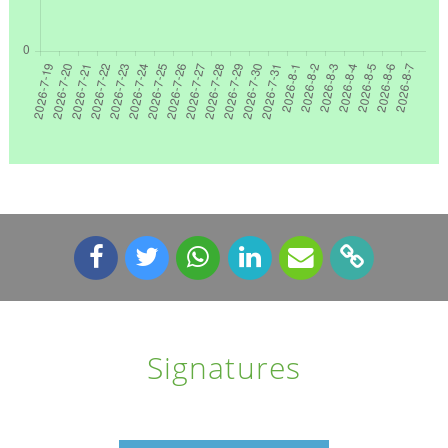
Signatures