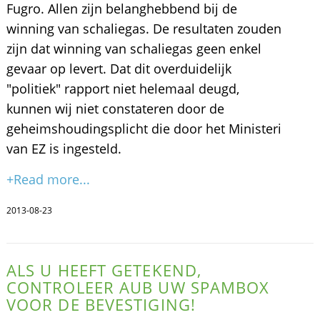
Fugro. Allen zijn belanghebbend bij de
winning van schaliegas. De resultaten zouden
zijn dat winning van schaliegas geen enkel
gevaar op levert. Dat dit overduidelijk
"politiek" rapport niet helemaal deugd,
kunnen wij niet constateren door de
geheimshoudingsplicht die door het Ministeri
van EZ is ingesteld.
+Read more...
2013-08-23
ALS U HEEFT GETEKEND,
CONTROLEER AUB UW SPAMBOX
VOOR DE BEVESTIGING!