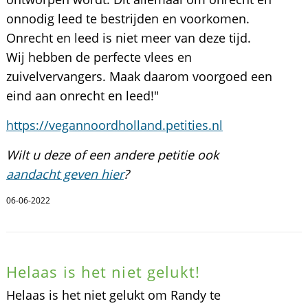
onnodig leed te bestrijden en voorkomen.
Onrecht en leed is niet meer van deze tijd.
Wij hebben de perfecte vlees en
zuivelvervangers. Maak daarom voorgoed een
eind aan onrecht en leed!"
https://vegannoordholland.petities.nl
Wilt u deze of een andere petitie ook
aandacht geven hier
?
06-06-2022
Helaas is het niet gelukt!
Helaas is het niet gelukt om Randy te