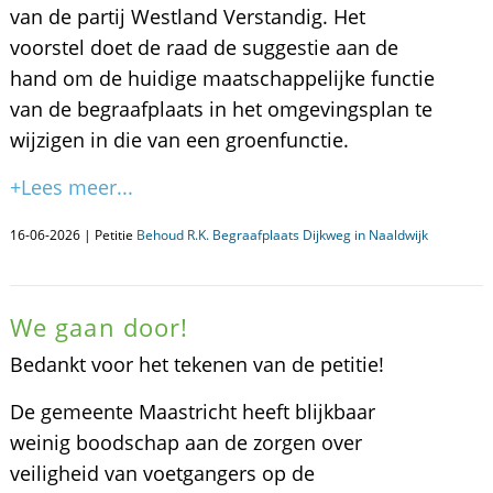
van de partij Westland Verstandig. Het
voorstel doet de raad de suggestie aan de
hand om de huidige maatschappelijke functie
van de begraafplaats in het omgevingsplan te
wijzigen in die van een groenfunctie.
+Lees meer...
16-06-2026 | Petitie
Behoud R.K. Begraafplaats Dijkweg in Naaldwijk
We gaan door!
Bedankt voor het tekenen van de petitie!
De gemeente Maastricht heeft blijkbaar
weinig boodschap aan de zorgen over
veiligheid van voetgangers op de