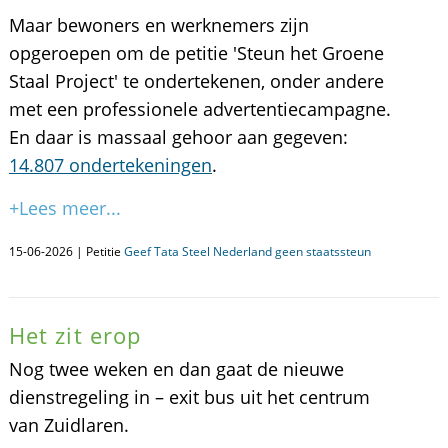
Maar bewoners en werknemers zijn
opgeroepen om de petitie 'Steun het Groene
Staal Project' te ondertekenen, onder andere
met een professionele advertentiecampagne.
En daar is massaal gehoor aan gegeven:
14.807 ondertekeningen
.
+Lees meer...
15-06-2026 | Petitie
Geef Tata Steel Nederland geen staatssteun
Het zit erop
Nog twee weken en dan gaat de nieuwe
dienstregeling in – exit bus uit het centrum
van Zuidlaren.