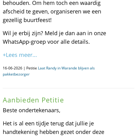
behouden. Om hem toch een waardig
afscheid te geven, organiseren we een
gezellig buurtfeest!
Wil je erbij zijn? Meld je dan aan in onze
WhatsApp-groep voor alle details.
+Lees meer...
16-06-2026 | Petitie
Laat Randy in Warande blijven als
pakketbezorger
Aanbieden Petitie
Beste ondertekenaars,
Het is al een tijdje terug dat jullie je
handtekening hebben gezet onder deze