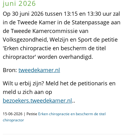
juni 2026
Op 30 juni 2026 tussen 13:15 en 13:30 uur zal
in de Tweede Kamer in de Statenpassage aan
de Tweede Kamercommissie van
Volksgezondheid, Welzijn en Sport de petitie
'Erken chiropractie en bescherm de titel
chiropractor' worden overhandigd.
Bron:
tweedekamer.nl
Wilt u erbij zijn? Meld het de petitionaris en
meld u zich aan op
bezoekers.tweedekamer.nl
..
15-06-2026 | Petitie
Erken chiropractie en bescherm de titel
chiropractor