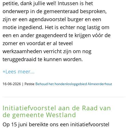
petitie, dank jullie wel! Intussen is het
onderwerp in de gemeenteraad besproken,
zijn er een agendavoorstel burger en een
motie ingediend. Het is echter nog lastig om
een en ander geagendeerd te krijgen vóór de
zomer en voordat er al teveel
werkzaamheden verricht zijn om nog
teruggedraaid te kunnen worden.
+Lees meer...
16-06-2026 | Petitie
Behoud het hondenloslopgebied Almeerderhout
Initiatiefvoorstel aan de Raad van
de gemeente Westland
Op 15 juni bereikte ons een initiatiefvoorstel