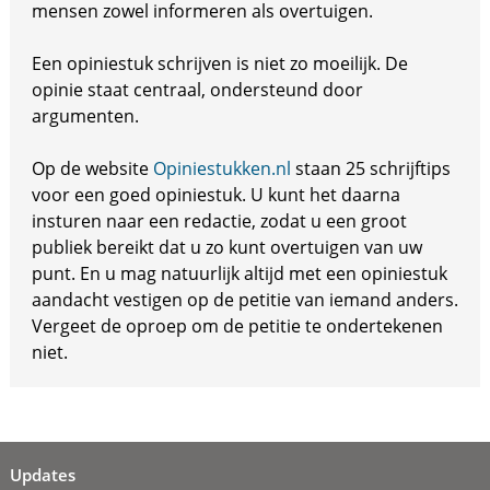
mensen zowel informeren als overtuigen.
Een opiniestuk schrijven is niet zo moeilijk. De
opinie staat centraal, ondersteund door
argumenten.
Op de website
Opiniestukken.nl
staan 25 schrijftips
voor een goed opiniestuk. U kunt het daarna
insturen naar een redactie, zodat u een groot
publiek bereikt dat u zo kunt overtuigen van uw
punt. En u mag natuurlijk altijd met een opiniestuk
aandacht vestigen op de petitie van iemand anders.
Vergeet de oproep om de petitie te ondertekenen
niet.
Updates