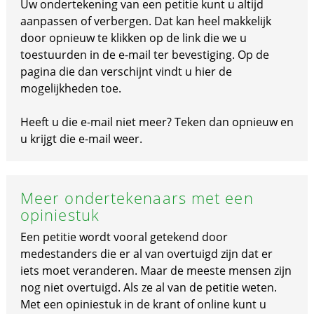
Uw ondertekening van een petitie kunt u altijd
aanpassen of verbergen. Dat kan heel makkelijk
door opnieuw te klikken op de link die we u
toestuurden in de e-mail ter bevestiging. Op de
pagina die dan verschijnt vindt u hier de
mogelijkheden toe.
Heeft u die e-mail niet meer? Teken dan opnieuw en
u krijgt die e-mail weer.
Meer ondertekenaars met een
opiniestuk
Een petitie wordt vooral getekend door
medestanders die er al van overtuigd zijn dat er
iets moet veranderen. Maar de meeste mensen zijn
nog niet overtuigd. Als ze al van de petitie weten.
Met een opiniestuk in de krant of online kunt u