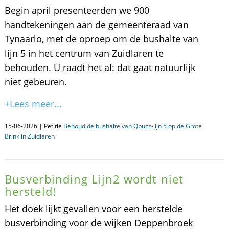
Begin april presenteerden we 900
handtekeningen aan de gemeenteraad van
Tynaarlo, met de oproep om de bushalte van
lijn 5 in het centrum van Zuidlaren te
behouden. U raadt het al: dat gaat natuurlijk
niet gebeuren.
+Lees meer...
15-06-2026 | Petitie
Behoud de bushalte van Qbuzz-lijn 5 op de Grote
Brink in Zuidlaren
Busverbinding Lijn2 wordt niet
hersteld!
Het doek lijkt gevallen voor een herstelde
busverbinding voor de wijken Deppenbroek