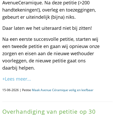
AvenueCeramique. Na deze petitie (>200
handtekeningen!), overleg en toezeggingen,
gebeurt er uiteindelijk (bijna) niks.
Daar laten we het uiteraard niet bij zitten!
Na een eerste succesvolle petitie, starten wij
een tweede petitie en gaan wij opnieuw onze
zorgen en eisen aan de nieuwe wethouder
voorleggen, de nieuwe petitie gaat ons
daarbij helpen.
+Lees meer...
15-06-2026 | Petitie
Maak Avenue Céramique veilig en leefbaar
Overhandiging van petitie op 30