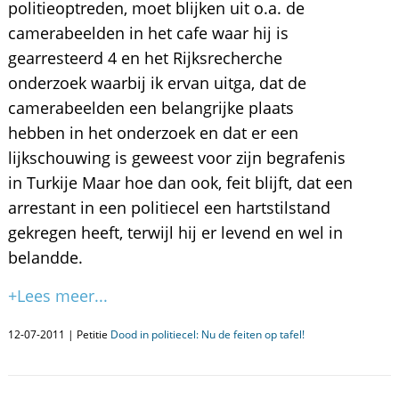
politieoptreden, moet blijken uit o.a. de
camerabeelden in het cafe waar hij is
gearresteerd 4 en het Rijksrecherche
onderzoek waarbij ik ervan uitga, dat de
camerabeelden een belangrijke plaats
hebben in het onderzoek en dat er een
lijkschouwing is geweest voor zijn begrafenis
in Turkije Maar hoe dan ook, feit blijft, dat een
arrestant in een politiecel een hartstilstand
gekregen heeft, terwijl hij er levend en wel in
belandde.
+Lees meer...
12-07-2011 | Petitie
Dood in politiecel: Nu de feiten op tafel!