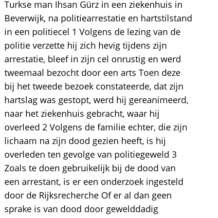
Turkse man Ihsan Gürz in een ziekenhuis in
Beverwijk, na politiearrestatie en hartstilstand
in een politiecel 1 Volgens de lezing van de
politie verzette hij zich hevig tijdens zijn
arrestatie, bleef in zijn cel onrustig en werd
tweemaal bezocht door een arts Toen deze
bij het tweede bezoek constateerde, dat zijn
hartslag was gestopt, werd hij gereanimeerd,
naar het ziekenhuis gebracht, waar hij
overleed 2 Volgens de familie echter, die zijn
lichaam na zijn dood gezien heeft, is hij
overleden ten gevolge van politiegeweld 3
Zoals te doen gebruikelijk bij de dood van
een arrestant, is er een onderzoek ingesteld
door de Rijksrecherche Of er al dan geen
sprake is van dood door gewelddadig