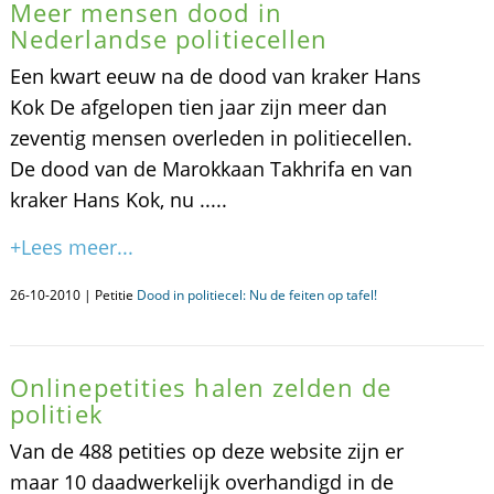
Meer mensen dood in
Nederlandse politiecellen
Een kwart eeuw na de dood van kraker Hans
Kok De afgelopen tien jaar zijn meer dan
zeventig mensen overleden in politiecellen.
De dood van de Marokkaan Takhrifa en van
kraker Hans Kok, nu .....
+Lees meer...
26-10-2010 | Petitie
Dood in politiecel: Nu de feiten op tafel!
Onlinepetities halen zelden de
politiek
Van de 488 petities op deze website zijn er
maar 10 daadwerkelijk overhandigd in de