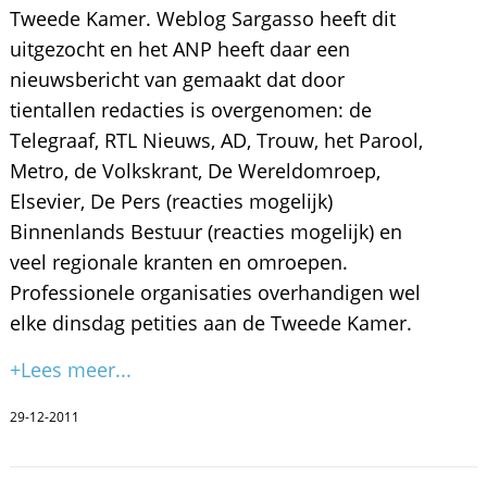
Tweede Kamer. Weblog Sargasso heeft dit
uitgezocht en het ANP heeft daar een
nieuwsbericht van gemaakt dat door
tientallen redacties is overgenomen: de
Telegraaf, RTL Nieuws, AD, Trouw, het Parool,
Metro, de Volkskrant, De Wereldomroep,
Elsevier, De Pers (reacties mogelijk)
Binnenlands Bestuur (reacties mogelijk) en
veel regionale kranten en omroepen.
Professionele organisaties overhandigen wel
elke dinsdag petities aan de Tweede Kamer.
+Lees meer...
29-12-2011