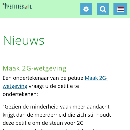
Nieuws
Maak 2G-wetgeving
Een ondertekenaar van de petitie
Maak 2G-
wetgeving
vraagt u de petitie te
ondertekenen:
"Gezien de minderheid vaak meer aandacht
krijgt dan de meerderheid die zich stil houdt
deze petitie om de steun voor 2G