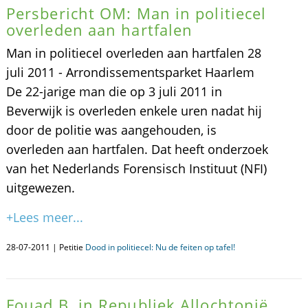
Persbericht OM: Man in politiecel
overleden aan hartfalen
Man in politiecel overleden aan hartfalen 28
juli 2011 - Arrondissementsparket Haarlem
De 22-jarige man die op 3 juli 2011 in
Beverwijk is overleden enkele uren nadat hij
door de politie was aangehouden, is
overleden aan hartfalen. Dat heeft onderzoek
van het Nederlands Forensisch Instituut (NFI)
uitgewezen.
+Lees meer...
28-07-2011 | Petitie
Dood in politiecel: Nu de feiten op tafel!
Fouad B. in Republiek Allochtonië