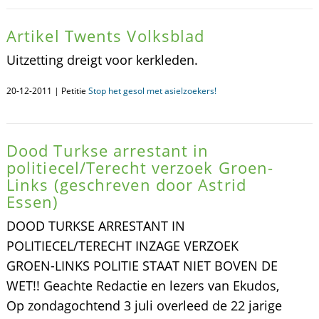
Artikel Twents Volksblad
Uitzetting dreigt voor kerkleden.
20-12-2011 | Petitie
Stop het gesol met asielzoekers!
Dood Turkse arrestant in
politiecel/Terecht verzoek Groen-
Links (geschreven door Astrid
Essen)
DOOD TURKSE ARRESTANT IN
POLITIECEL/TERECHT INZAGE VERZOEK
GROEN-LINKS POLITIE STAAT NIET BOVEN DE
WET!! Geachte Redactie en lezers van Ekudos,
Op zondagochtend 3 juli overleed de 22 jarige