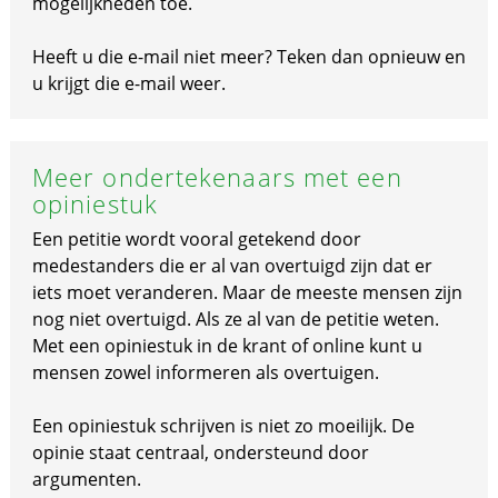
mogelijkheden toe.
Heeft u die e-mail niet meer? Teken dan opnieuw en
u krijgt die e-mail weer.
Meer ondertekenaars met een
opiniestuk
Een petitie wordt vooral getekend door
medestanders die er al van overtuigd zijn dat er
iets moet veranderen. Maar de meeste mensen zijn
nog niet overtuigd. Als ze al van de petitie weten.
Met een opiniestuk in de krant of online kunt u
mensen zowel informeren als overtuigen.
Een opiniestuk schrijven is niet zo moeilijk. De
opinie staat centraal, ondersteund door
argumenten.