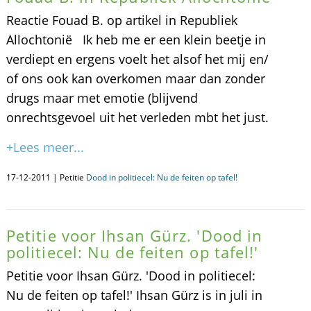
Reactie Fouad B. op artikel in Republiek
Allochtonië Ik heb me er een klein beetje in
verdiept en ergens voelt het alsof het mij en/
of ons ook kan overkomen maar dan zonder
drugs maar met emotie (blijvend
onrechtsgevoel uit het verleden mbt het just.
+Lees meer...
17-12-2011 | Petitie
Dood in politiecel: Nu de feiten op tafel!
Petitie voor Ihsan Gürz. 'Dood in
politiecel: Nu de feiten op tafel!'
Petitie voor Ihsan Gürz. 'Dood in politiecel:
Nu de feiten op tafel!' Ihsan Gürz is in juli in