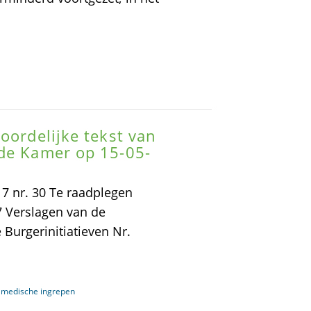
oordelijke tekst van
ede Kamer op 15-05-
 nr. 30 Te raadplegen
 Verslagen van de
Burgerinitiatieven Nr.
ij medische ingrepen