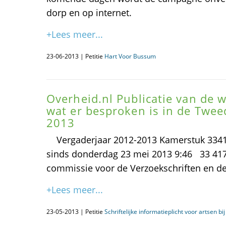
dorp en op internet.
+Lees meer...
23-06-2013 | Petitie
Hart Voor Bussum
Overheid.nl Publicatie van de w
wat er besproken is in de Twe
2013
Vergaderjaar 2012-2013 Kamerstuk 33417
sinds donderdag 23 mei 2013 9:46 33 417
commissie voor de Verzoekschriften en de 
+Lees meer...
23-05-2013 | Petitie
Schriftelijke informatieplicht voor artsen b