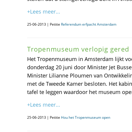
+Lees meer...
25-06-2013 | Petitie
Referendum erfpacht Amsterdam
Tropenmuseum verlopig gered
Het Tropenmuseum in Amsterdam lijkt voo
donderdag 20 juni door Minister Jet Buss
Minister Lilianne Ploumen van Ontwikkel
met de Tweede Kamer besloten. Het kabine
tafel te leggen waardoor het museum open
+Lees meer...
25-06-2013 | Petitie
Hou het Tropenmuseum open