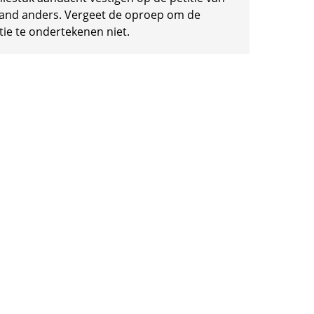
and anders. Vergeet de oproep om de
tie te ondertekenen niet.