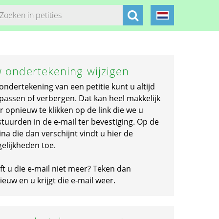
 ondertekening wijzigen
ondertekening van een petitie kunt u altijd
passen of verbergen. Dat kan heel makkelijk
r opnieuw te klikken op de link die we u
stuurden in de e-mail ter bevestiging. Op de
na die dan verschijnt vindt u hier de
elijkheden toe.
ft u die e-mail niet meer? Teken dan
euw en u krijgt die e-mail weer.