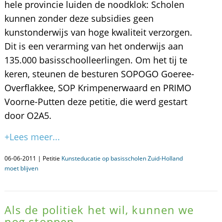
hele provincie luiden de noodklok: Scholen
kunnen zonder deze subsidies geen
kunstonderwijs van hoge kwaliteit verzorgen.
Dit is een verarming van het onderwijs aan
135.000 basisschoolleerlingen. Om het tij te
keren, steunen de besturen SOPOGO Goeree-
Overflakkee, SOP Krimpenerwaard en PRIMO
Voorne-Putten deze petitie, die werd gestart
door O2A5.
+Lees meer...
06-06-2011 | Petitie
Kunsteducatie op basisscholen Zuid-Holland
moet blijven
Als de politiek het wil, kunnen we
nog stoppen...