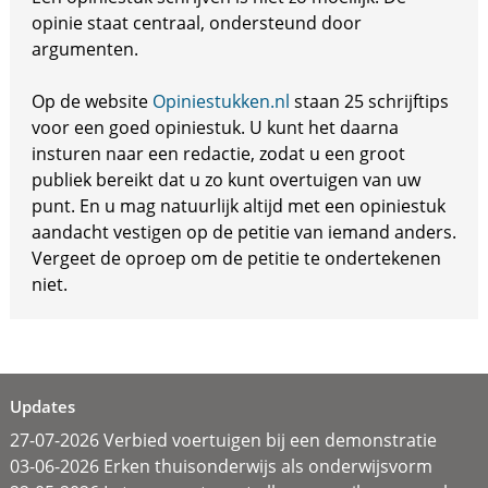
opinie staat centraal, ondersteund door
argumenten.
Op de website
Opiniestukken.nl
staan 25 schrijftips
voor een goed opiniestuk. U kunt het daarna
insturen naar een redactie, zodat u een groot
publiek bereikt dat u zo kunt overtuigen van uw
punt. En u mag natuurlijk altijd met een opiniestuk
aandacht vestigen op de petitie van iemand anders.
Vergeet de oproep om de petitie te ondertekenen
niet.
Updates
27-07-2026 Verbied voertuigen bij een demonstratie
03-06-2026 Erken thuisonderwijs als onderwijsvorm