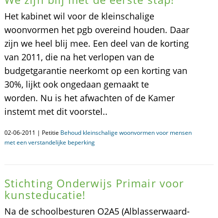
Het kabinet wil voor de kleinschalige
woonvormen het pgb overeind houden. Daar
zijn we heel blij mee. Een deel van de korting
van 2011, die na het verlopen van de
budgetgarantie neerkomt op een korting van
30%, lijkt ook ongedaan gemaakt te
worden. Nu is het afwachten of de Kamer
instemt met dit voorstel..
02-06-2011 | Petitie
Behoud kleinschalige woonvormen voor mensen
met een verstandelijke beperking
Stichting Onderwijs Primair voor
kunsteducatie!
Na de schoolbesturen O2A5 (Alblasserwaard-