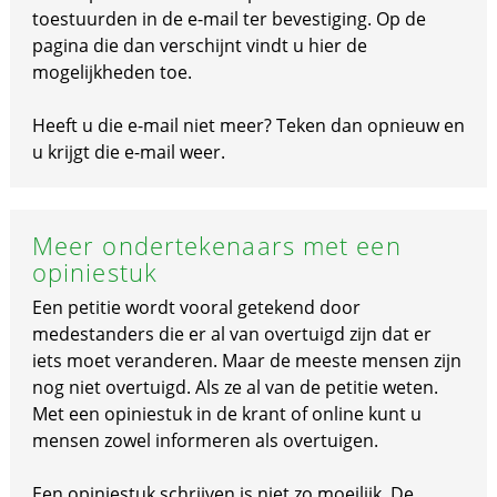
toestuurden in de e-mail ter bevestiging. Op de
pagina die dan verschijnt vindt u hier de
mogelijkheden toe.
Heeft u die e-mail niet meer? Teken dan opnieuw en
u krijgt die e-mail weer.
Meer ondertekenaars met een
opiniestuk
Een petitie wordt vooral getekend door
medestanders die er al van overtuigd zijn dat er
iets moet veranderen. Maar de meeste mensen zijn
nog niet overtuigd. Als ze al van de petitie weten.
Met een opiniestuk in de krant of online kunt u
mensen zowel informeren als overtuigen.
Een opiniestuk schrijven is niet zo moeilijk. De