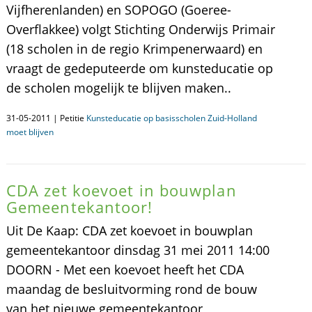
Vijfherenlanden) en SOPOGO (Goeree-
Overflakkee) volgt Stichting Onderwijs Primair
(18 scholen in de regio Krimpenerwaard) en
vraagt de gedeputeerde om kunsteducatie op
de scholen mogelijk te blijven maken..
31-05-2011 | Petitie
Kunsteducatie op basisscholen Zuid-Holland
moet blijven
CDA zet koevoet in bouwplan
Gemeentekantoor!
Uit De Kaap: CDA zet koevoet in bouwplan
gemeentekantoor dinsdag 31 mei 2011 14:00
DOORN - Met een koevoet heeft het CDA
maandag de besluitvorming rond de bouw
van het nieuwe gemeentekantoor