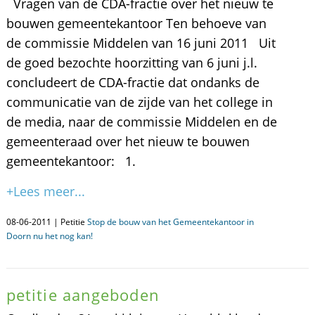
Vragen van de CDA-fractie over het nieuw te
bouwen gemeentekantoor Ten behoeve van
de commissie Middelen van 16 juni 2011 Uit
de goed bezochte hoorzitting van 6 juni j.l.
concludeert de CDA-fractie dat ondanks de
communicatie van de zijde van het college in
de media, naar de commissie Middelen en de
gemeenteraad over het nieuw te bouwen
gemeentekantoor: 1.
+Lees meer...
08-06-2011 | Petitie
Stop de bouw van het Gemeentekantoor in
Doorn nu het nog kan!
petitie aangeboden