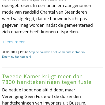
opengebroken. In een unaniem aangenomen
motie van raadslid Chantal van Steenderen
werd vastgelegd, dat de bouwopdracht pas
gegeven mag worden nadat de gemeenteraad
zich daarover heeft kunnen uitspreken.
+Lees meer...
31-05-2011 | Petitie
Stop de bouw van het Gemeentekantoor in
Doorn nu het nog kan!
Tweede Kamer krijgt meer dan
7800 handtekeningen tegen fusie
De petitie loopt nog altijd door, maar
Vereniging Geen Fusie wil de duizenden
handtekeningen van inwoners uit Bussum,