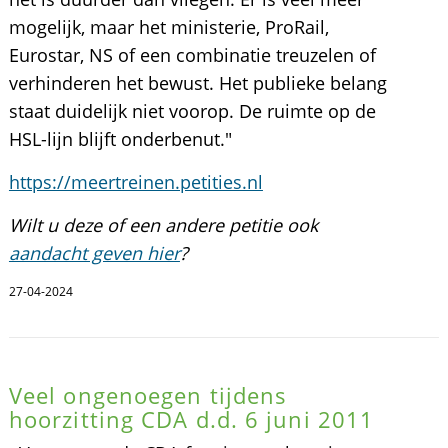
mogelijk, maar het ministerie, ProRail,
Eurostar, NS of een combinatie treuzelen of
verhinderen het bewust. Het publieke belang
staat duidelijk niet voorop. De ruimte op de
HSL-lijn blijft onderbenut."
https://meertreinen.petities.nl
Wilt u deze of een andere petitie ook
aandacht geven hier
?
27-04-2024
Veel ongenoegen tijdens
hoorzitting CDA d.d. 6 juni 2011