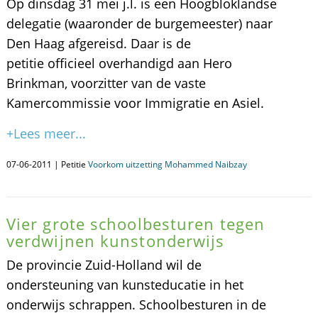
Op dinsdag 31 mei j.l. is een Hoogbloklandse
delegatie (waaronder de burgemeester) naar
Den Haag afgereisd. Daar is de
petitie officieel overhandigd aan Hero
Brinkman, voorzitter van de vaste
Kamercommissie voor Immigratie en Asiel.
+Lees meer...
07-06-2011 | Petitie
Voorkom uitzetting Mohammed Naibzay
Vier grote schoolbesturen tegen
verdwijnen kunstonderwijs
De provincie Zuid-Holland wil de
ondersteuning van kunsteducatie in het
onderwijs schrappen. Schoolbesturen in de