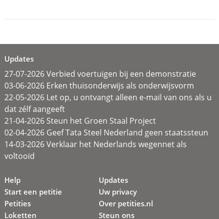
Updates
27-07-2026 Verbied voertuigen bij een demonstratie
03-06-2026 Erken thuisonderwijs als onderwijsvorm
22-05-2026 Let op, u ontvangt alleen e-mail van ons als u
dat zélf aangeeft
21-04-2026 Steun het Groen Staal Project
02-04-2026 Geef Tata Steel Nederland geen staatssteun
14-03-2026 Verklaar het Nederlands wegennet als
voltooid
Help
Updates
Start een petitie
Uw privacy
Petities
Over petities.nl
Loketten
Steun ons