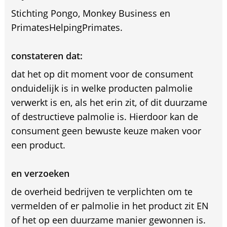
Stichting Pongo, Monkey Business en
PrimatesHelpingPrimates.
constateren dat:
dat het op dit moment voor de consument
onduidelijk is in welke producten palmolie
verwerkt is en, als het erin zit, of dit duurzame
of destructieve palmolie is. Hierdoor kan de
consument geen bewuste keuze maken voor
een product.
en verzoeken
de overheid bedrijven te verplichten om te
vermelden of er palmolie in het product zit EN
of het op een duurzame manier gewonnen is.