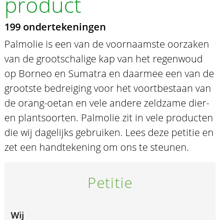
product
199 ondertekeningen
Palmolie is een van de voornaamste oorzaken
van de grootschalige kap van het regenwoud
op Borneo en Sumatra en daarmee een van de
grootste bedreiging voor het voortbestaan van
de orang-oetan en vele andere zeldzame dier-
en plantsoorten. Palmolie zit in vele producten
die wij dagelijks gebruiken. Lees deze petitie en
zet een handtekening om ons te steunen.
Petitie
Wij