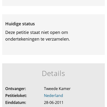
Huidige status
Deze petitie staat niet open om
ondertekeningen te verzamelen.
Details
Ontvanger:
Tweede Kamer
Petitieloket:
Nederland
Einddatum:
28-06-2011