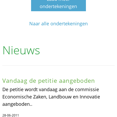
ondertekeningen
Naar alle ondertekeningen
Nieuws
Vandaag de petitie aangeboden
De petitie wordt vandaag aan de commissie
Economische Zaken, Landbouw en Innovatie
aangeboden..
28-06-2011