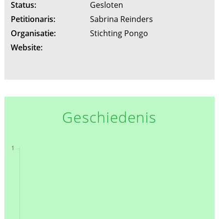
Status:
Gesloten
Petitionaris:
Sabrina Reinders
Organisatie:
Stichting Pongo
Website:
Geschiedenis