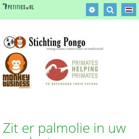
Zit er palmolie in uw