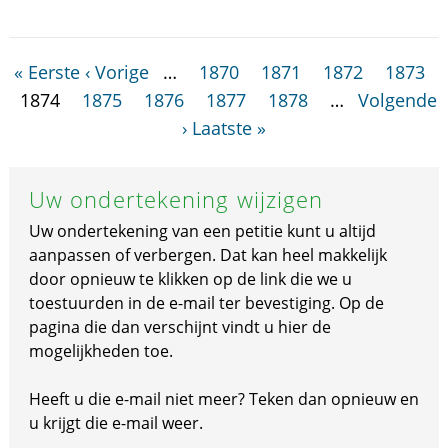
« Eerste
‹ Vorige
…
1870
1871
1872
1873
1874
1875
1876
1877
1878
…
Volgende
›
Laatste »
Uw ondertekening wijzigen
Uw ondertekening van een petitie kunt u altijd
aanpassen of verbergen. Dat kan heel makkelijk
door opnieuw te klikken op de link die we u
toestuurden in de e-mail ter bevestiging. Op de
pagina die dan verschijnt vindt u hier de
mogelijkheden toe.
Heeft u die e-mail niet meer? Teken dan opnieuw en
u krijgt die e-mail weer.