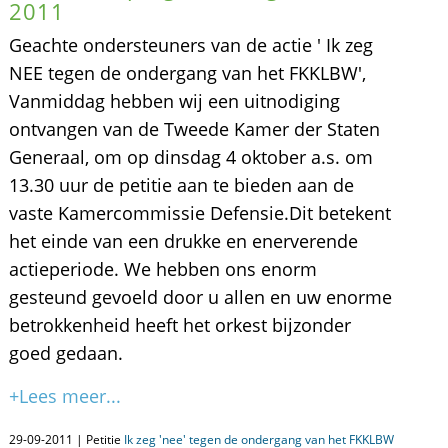
2011
Geachte ondersteuners van de actie ' Ik zeg
NEE tegen de ondergang van het FKKLBW',
Vanmiddag hebben wij een uitnodiging
ontvangen van de Tweede Kamer der Staten
Generaal, om op dinsdag 4 oktober a.s. om
13.30 uur de petitie aan te bieden aan de
vaste Kamercommissie Defensie.Dit betekent
het einde van een drukke en enerverende
actieperiode. We hebben ons enorm
gesteund gevoeld door u allen en uw enorme
betrokkenheid heeft het orkest bijzonder
goed gedaan.
+Lees meer...
29-09-2011 | Petitie
Ik zeg 'nee' tegen de ondergang van het FKKLBW