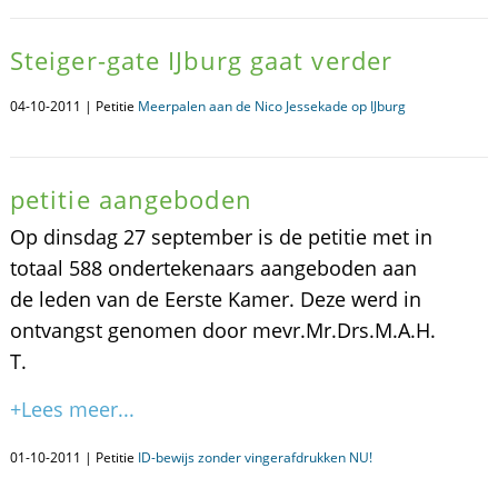
Steiger-gate IJburg gaat verder
04-10-2011 | Petitie
Meerpalen aan de Nico Jessekade op IJburg
petitie aangeboden
Op dinsdag 27 september is de petitie met in
totaal 588 ondertekenaars aangeboden aan
de leden van de Eerste Kamer. Deze werd in
ontvangst genomen door mevr.Mr.Drs.M.A.H.
T.
+Lees meer...
01-10-2011 | Petitie
ID-bewijs zonder vingerafdrukken NU!