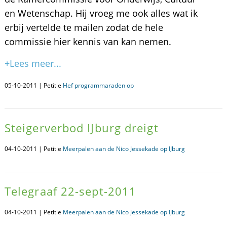
en Wetenschap. Hij vroeg me ook alles wat ik
erbij vertelde te mailen zodat de hele
commissie hier kennis van kan nemen.
+Lees meer...
05-10-2011 | Petitie
Hef programmaraden op
Steigerverbod IJburg dreigt
04-10-2011 | Petitie
Meerpalen aan de Nico Jessekade op IJburg
Telegraaf 22-sept-2011
04-10-2011 | Petitie
Meerpalen aan de Nico Jessekade op IJburg