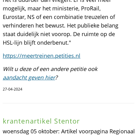
mogelijk, maar het ministerie, ProRail,
Eurostar, NS of een combinatie treuzelen of
verhinderen het bewust. Het publieke belang
staat duidelijk niet voorop. De ruimte op de
HSL-lijn blijft onderbenut."
https://meertreinen.petities.nl
Wilt u deze of een andere petitie ook
aandacht geven hier
?
27-04-2024
krantenartikel Stentor
woensdag 05 oktober: Artikel voorpagina Regionaal