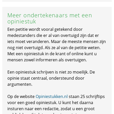
Meer ondertekenaars met een
opiniestuk
Een petitie wordt vooral getekend door
medestanders die er al van overtuigd zijn dat er
iets moet veranderen. Maar de meeste mensen zijn
nog niet overtuigd. Als ze al van de petitie weten.
Met een opiniestuk in de krant of online kunt u
mensen zowel informeren als overtuigen.
Een opiniestuk schrijven is niet zo moeilijk. De
opinie staat centraal, ondersteund door
argumenten.
Op de website
Opiniestukken.nl
staan 25 schrijftips
voor een goed opiniestuk. U kunt het daarna
insturen naar een redactie, zodat u een groot