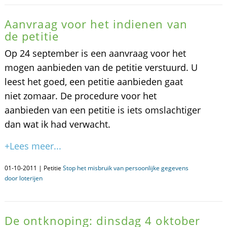
Aanvraag voor het indienen van
de petitie
Op 24 september is een aanvraag voor het
mogen aanbieden van de petitie verstuurd. U
leest het goed, een petitie aanbieden gaat
niet zomaar. De procedure voor het
aanbieden van een petitie is iets omslachtiger
dan wat ik had verwacht.
+Lees meer...
01-10-2011 | Petitie
Stop het misbruik van persoonlijke gegevens
door loterijen
De ontknoping: dinsdag 4 oktober