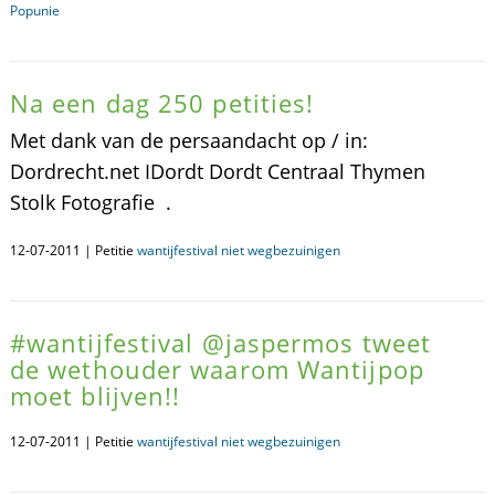
Popunie
Na een dag 250 petities!
Met dank van de persaandacht op / in:
Dordrecht.net IDordt Dordt Centraal Thymen
Stolk Fotografie .
12-07-2011 | Petitie
wantijfestival niet wegbezuinigen
#wantijfestival @jaspermos tweet
de wethouder waarom Wantijpop
moet blijven!!
12-07-2011 | Petitie
wantijfestival niet wegbezuinigen