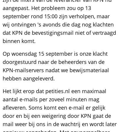
aangepast. Het probleem zou op 13
september rond 15:00 zijn verholpen, maar
wij ontvingen 's avonds die dag nog klachten
dat KPN de bevestigingsmail niet of vertraagd
binnen komt.
Op woensdag 15 september is onze klacht
doorgestuurd naar de beheerders van de
KPN-mailservers nadat we bewijsmateriaal
hebben aangeleverd.
Het lijkt erop dat petities.nl een maximaal
aantal e-mails per zoveel minuten mag
afleveren. Soms komt een e-mail er gelijk
door en bij een weigering door KPN gaat de
mail weer bij ons in de wachtrij en wordt later