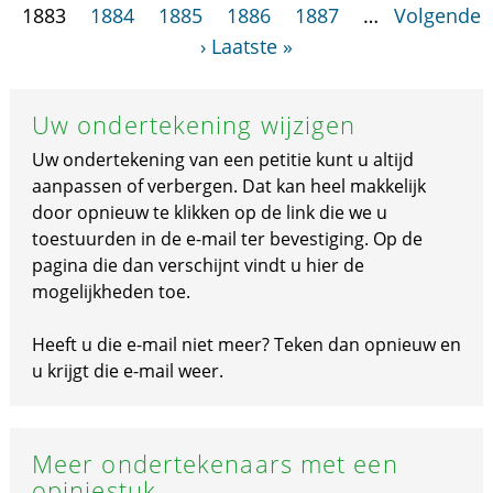
1883
1884
1885
1886
1887
…
Volgende
›
Laatste »
Uw ondertekening wijzigen
Uw ondertekening van een petitie kunt u altijd
aanpassen of verbergen. Dat kan heel makkelijk
door opnieuw te klikken op de link die we u
toestuurden in de e-mail ter bevestiging. Op de
pagina die dan verschijnt vindt u hier de
mogelijkheden toe.
Heeft u die e-mail niet meer? Teken dan opnieuw en
u krijgt die e-mail weer.
Meer ondertekenaars met een
opiniestuk