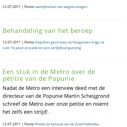
12-07-2011 | Petitie
wantijfestival niet wegbezuinigen
Behandeling van het beroep
12-07-2011 | Petitie
Angolees gezin Joao uit Hoogeveen krijgt na
ruim 10 jaren procederen een verblijfsvergunning
Een stuk in de Metro over de
petitie van de Popunie
Nadat de Metro een interview deed met de
directeur van de Popunie Martin Scheijgrond
schreef de Metro over onze petitie en noemt
het zelfs een strijd! .
12-07-2011 | Petitie
Petitie tot behoud van de Zuid-Hollandse