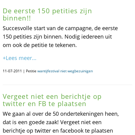
De eerste 150 petities zijn
binnen!!
Succesvolle start van de campagne, de eerste
150 petities zijn binnen. Nodig iedereen uit
om ook de petitie te tekenen.
+Lees meer...
11-07-2011 | Petitie
wantijfestival niet wegbezuinigen
Vergeet niet een berichtje op
twitter en FB te plaatsen
We gaan al over de 50 ondertekeningen heen,
dat is een goede zaak! Vergeet niet een
berichtje op twitter en facebook te plaatsen