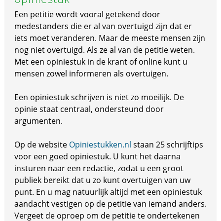
Een petitie wordt vooral getekend door
medestanders die er al van overtuigd zijn dat er
iets moet veranderen. Maar de meeste mensen zijn
nog niet overtuigd. Als ze al van de petitie weten.
Met een opiniestuk in de krant of online kunt u
mensen zowel informeren als overtuigen.
Een opiniestuk schrijven is niet zo moeilijk. De
opinie staat centraal, ondersteund door
argumenten.
Op de website
Opiniestukken.nl
staan 25 schrijftips
voor een goed opiniestuk. U kunt het daarna
insturen naar een redactie, zodat u een groot
publiek bereikt dat u zo kunt overtuigen van uw
punt. En u mag natuurlijk altijd met een opiniestuk
aandacht vestigen op de petitie van iemand anders.
Vergeet de oproep om de petitie te ondertekenen