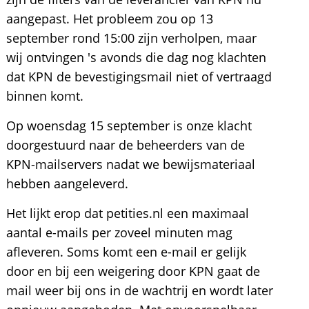
aangepast. Het probleem zou op 13
september rond 15:00 zijn verholpen, maar
wij ontvingen 's avonds die dag nog klachten
dat KPN de bevestigingsmail niet of vertraagd
binnen komt.
Op woensdag 15 september is onze klacht
doorgestuurd naar de beheerders van de
KPN-mailservers nadat we bewijsmateriaal
hebben aangeleverd.
Het lijkt erop dat petities.nl een maximaal
aantal e-mails per zoveel minuten mag
afleveren. Soms komt een e-mail er gelijk
door en bij een weigering door KPN gaat de
mail weer bij ons in de wachtrij en wordt later