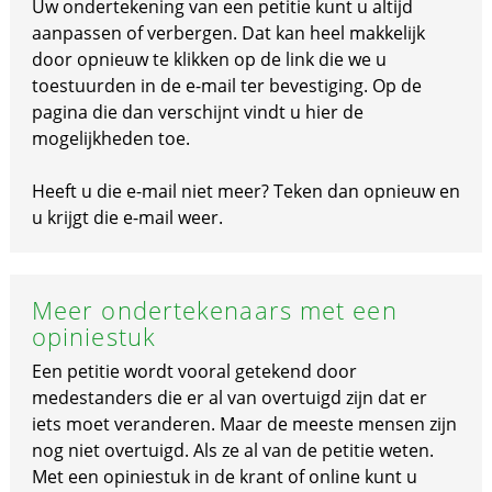
Uw ondertekening van een petitie kunt u altijd
aanpassen of verbergen. Dat kan heel makkelijk
door opnieuw te klikken op de link die we u
toestuurden in de e-mail ter bevestiging. Op de
pagina die dan verschijnt vindt u hier de
mogelijkheden toe.
Heeft u die e-mail niet meer? Teken dan opnieuw en
u krijgt die e-mail weer.
Meer ondertekenaars met een
opiniestuk
Een petitie wordt vooral getekend door
medestanders die er al van overtuigd zijn dat er
iets moet veranderen. Maar de meeste mensen zijn
nog niet overtuigd. Als ze al van de petitie weten.
Met een opiniestuk in de krant of online kunt u