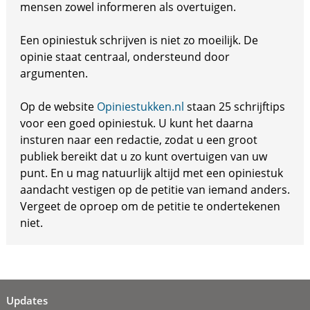
mensen zowel informeren als overtuigen.
Een opiniestuk schrijven is niet zo moeilijk. De
opinie staat centraal, ondersteund door
argumenten.
Op de website
Opiniestukken.nl
staan 25 schrijftips
voor een goed opiniestuk. U kunt het daarna
insturen naar een redactie, zodat u een groot
publiek bereikt dat u zo kunt overtuigen van uw
punt. En u mag natuurlijk altijd met een opiniestuk
aandacht vestigen op de petitie van iemand anders.
Vergeet de oproep om de petitie te ondertekenen
niet.
Updates