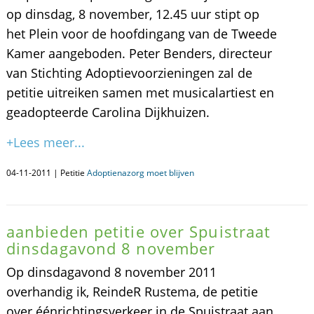
op dinsdag, 8 november, 12.45 uur stipt op
het Plein voor de hoofdingang van de Tweede
Kamer aangeboden. Peter Benders, directeur
van Stichting Adoptievoorzieningen zal de
petitie uitreiken samen met musicalartiest en
geadopteerde Carolina Dijkhuizen.
+Lees meer...
04-11-2011 | Petitie
Adoptienazorg moet blijven
aanbieden petitie over Spuistraat
dinsdagavond 8 november
Op dinsdagavond 8 november 2011
overhandig ik, ReindeR Rustema, de petitie
over éénrichtingsverkeer in de Spuistraat aan