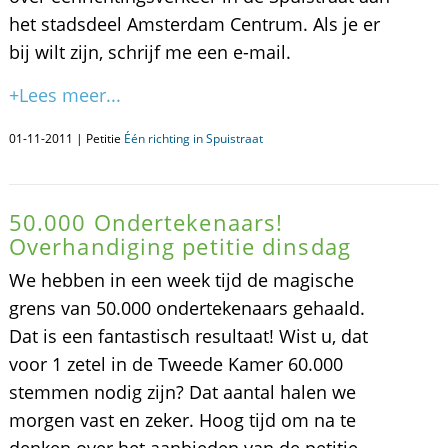
het stadsdeel Amsterdam Centrum. Als je er
bij wilt zijn, schrijf me een e-mail.
+Lees meer...
01-11-2011 | Petitie
Één richting in Spuistraat
50.000 Ondertekenaars!
Overhandiging petitie dinsdag
We hebben in een week tijd de magische
grens van 50.000 ondertekenaars gehaald.
Dat is een fantastisch resultaat! Wist u, dat
voor 1 zetel in de Tweede Kamer 60.000
stemmen nodig zijn? Dat aantal halen we
morgen vast en zeker. Hoog tijd om na te