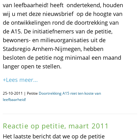
van leefbaarheid! heeft ondertekend, houden
wij u met deze nieuwsbrief op de hoogte van
de ontwikkelingen rond de doortrekking van
de A15. De initiatiefnemers van de petitie,
bewoners- en milieuorganisaties uit de
Stadsregio Arnhem-Nijmegen, hebben
besloten de petitie nog minimaal een maand
langer open te stellen.
+Lees meer...
25-10-2011 | Petitie
Doortrekking A15 niet ten koste van
leefbaarheid!
Reactie op petitie, maart 2011
Het laatste bericht dat we op de petitie