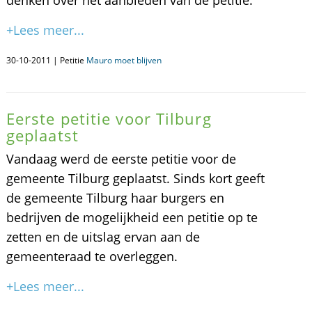
denken over het aanbieden van de petitie.
+Lees meer...
30-10-2011 | Petitie
Mauro moet blijven
Eerste petitie voor Tilburg
geplaatst
Vandaag werd de eerste petitie voor de
gemeente Tilburg geplaatst. Sinds kort geeft
de gemeente Tilburg haar burgers en
bedrijven de mogelijkheid een petitie op te
zetten en de uitslag ervan aan de
gemeenteraad te overleggen.
+Lees meer...