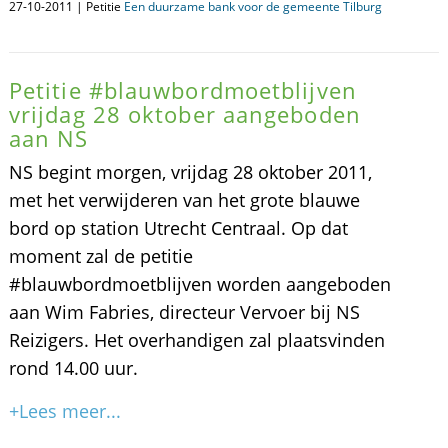
27-10-2011 | Petitie
Een duurzame bank voor de gemeente Tilburg
Petitie #blauwbordmoetblijven
vrijdag 28 oktober aangeboden
aan NS
NS begint morgen, vrijdag 28 oktober 2011,
met het verwijderen van het grote blauwe
bord op station Utrecht Centraal. Op dat
moment zal de petitie
#blauwbordmoetblijven worden aangeboden
aan Wim Fabries, directeur Vervoer bij NS
Reizigers. Het overhandigen zal plaatsvinden
rond 14.00 uur.
+Lees meer...