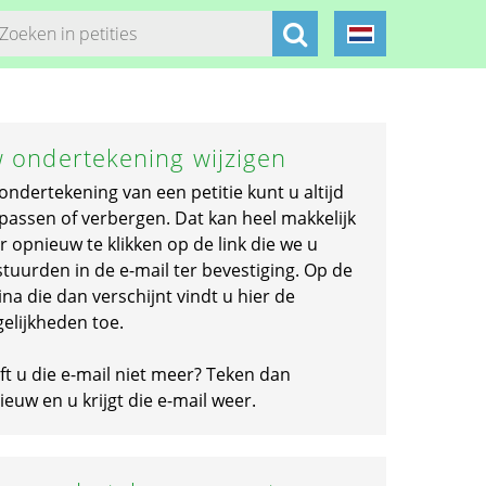
 ondertekening wijzigen
ondertekening van een petitie kunt u altijd
passen of verbergen. Dat kan heel makkelijk
r opnieuw te klikken op de link die we u
stuurden in de e-mail ter bevestiging. Op de
na die dan verschijnt vindt u hier de
elijkheden toe.
ft u die e-mail niet meer? Teken dan
euw en u krijgt die e-mail weer.