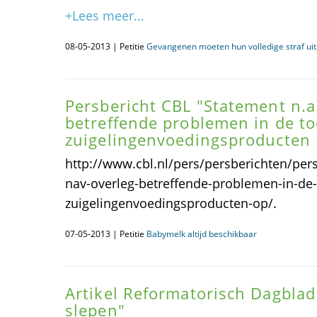
+Lees meer...
08-05-2013 | Petitie
Gevangenen moeten hun volledige straf uit
Persbericht CBL "Statement n.a.
betreffende problemen in de to
zuigelingenvoedingsproducten
http://www.cbl.nl/pers/persberichten/pers
nav-overleg-betreffende-problemen-in-de-
zuigelingenvoedingsproducten-op/.
07-05-2013 | Petitie
Babymelk altijd beschikbaar
Artikel Reformatorisch Dagblad
slepen"