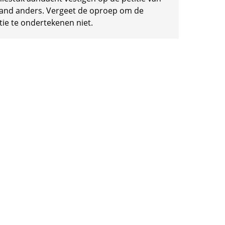
and anders. Vergeet de oproep om de
tie te ondertekenen niet.