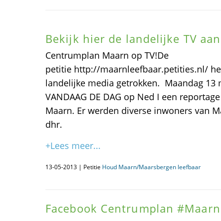
Bekijk hier de landelijke TV a
Centrumplan Maarn op TV!De
petitie http://maarnleefbaar.petities.nl/ 
landelijke media getrokken. Maandag 13
VANDAAG DE DAG op Ned I een reportage 
Maarn. Er werden diverse inwoners van M
dhr.
+Lees meer...
13-05-2013 | Petitie
Houd Maarn/Maarsbergen leefbaar
Facebook Centrumplan #Maarn: 