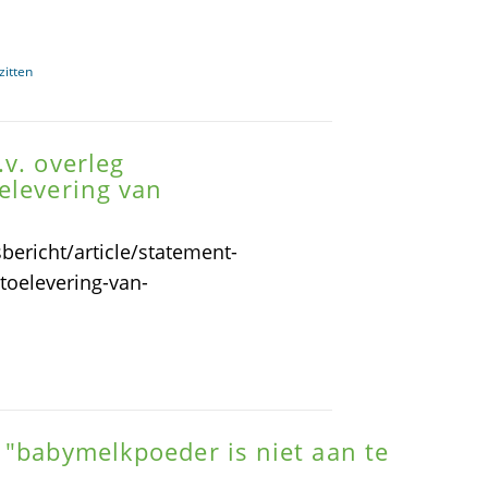
zitten
v. overleg
elevering van
bericht/article/statement-
toelevering-van-
 "babymelkpoeder is niet aan te