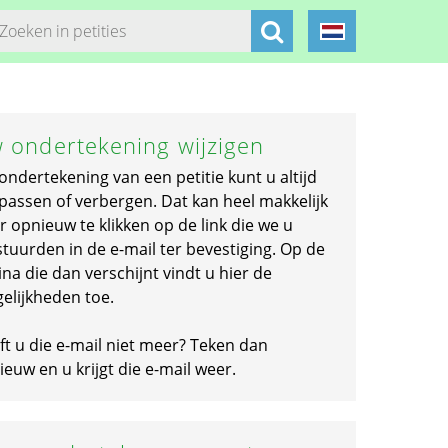
 ondertekening wijzigen
ondertekening van een petitie kunt u altijd
passen of verbergen. Dat kan heel makkelijk
r opnieuw te klikken op de link die we u
stuurden in de e-mail ter bevestiging. Op de
na die dan verschijnt vindt u hier de
elijkheden toe.
ft u die e-mail niet meer? Teken dan
euw en u krijgt die e-mail weer.