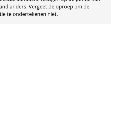
and anders. Vergeet de oproep om de
tie te ondertekenen niet.