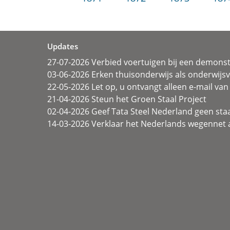
Updates
27-07-2026 Verbied voertuigen bij een demonst
03-06-2026 Erken thuisonderwijs als onderwij
22-05-2026 Let op, u ontvangt alleen e-mail van 
21-04-2026 Steun het Groen Staal Project
02-04-2026 Geef Tata Steel Nederland geen sta
14-03-2026 Verklaar het Nederlands wegennet a