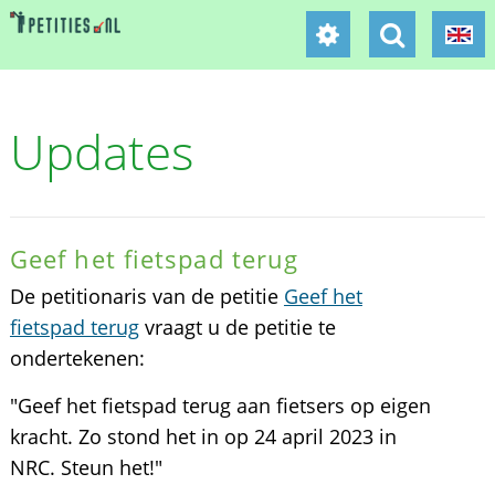
Updates
Geef het fietspad terug
De petitionaris van de petitie
Geef het
fietspad terug
vraagt u de petitie te
ondertekenen:
"Geef het fietspad terug aan fietsers op eigen
kracht. Zo stond het in op 24 april 2023 in
NRC. Steun het!"