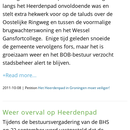
langs het Heerdenpad onvoldoende was en
stelt extra hekwerk voor op de taluds over de
Oostelijke Ringweg en tussen de voormalige
brugwachterswoning en het Wessel
Gansfortcollege. Enige tijd geleden snoeide
de gemeente vervolgens fors, maar het is
groeizaam weer en het BOB-bestuur verzocht
stadsbeheer alert te blijven.
+Read more...
2011-10-08 | Petition
Het Heerdenpad in Groningen moet veiliger!
Weer overval op Heerdenpad
Tijdens de bestuursvergadering van de BHS