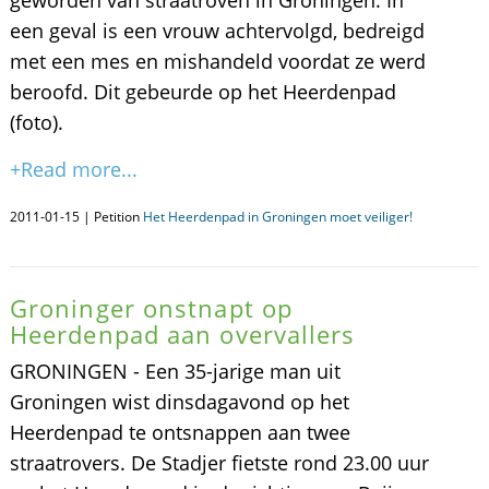
geworden van straatroven in Groningen. In
een geval is een vrouw achtervolgd, bedreigd
met een mes en mishandeld voordat ze werd
beroofd. Dit gebeurde op het Heerdenpad
(foto).
+Read more...
2011-01-15 | Petition
Het Heerdenpad in Groningen moet veiliger!
Groninger onstnapt op
Heerdenpad aan overvallers
GRONINGEN - Een 35-jarige man uit
Groningen wist dinsdagavond op het
Heerdenpad te ontsnappen aan twee
straatrovers. De Stadjer fietste rond 23.00 uur