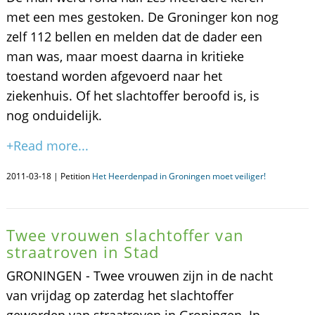
met een mes gestoken. De Groninger kon nog
zelf 112 bellen en melden dat de dader een
man was, maar moest daarna in kritieke
toestand worden afgevoerd naar het
ziekenhuis. Of het slachtoffer beroofd is, is
nog onduidelijk.
+Read more...
2011-03-18 | Petition
Het Heerdenpad in Groningen moet veiliger!
Twee vrouwen slachtoffer van
straatroven in Stad
GRONINGEN - Twee vrouwen zijn in de nacht
van vrijdag op zaterdag het slachtoffer