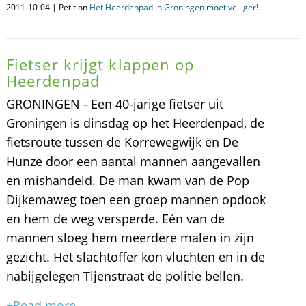
2011-10-04 | Petition
Het Heerdenpad in Groningen moet veiliger!
Fietser krijgt klappen op
Heerdenpad
GRONINGEN - Een 40-jarige fietser uit
Groningen is dinsdag op het Heerdenpad, de
fietsroute tussen de Korrewegwijk en De
Hunze door een aantal mannen aangevallen
en mishandeld. De man kwam van de Pop
Dijkemaweg toen een groep mannen opdook
en hem de weg versperde. Eén van de
mannen sloeg hem meerdere malen in zijn
gezicht. Het slachtoffer kon vluchten en in de
nabijgelegen Tijenstraat de politie bellen.
+Read more...