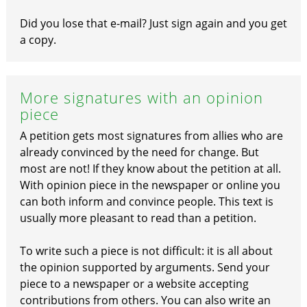
Did you lose that e-mail? Just sign again and you get
a copy.
More signatures with an opinion
piece
A petition gets most signatures from allies who are
already convinced by the need for change. But
most are not! If they know about the petition at all.
With opinion piece in the newspaper or online you
can both inform and convince people. This text is
usually more pleasant to read than a petition.
To write such a piece is not difficult: it is all about
the opinion supported by arguments. Send your
piece to a newspaper or a website accepting
contributions from others. You can also write an