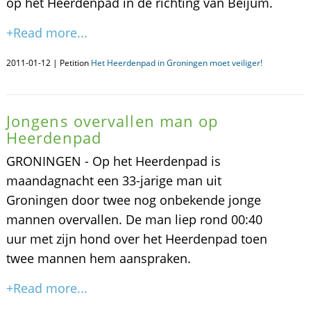
op het Heerdenpad in de richting van Beijum.
+Read more...
2011-01-12 | Petition
Het Heerdenpad in Groningen moet veiliger!
Jongens overvallen man op
Heerdenpad
GRONINGEN - Op het Heerdenpad is
maandagnacht een 33-jarige man uit
Groningen door twee nog onbekende jonge
mannen overvallen. De man liep rond 00:40
uur met zijn hond over het Heerdenpad toen
twee mannen hem aanspraken.
+Read more...