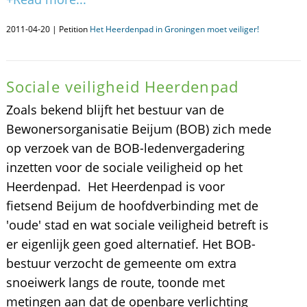
2011-04-20 | Petition
Het Heerdenpad in Groningen moet veiliger!
Sociale veiligheid Heerdenpad
Zoals bekend blijft het bestuur van de
Bewonersorganisatie Beijum (BOB) zich mede
op verzoek van de BOB-ledenvergadering
inzetten voor de sociale veiligheid op het
Heerdenpad. Het Heerdenpad is voor
fietsend Beijum de hoofdverbinding met de
'oude' stad en wat sociale veiligheid betreft is
er eigenlijk geen goed alternatief. Het BOB-
bestuur verzocht de gemeente om extra
snoeiwerk langs de route, toonde met
metingen aan dat de openbare verlichting