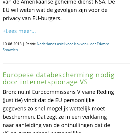
van de Amerikaanse geheime dienst NSA. De
EU wil weten wat de gevolgen zijn voor de
privacy van EU-burgers.
+Lees meer...
10-06-2013 | Petitie
Nederlands asiel voor klokkenluider Edward
Snowden
Europese databescherming nodig
door internetspionage VS
Bron: nu.nl Eurocommissaris Viviane Reding
(Justitie) vindt dat de EU persoonlijke
gegevens zo snel mogelijk wettelijk moet
beschermen. Dat zegt ze in een verklaring
naar aanleiding van de onthullingen dat de