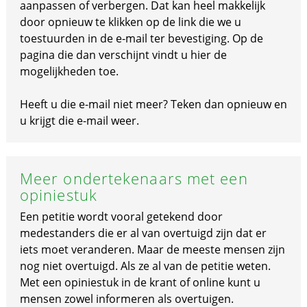
aanpassen of verbergen. Dat kan heel makkelijk
door opnieuw te klikken op de link die we u
toestuurden in de e-mail ter bevestiging. Op de
pagina die dan verschijnt vindt u hier de
mogelijkheden toe.
Heeft u die e-mail niet meer? Teken dan opnieuw en
u krijgt die e-mail weer.
Meer ondertekenaars met een
opiniestuk
Een petitie wordt vooral getekend door
medestanders die er al van overtuigd zijn dat er
iets moet veranderen. Maar de meeste mensen zijn
nog niet overtuigd. Als ze al van de petitie weten.
Met een opiniestuk in de krant of online kunt u
mensen zowel informeren als overtuigen.