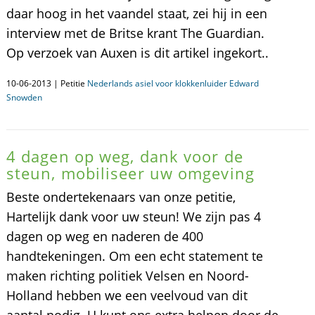
daar hoog in het vaandel staat, zei hij in een
interview met de Britse krant The Guardian.
Op verzoek van Auxen is dit artikel ingekort..
10-06-2013 | Petitie
Nederlands asiel voor klokkenluider Edward
Snowden
4 dagen op weg, dank voor de
steun, mobiliseer uw omgeving
Beste ondertekenaars van onze petitie,
Hartelijk dank voor uw steun! We zijn pas 4
dagen op weg en naderen de 400
handtekeningen. Om een echt statement te
maken richting politiek Velsen en Noord-
Holland hebben we een veelvoud van dit