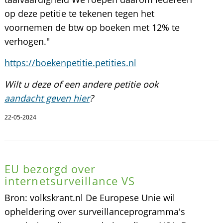
op deze petitie te tekenen tegen het
voornemen de btw op boeken met 12% te
verhogen."
https://boekenpetitie.petities.nl
Wilt u deze of een andere petitie ook
aandacht geven hier
?
22-05-2024
EU bezorgd over
internetsurveillance VS
Bron: volkskrant.nl De Europese Unie wil
opheldering over surveillanceprogramma's