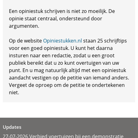
Een opiniestuk schrijven is niet zo moeilijk. De
opinie staat centraal, ondersteund door
argumenten.
Op de website
Opiniestukken.nl
staan 25 schrijftips
voor een goed opiniestuk. U kunt het daarna
insturen naar een redactie, zodat u een groot
publiek bereikt dat u zo kunt overtuigen van uw
punt. En u mag natuurlijk altijd met een opiniestuk
aandacht vestigen op de petitie van iemand anders.
Vergeet de oproep om de petitie te ondertekenen
niet.
Updates
27-07-2026 Verbied voertuigen bij een demonstratie