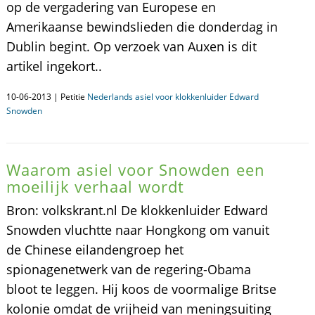
op de vergadering van Europese en
Amerikaanse bewindslieden die donderdag in
Dublin begint. Op verzoek van Auxen is dit
artikel ingekort..
10-06-2013 | Petitie
Nederlands asiel voor klokkenluider Edward
Snowden
Waarom asiel voor Snowden een
moeilijk verhaal wordt
Bron: volkskrant.nl De klokkenluider Edward
Snowden vluchtte naar Hongkong om vanuit
de Chinese eilandengroep het
spionagenetwerk van de regering-Obama
bloot te leggen. Hij koos de voormalige Britse
kolonie omdat de vrijheid van meningsuiting