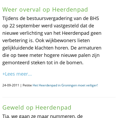
Weer overval op Heerdenpad
Tijdens de bestuursvergadering van de BHS
op 22 september werd vastgesteld dat de
nieuwe verlichting van het Heerdenpad geen
verbetering is. Ook wijkbewoners lieten
gelijkluidende klachten horen. De armaturen
die op twee meter hogere nieuwe palen zijn
gemonteerd steken tot in de bomen.
+Lees meer...
24-09-2011 | Petitie
Het Heerdenpad in Groningen moet veiliger!
Geweld op Heerdenpad
Tja, we gaan ze maar nummeren, de