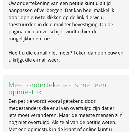
Uw ondertekening van een petitie kunt u altijd
aanpassen of verbergen. Dat kan heel makkelijk
door opnieuw te klikken op de link die we u
toestuurden in de e-mail ter bevestiging. Op de
pagina die dan verschijnt vindt u hier de
mogelijkheden toe.
Heeft u die e-mail niet meer? Teken dan opnieuw en
u krijgt die e-mail weer.
Meer ondertekenaars met een
opiniestuk
Een petitie wordt vooral getekend door
medestanders die er al van overtuigd zijn dat er
iets moet veranderen. Maar de meeste mensen zijn
nog niet overtuigd. Als ze al van de petitie weten.
Met een opiniestuk in de krant of online kunt u