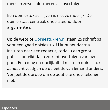
mensen zowel informeren als overtuigen.
Een opiniestuk schrijven is niet zo moeilijk. De
opinie staat centraal, ondersteund door
argumenten.
Op de website
Opiniestukken.nl
staan 25 schrijftips
voor een goed opiniestuk. U kunt het daarna
insturen naar een redactie, zodat u een groot
publiek bereikt dat u zo kunt overtuigen van uw
punt. En u mag natuurlijk altijd met een opiniestuk
aandacht vestigen op de petitie van iemand anders.
Vergeet de oproep om de petitie te ondertekenen
niet.
Updates