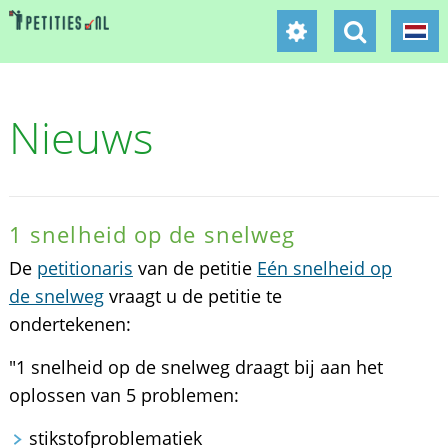
Nieuws
1 snelheid op de snelweg
De
petitionaris
van de petitie
Eén snelheid op
de snelweg
vraagt u de petitie te
ondertekenen:
"1 snelheid op de snelweg draagt bij aan het
oplossen van 5 problemen:
stikstofproblematiek