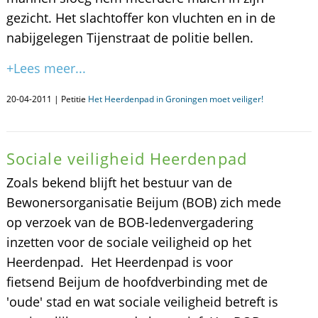
gezicht. Het slachtoffer kon vluchten en in de
nabijgelegen Tijenstraat de politie bellen.
+Lees meer...
20-04-2011 | Petitie
Het Heerdenpad in Groningen moet veiliger!
Sociale veiligheid Heerdenpad
Zoals bekend blijft het bestuur van de
Bewonersorganisatie Beijum (BOB) zich mede
op verzoek van de BOB-ledenvergadering
inzetten voor de sociale veiligheid op het
Heerdenpad. Het Heerdenpad is voor
fietsend Beijum de hoofdverbinding met de
'oude' stad en wat sociale veiligheid betreft is