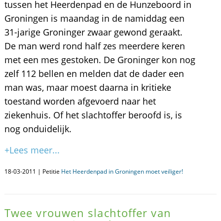
tussen het Heerdenpad en de Hunzeboord in
Groningen is maandag in de namiddag een
31-jarige Groninger zwaar gewond geraakt.
De man werd rond half zes meerdere keren
met een mes gestoken. De Groninger kon nog
zelf 112 bellen en melden dat de dader een
man was, maar moest daarna in kritieke
toestand worden afgevoerd naar het
ziekenhuis. Of het slachtoffer beroofd is, is
nog onduidelijk.
+Lees meer...
18-03-2011 | Petitie
Het Heerdenpad in Groningen moet veiliger!
Twee vrouwen slachtoffer van