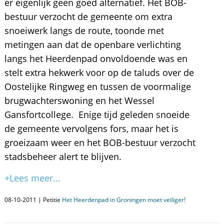
er eigenlijk geen goed alternatief. Het BOB-
bestuur verzocht de gemeente om extra
snoeiwerk langs de route, toonde met
metingen aan dat de openbare verlichting
langs het Heerdenpad onvoldoende was en
stelt extra hekwerk voor op de taluds over de
Oostelijke Ringweg en tussen de voormalige
brugwachterswoning en het Wessel
Gansfortcollege. Enige tijd geleden snoeide
de gemeente vervolgens fors, maar het is
groeizaam weer en het BOB-bestuur verzocht
stadsbeheer alert te blijven.
+Lees meer...
08-10-2011 | Petitie
Het Heerdenpad in Groningen moet veiliger!