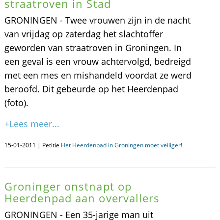
straatroven in Stad
GRONINGEN - Twee vrouwen zijn in de nacht
van vrijdag op zaterdag het slachtoffer
geworden van straatroven in Groningen. In
een geval is een vrouw achtervolgd, bedreigd
met een mes en mishandeld voordat ze werd
beroofd. Dit gebeurde op het Heerdenpad
(foto).
+Lees meer...
15-01-2011 | Petitie
Het Heerdenpad in Groningen moet veiliger!
Groninger onstnapt op
Heerdenpad aan overvallers
GRONINGEN - Een 35-jarige man uit