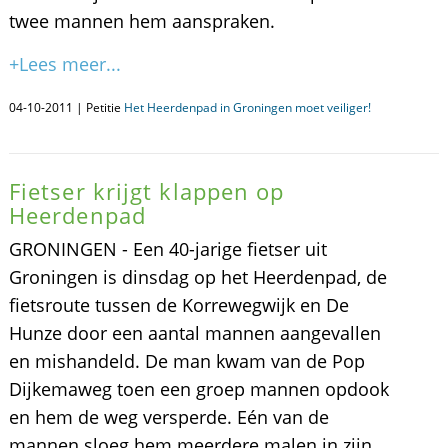
twee mannen hem aanspraken.
+Lees meer...
04-10-2011 | Petitie
Het Heerdenpad in Groningen moet veiliger!
Fietser krijgt klappen op
Heerdenpad
GRONINGEN - Een 40-jarige fietser uit
Groningen is dinsdag op het Heerdenpad, de
fietsroute tussen de Korrewegwijk en De
Hunze door een aantal mannen aangevallen
en mishandeld. De man kwam van de Pop
Dijkemaweg toen een groep mannen opdook
en hem de weg versperde. Eén van de
mannen sloeg hem meerdere malen in zijn