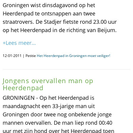
Groningen wist dinsdagavond op het
Heerdenpad te ontsnappen aan twee
straatrovers. De Stadjer fietste rond 23.00 uur
op het Heerdenpad in de richting van Beijum.
+Lees meer...
12-01-2011 | Petitie
Het Heerdenpad in Groningen moet veiliger!
Jongens overvallen man op
Heerdenpad
GRONINGEN - Op het Heerdenpad is
maandagnacht een 33-jarige man uit
Groningen door twee nog onbekende jonge
mannen overvallen. De man liep rond 00:40
uur met zijn hond over het Heerdenpad toen