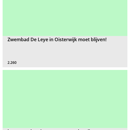
Zwembad De Leye in Oisterwijk moet blijven!
2.260