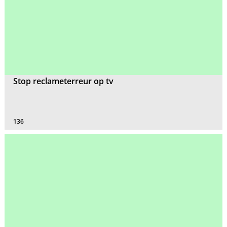
Stop reclameterreur op tv
136