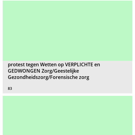
protest tegen Wetten op VERPLICHTE en
GEDWONGEN Zorg/Geestelijke
Gezondheidszorg/Forensische zorg
83