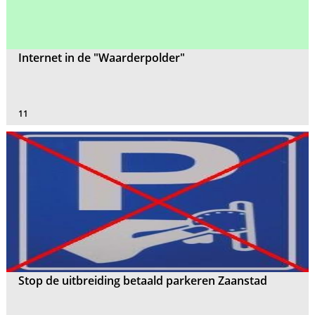
Internet in de "Waarderpolder"
11
Stop de uitbreiding betaald parkeren Zaanstad