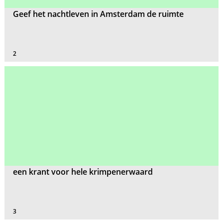
Geef het nachtleven in Amsterdam de ruimte
2
een krant voor hele krimpenerwaard
3