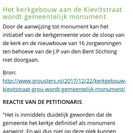
Het kerkgebouw aan de Kievitstraat
wordt gemeentelijk monument
Door de aanwijzing tot monument kan het
initiatief van de kerkgemeente voor de sloop van
de kerk en de nieuwbouw van 16 zorgwoningen
ten behoeve van de J.P van den Bent Stichting
niet doorgaan.
Bron:
http://www.grousters.nl/2017/12/22/kerkgebouw-
kievitstraat-grou-wordt-gemeentelijk-monument/
REACTIE VAN DE PETITIONARIS
"Het is inmiddels duidelijk geworden dat de
gemeente het kerkje definitief als monument
aanwijst. En wij dus niet op deze plek kunnen