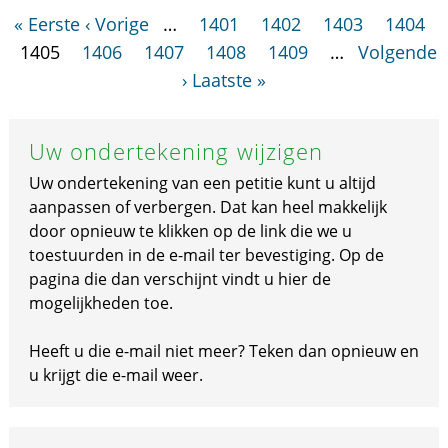
« Eerste
‹ Vorige
…
1401
1402
1403
1404
1405
1406
1407
1408
1409
…
Volgende
›
Laatste »
Uw ondertekening wijzigen
Uw ondertekening van een petitie kunt u altijd
aanpassen of verbergen. Dat kan heel makkelijk
door opnieuw te klikken op de link die we u
toestuurden in de e-mail ter bevestiging. Op de
pagina die dan verschijnt vindt u hier de
mogelijkheden toe.
Heeft u die e-mail niet meer? Teken dan opnieuw en
u krijgt die e-mail weer.