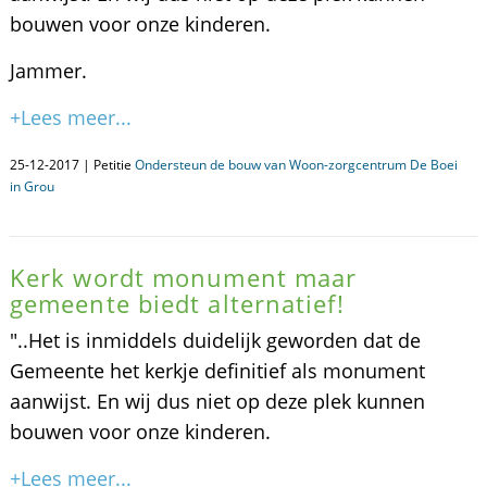
bouwen voor onze kinderen.
Jammer.
+Lees meer...
25-12-2017 | Petitie
Ondersteun de bouw van Woon-zorgcentrum De Boei
in Grou
Kerk wordt monument maar
gemeente biedt alternatief!
"..Het is inmiddels duidelijk geworden dat de
Gemeente het kerkje definitief als monument
aanwijst. En wij dus niet op deze plek kunnen
bouwen voor onze kinderen.
+Lees meer...