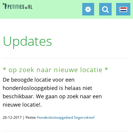
Updates
* op zoek naar nieuwe locatie *
De beoogde locatie voor een
hondenlosloopgebied is helaas niet
beschikbaar. We gaan op zoek naar een
nieuwe locatie!.
26-12-2017 | Petitie
Hondenlosloopgebied Segersdreef