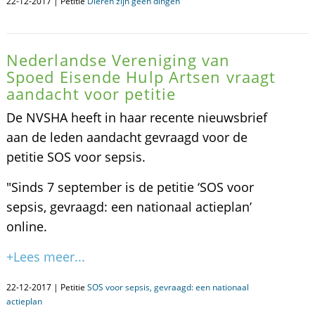
22-12-2017 | Petitie
Dieren zijn geen dingen
Nederlandse Vereniging van
Spoed Eisende Hulp Artsen vraagt
aandacht voor petitie
De NVSHA heeft in haar recente nieuwsbrief
aan de leden aandacht gevraagd voor de
petitie SOS voor sepsis.
"Sinds 7 september is de petitie ‘SOS voor
sepsis, gevraagd: een nationaal actieplan’
online.
+Lees meer...
22-12-2017 | Petitie
SOS voor sepsis, gevraagd: een nationaal
actieplan