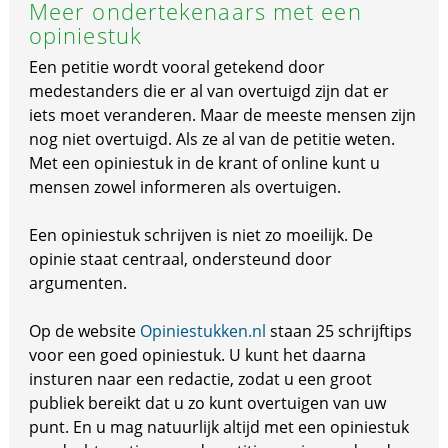
Meer ondertekenaars met een
opiniestuk
Een petitie wordt vooral getekend door
medestanders die er al van overtuigd zijn dat er
iets moet veranderen. Maar de meeste mensen zijn
nog niet overtuigd. Als ze al van de petitie weten.
Met een opiniestuk in de krant of online kunt u
mensen zowel informeren als overtuigen.
Een opiniestuk schrijven is niet zo moeilijk. De
opinie staat centraal, ondersteund door
argumenten.
Op de website
Opiniestukken.nl
staan 25 schrijftips
voor een goed opiniestuk. U kunt het daarna
insturen naar een redactie, zodat u een groot
publiek bereikt dat u zo kunt overtuigen van uw
punt. En u mag natuurlijk altijd met een opiniestuk