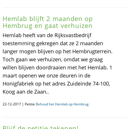
Hemlab blijft 2 maanden op
Hembrug en gaat verhuizen
Hemlab heeft van de Rijksvastbedrijf
toestemming gekregen dat ze 2 maanden
langer mogen blijven op het Hembrugterrein.
Toch gaan we verhuizen, omdat we graag
willen blijven doordraaien met het Hemlab. 1
maart openen we onze deuren in de
Honigfabriek op het adres Zuideinde 74-100,
Koog aan de Zaan..
22-12-2017 | Petitie
Behoud het Hemlab op Hembrug
Blijf de petitie tekenen!