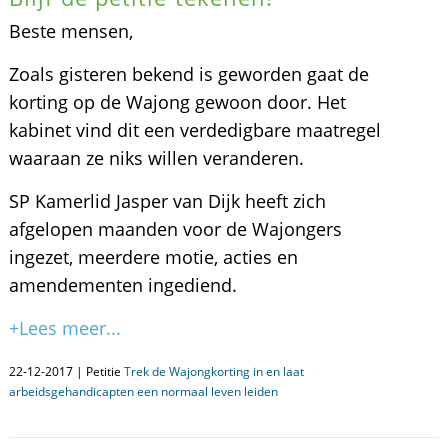
Beste mensen,
Zoals gisteren bekend is geworden gaat de
korting op de Wajong gewoon door. Het
kabinet vind dit een verdedigbare maatregel
waaraan ze niks willen veranderen.
SP Kamerlid Jasper van Dijk heeft zich
afgelopen maanden voor de Wajongers
ingezet, meerdere motie, acties en
amendementen ingediend.
+Lees meer...
22-12-2017 | Petitie
Trek de Wajongkorting in en laat
arbeidsgehandicapten een normaal leven leiden