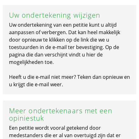
Uw ondertekening wijzigen
Uw ondertekening van een petitie kunt u altijd
aanpassen of verbergen. Dat kan heel makkelijk
door opnieuw te klikken op de link die we u
toestuurden in de e-mail ter bevestiging. Op de
pagina die dan verschijnt vindt u hier de
mogelijkheden toe.
Heeft u die e-mail niet meer? Teken dan opnieuw en
u krijgt die e-mail weer.
Meer ondertekenaars met een
opiniestuk
Een petitie wordt vooral getekend door
medestanders die er al van overtuigd zijn dat er