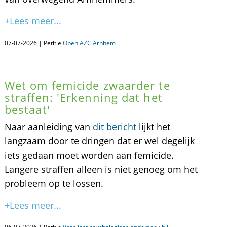
+Lees meer...
07-07-2026 | Petitie
Open AZC Arnhem
Wet om femicide zwaarder te
straffen: 'Erkenning dat het
bestaat'
Naar aanleiding van
dit bericht
lijkt het
langzaam door te dringen dat er wel degelijk
iets gedaan moet worden aan femicide.
Langere straffen alleen is niet genoeg om het
probleem op te lossen.
+Lees meer...