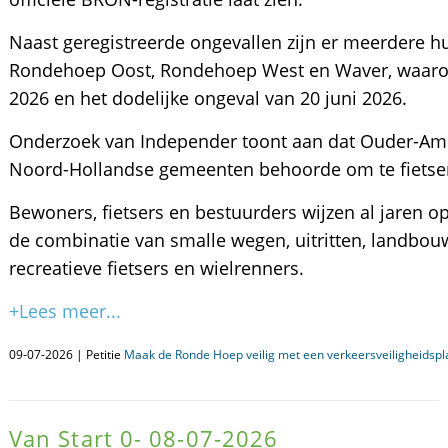
Naast geregistreerde ongevallen zijn er meerdere 
Rondehoep Oost, Rondehoep West en Waver, waarond
2026 en het dodelijke ongeval van 20 juni 2026.
Onderzoek van Independer toont aan dat Ouder-Amstel
Noord-Hollandse gemeenten behoorde om te fietse
Bewoners, fietsers en bestuurders wijzen al jaren op
de combinatie van smalle wegen, uitritten, landbou
recreatieve fietsers en wielrenners.
+Lees meer...
09-07-2026 | Petitie
Maak de Ronde Hoep veilig met een verkeersveiligheidspl
Van Start 0- 08-07-2026