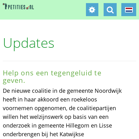
Updates
Help ons een tegengeluid te
geven.
De nieuwe coalitie in de gemeente Noordwijk
heeft in haar akkoord een roekeloos
voornemen opgenomen, de coalitiepartijen
willen het welzijnswerk op basis van een
onderzoek in gemeente Hillegom en Lisse
onderbrengen bij het Katwijkse