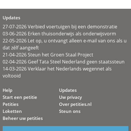
Updates
27-07-2026 Verbied voertuigen bij een demonstratie
03-06-2026 Erken thuisonderwijs als onderwijsvorm
22-05-2026 Let op, u ontvangt alleen e-mail van ons als u
dat zélf aangeeft
21-04-2026 Steun het Groen Staal Project
02-04-2026 Geef Tata Steel Nederland geen staatssteun
14-03-2026 Verklaar het Nederlands wegennet als
voltooid
Help
Updates
Start een petitie
Uw privacy
Petities
Over petities.nl
Loketten
Steun ons
Beheer uw petities