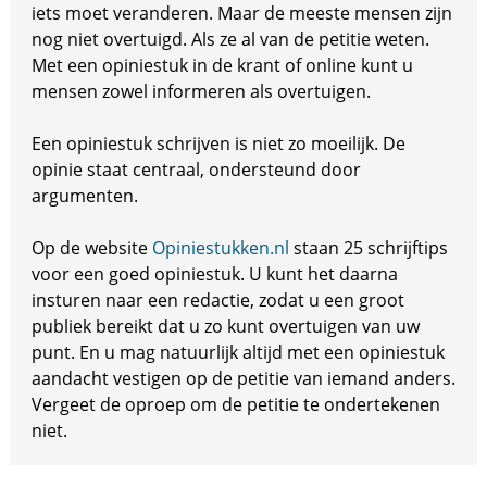
iets moet veranderen. Maar de meeste mensen zijn
nog niet overtuigd. Als ze al van de petitie weten.
Met een opiniestuk in de krant of online kunt u
mensen zowel informeren als overtuigen.
Een opiniestuk schrijven is niet zo moeilijk. De
opinie staat centraal, ondersteund door
argumenten.
Op de website
Opiniestukken.nl
staan 25 schrijftips
voor een goed opiniestuk. U kunt het daarna
insturen naar een redactie, zodat u een groot
publiek bereikt dat u zo kunt overtuigen van uw
punt. En u mag natuurlijk altijd met een opiniestuk
aandacht vestigen op de petitie van iemand anders.
Vergeet de oproep om de petitie te ondertekenen
niet.