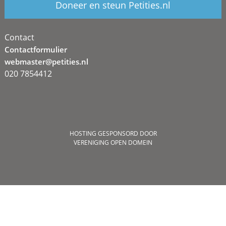
Doneer en steun Petities.nl
Contact
Contactformulier
webmaster@petities.nl
020 7854412
HOSTING GESPONSORD DOOR
VERENIGING OPEN DOMEIN